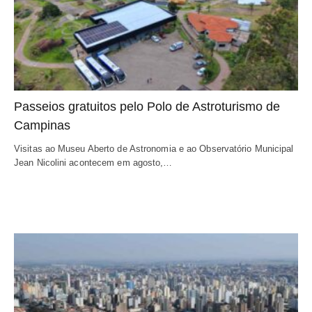
Passeios gratuitos pelo Polo de Astroturismo de
Campinas
Visitas ao Museu Aberto de Astronomia e ao Observatório Municipal
Jean Nicolini acontecem em agosto,…