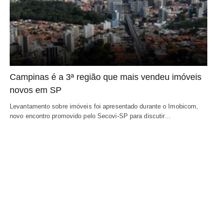
Campinas é a 3ª região que mais vendeu imóveis
novos em SP
Levantamento sobre imóveis foi apresentado durante o Imobicom,
novo encontro promovido pelo Secovi-SP para discutir…