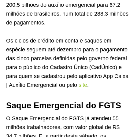
200,5 bilhões do auxílio emergencial para 67,2
milhões de brasileiros, num total de 288,3 milhões
de pagamentos.
Os ciclos de crédito em conta e saques em
espécie seguem até dezembro para o pagamento
das cinco parcelas definidas pelo governo federal
para o público do Cadastro Único (CadÚnico) e
para quem se cadastrou pelo aplicativo App Caixa
| Auxílio Emergencial ou pelo
site
.
Saque Emergencial do FGTS
O Saque Emergencial do FGTS já atendeu 55
milhões trabalhadores, com valor global de R$
34,7 bilhões. E, a partir deste sábado, os