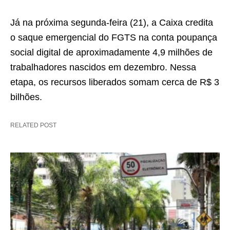
Já na próxima segunda-feira (21), a Caixa credita
o saque emergencial do FGTS na conta poupança
social digital de aproximadamente 4,9 milhões de
trabalhadores nascidos em dezembro. Nessa
etapa, os recursos liberados somam cerca de R$ 3
bilhões.
RELATED POST