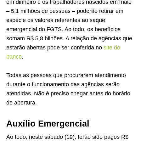
em dinheiro e os trabalhadores nascidos em maio
– 5,1 milhões de pessoas – poderão retirar em
espécie os valores referentes ao saque
emergencial do FGTS. Ao todo, os benefícios
somam R$ 5,8 bilhões. A relação de agências que
estarão abertas pode ser conferida no
site do
banco
.
Todas as pessoas que procurarem atendimento
durante o funcionamento das agências serão
atendidas. Não é preciso chegar antes do horário
de abertura.
Auxílio Emergencial
Ao todo, neste sábado (19), terão sido pagos R$