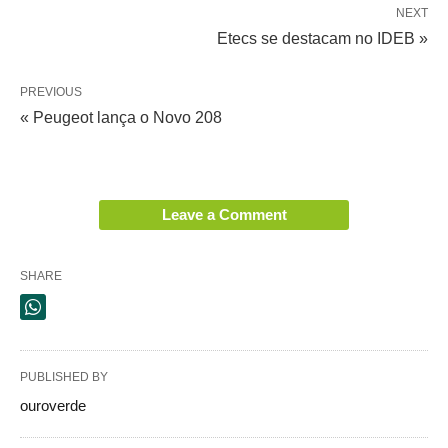
NEXT
Etecs se destacam no IDEB »
PREVIOUS
« Peugeot lança o Novo 208
Leave a Comment
SHARE
PUBLISHED BY
ouroverde