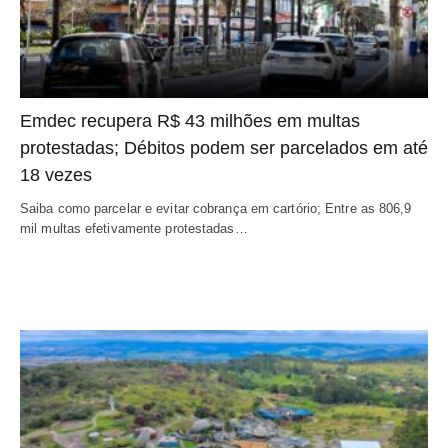
Emdec recupera R$ 43 milhões em multas
protestadas; Débitos podem ser parcelados em até
18 vezes
Saiba como parcelar e evitar cobrança em cartório; Entre as 806,9
mil multas efetivamente protestadas…