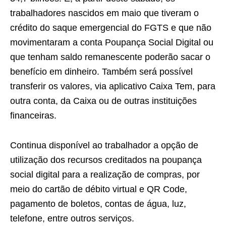
trabalhadores nascidos em maio que tiveram o
crédito do saque emergencial do FGTS e que não
movimentaram a conta Poupança Social Digital ou
que tenham saldo remanescente poderão sacar o
benefício em dinheiro. Também será possível
transferir os valores, via aplicativo Caixa Tem, para
outra conta, da Caixa ou de outras instituições
financeiras.
Continua disponível ao trabalhador a opção de
utilização dos recursos creditados na poupança
social digital para a realização de compras, por
meio do cartão de débito virtual e QR Code,
pagamento de boletos, contas de água, luz,
telefone, entre outros serviços.