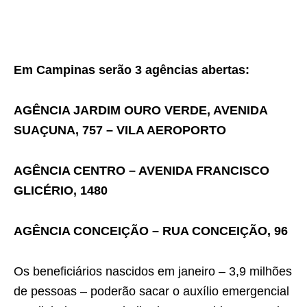
Em Campinas serão 3 agências abertas:
AGÊNCIA JARDIM OURO VERDE, AVENIDA
SUAÇUNA, 757 – VILA AEROPORTO
AGÊNCIA CENTRO – AVENIDA FRANCISCO
GLICÉRIO, 1480
AGÊNCIA CONCEIÇÃO – RUA CONCEIÇÃO, 96
Os beneficiários nascidos em janeiro – 3,9 milhões
de pessoas – poderão sacar o auxílio emergencial