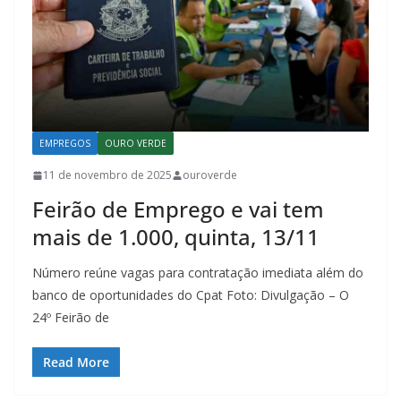
EMPREGOS
OURO VERDE
11 de novembro de 2025
ouroverde
Feirão de Emprego e vai tem
mais de 1.000, quinta, 13/11
Número reúne vagas para contratação imediata além do
banco de oportunidades do Cpat Foto: Divulgação – O
24º Feirão de
Read More