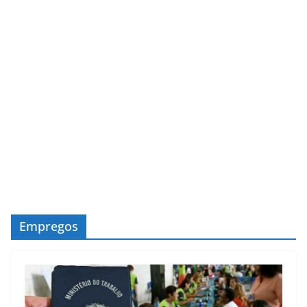
Empregos