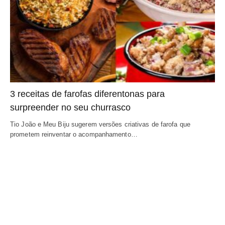
3 receitas de farofas diferentonas para
surpreender no seu churrasco
Tio João e Meu Biju sugerem versões criativas de farofa que
prometem reinventar o acompanhamento…