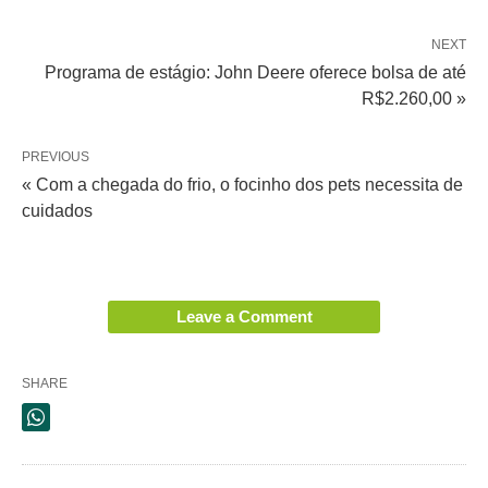
NEXT
Programa de estágio: John Deere oferece bolsa de até
R$2.260,00 »
PREVIOUS
« Com a chegada do frio, o focinho dos pets necessita de
cuidados
Leave a Comment
SHARE