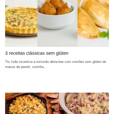
3 receitas clássicas sem glúten
Tio João incentiva a inclusão alimentar com versões sem glúten de
massa de pastel, coxinha…