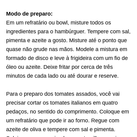
Modo de preparo:
Em um refratário ou bowl, misture todos os
ingredientes para o hambúrguer. Tempere com sal,
pimenta e azeite a gosto. Misture até o ponto que
quase não grude nas mãos. Modele a mistura em
formado de disco e leve à frigideira com um fio de
óleo ou azeite. Deixe fritar por cerca de três
minutos de cada lado ou até dourar e reserve.
Para o preparo dos tomates assados, você vai
precisar cortar os tomates italianos em quatro
pedaços, no sentido do comprimento. Coloque em
um refratário que pode ir ao forno. Regue com
azeite de oliva e tempere com sal e pimenta.