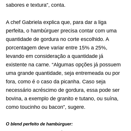
sabores e textura”, conta.
A chef Gabriela explica que, para dar a liga
perfeita, o hambúrguer precisa contar com uma
quantidade de gordura no corte escolhido. A
porcentagem deve variar entre 15% a 25%,
levando em consideração a quantidade já
existente na carne. “Algumas opções já possuem
uma grande quantidade, seja entremeada ou por
fora, como é o caso da picanha. Caso seja
necessário acréscimo de gordura, essa pode ser
bovina, a exemplo de granito e tutano, ou suína,
como toucinho ou bacon”, sugere.
O blend perfeito de hambúrguer: