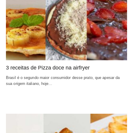
3 receitas de Pizza doce na airfryer
Brasil é o segundo maior consumidor desse prato, que apesar da
sua origem italiano, hoje…