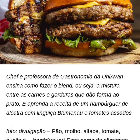
Chef e professora de Gastronomia da UniAvan
ensina como fazer o blend, ou seja, a mistura
entre as carnes e gorduras que dão forma ao
prato. E aprenda a receita de um hambúrguer de
alcatra com linguiça Blumenau e tomates assados
foto: divulgação –
Pão, molho, alface, tomate,