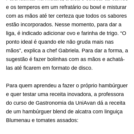
e os temperos em um refratário ou bowl e misturar
com as mãos até ter certeza que todos os sabores
estão incorporados. Nesse momento, para dar a
liga, é indicado adicionar ovo e farinha de trigo. “O
ponto ideal é quando ele não gruda mais nas
mãos”, explica a chef Gabriela. Para dar a forma, a
sugestão é fazer bolinhas com as mãos e achatá-
las até ficarem em formato de disco.
Para quem aprendeu a fazer o próprio hambúrguer
e quer testar uma receita inovadora, a professora
do curso de Gastronomia da UniAvan dá a receita
de um hambúrguer blend de alcatra com linguiça
Blumenau e tomates assados: