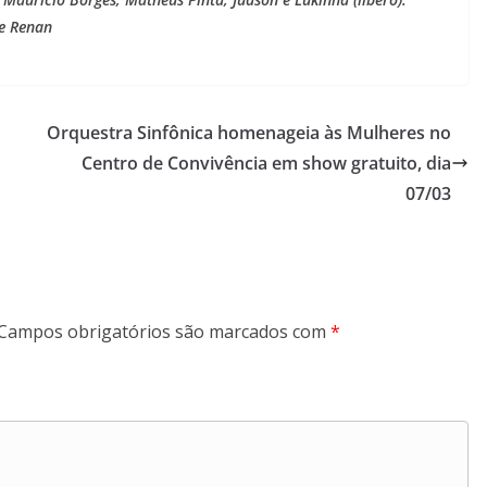
 e Renan
Orquestra Sinfônica homenageia às Mulheres no
Centro de Convivência em show gratuito, dia
07/03
Campos obrigatórios são marcados com
*