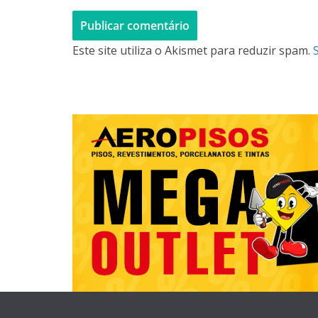
Este site utiliza o Akismet para reduzir spam.