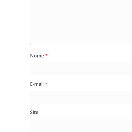
Nome
*
E-mail
*
Site