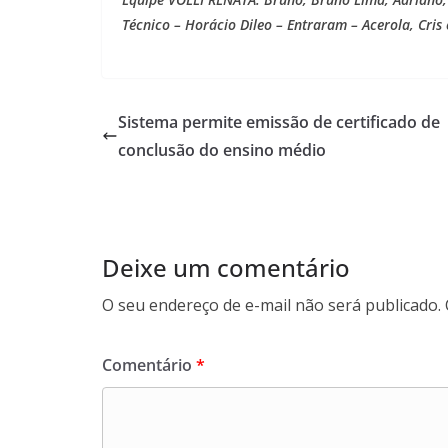
Técnico – Horácio Dileo – Entraram – Acerola, Cris
Sistema permite emissão de certificado de
conclusão do ensino médio
Deixe um comentário
O seu endereço de e-mail não será publicado.
Comentário
*