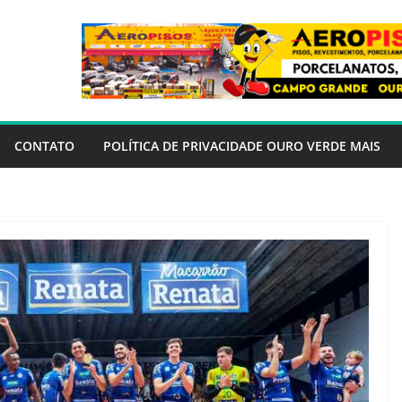
CONTATO
POLÍTICA DE PRIVACIDADE OURO VERDE MAIS