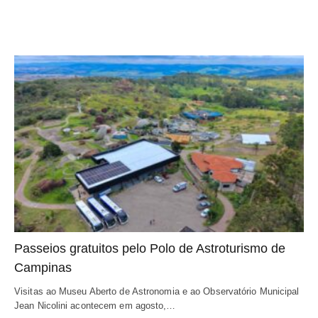
Passeios gratuitos pelo Polo de Astroturismo de
Campinas
Visitas ao Museu Aberto de Astronomia e ao Observatório Municipal
Jean Nicolini acontecem em agosto,…