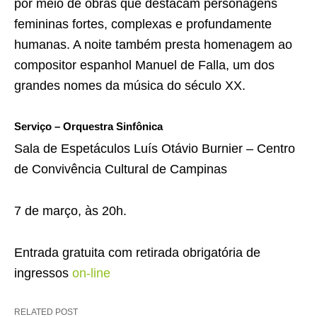
por meio de obras que destacam personagens
femininas fortes, complexas e profundamente
humanas. A noite também presta homenagem ao
compositor espanhol Manuel de Falla, um dos
grandes nomes da música do século XX.
Serviço – Orquestra Sinfônica
Sala de Espetáculos Luís Otávio Burnier – Centro
de Convivência Cultural de Campinas
7 de março, às 20h.
Entrada gratuita com retirada obrigatória de
ingressos
on-line
RELATED POST