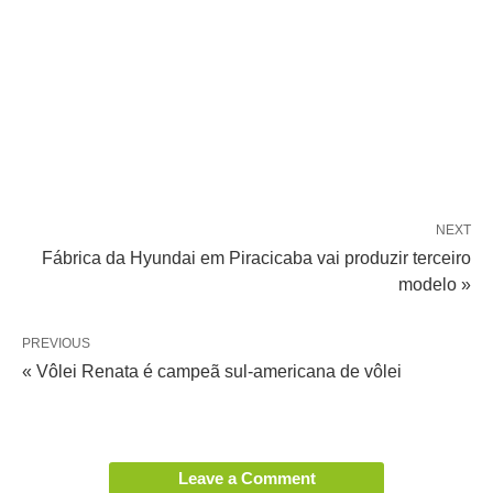
NEXT
Fábrica da Hyundai em Piracicaba vai produzir terceiro
modelo »
PREVIOUS
« Vôlei Renata é campeã sul-americana de vôlei
Leave a Comment