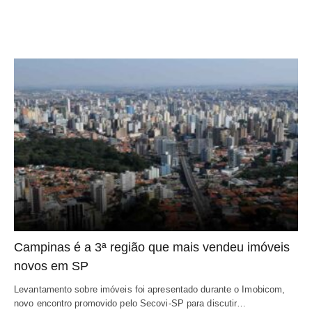
Campinas é a 3ª região que mais vendeu imóveis
novos em SP
Levantamento sobre imóveis foi apresentado durante o Imobicom,
novo encontro promovido pelo Secovi-SP para discutir…