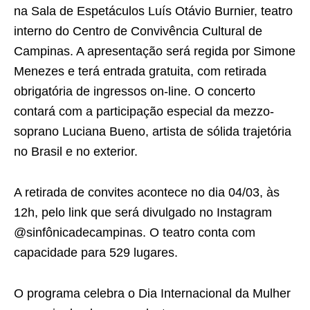
na Sala de Espetáculos Luís Otávio Burnier, teatro
interno do Centro de Convivência Cultural de
Campinas. A apresentação será regida por Simone
Menezes e terá entrada gratuita, com retirada
obrigatória de ingressos on-line. O concerto
contará com a participação especial da mezzo-
soprano Luciana Bueno, artista de sólida trajetória
no Brasil e no exterior.
A retirada de convites acontece no dia 04/03, às
12h, pelo link que será divulgado no Instagram
@sinfônicadecampinas. O teatro conta com
capacidade para 529 lugares.
O programa celebra o Dia Internacional da Mulher