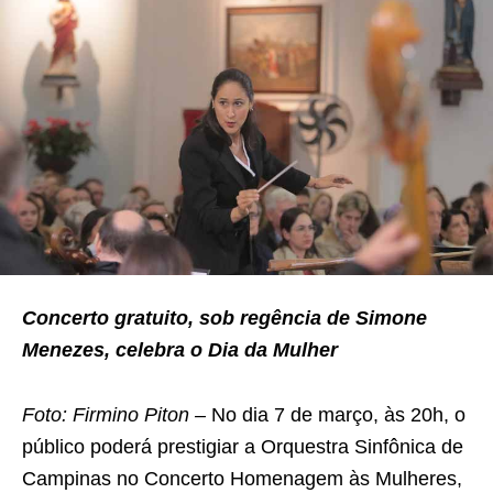
Concerto gratuito, sob regência de Simone
Menezes, celebra o Dia da Mulher
Foto: Firmino Piton –
No dia 7 de março, às 20h, o
público poderá prestigiar a Orquestra Sinfônica de
Campinas no Concerto Homenagem às Mulheres,