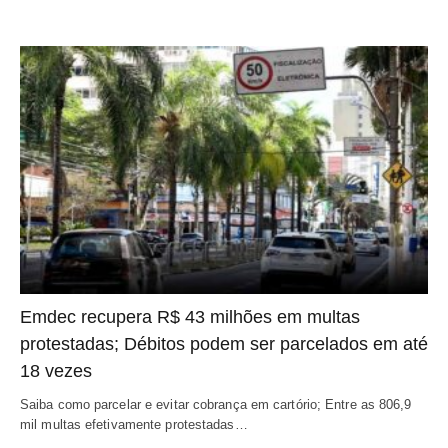
Emdec recupera R$ 43 milhões em multas
protestadas; Débitos podem ser parcelados em até
18 vezes
Saiba como parcelar e evitar cobrança em cartório; Entre as 806,9
mil multas efetivamente protestadas…