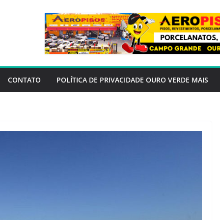
CONTATO
POLÍTICA DE PRIVACIDADE OURO VERDE MAIS