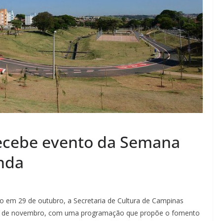
recebe evento da Semana
enda
 em 29 de outubro, a Secretaria de Cultura de Campinas
 2 de novembro, com uma programação que propõe o fomento