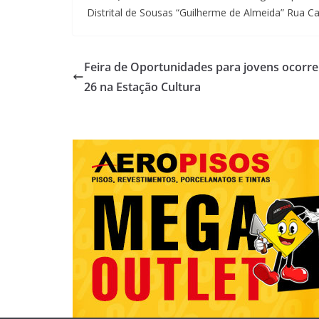
Distrital de Sousas “Guilherme de Almeida” Rua C
Feira de Oportunidades para jovens ocorre
26 na Estação Cultura