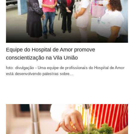
Equipe do Hospital de Amor promove
conscientização na Vila União
foto: divulgação - Uma equipe de profissionais do Hospital de Amor
está desenvolvendo palestras sobre…