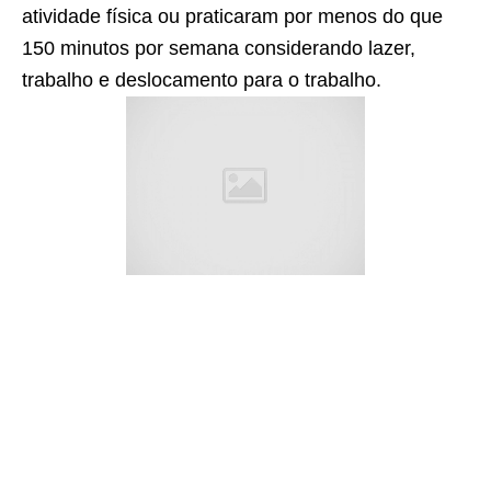
atividade física ou praticaram por menos do que
150 minutos por semana considerando lazer,
trabalho e deslocamento para o trabalho.