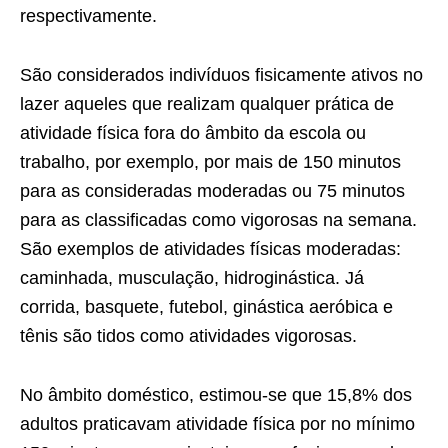
respectivamente.
São considerados indivíduos fisicamente ativos no
lazer aqueles que realizam qualquer prática de
atividade física fora do âmbito da escola ou
trabalho, por exemplo, por mais de 150 minutos
para as consideradas moderadas ou 75 minutos
para as classificadas como vigorosas na semana.
São exemplos de atividades físicas moderadas:
caminhada, musculação, hidroginástica. Já
corrida, basquete, futebol, ginástica aeróbica e
tênis são tidos como atividades vigorosas.
No âmbito doméstico, estimou-se que 15,8% dos
adultos praticavam atividade física por no mínimo