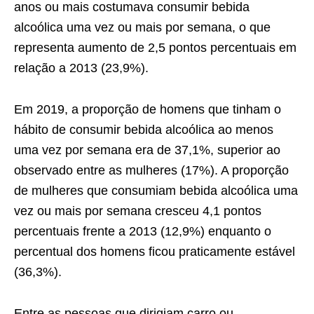
anos ou mais costumava consumir bebida
alcoólica uma vez ou mais por semana, o que
representa aumento de 2,5 pontos percentuais em
relação a 2013 (23,9%).
Em 2019, a proporção de homens que tinham o
hábito de consumir bebida alcoólica ao menos
uma vez por semana era de 37,1%, superior ao
observado entre as mulheres (17%). A proporção
de mulheres que consumiam bebida alcoólica uma
vez ou mais por semana cresceu 4,1 pontos
percentuais frente a 2013 (12,9%) enquanto o
percentual dos homens ficou praticamente estável
(36,3%).
Entre as pessoas que dirigiam carro ou