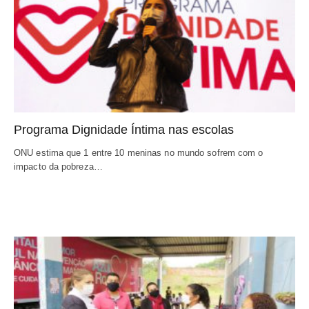
Programa Dignidade Íntima nas escolas
ONU estima que 1 entre 10 meninas no mundo sofrem com o
impacto da pobreza…