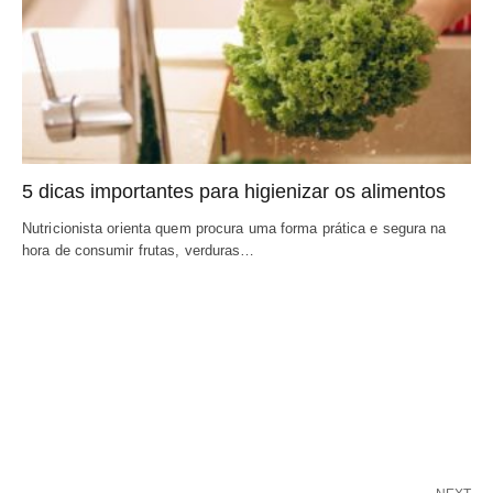
5 dicas importantes para higienizar os alimentos
Nutricionista orienta quem procura uma forma prática e segura na
hora de consumir frutas, verduras…