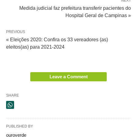
NEXT
Medida judicial faz prefeitura transferir pacientes do
Hospital Geral de Campinas »
PREVIOUS
« Eleições 2020: Confira os 33 vereadores (as)
eleitos(as) para 2021-2024
Leave a Comment
SHARE
PUBLISHED BY
ouroverde