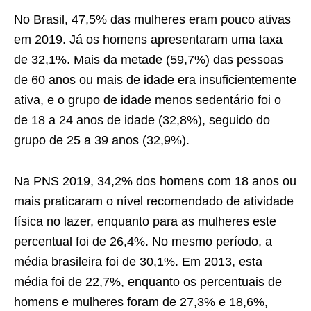
No Brasil, 47,5% das mulheres eram pouco ativas
em 2019. Já os homens apresentaram uma taxa
de 32,1%. Mais da metade (59,7%) das pessoas
de 60 anos ou mais de idade era insuficientemente
ativa, e o grupo de idade menos sedentário foi o
de 18 a 24 anos de idade (32,8%), seguido do
grupo de 25 a 39 anos (32,9%).
Na PNS 2019, 34,2% dos homens com 18 anos ou
mais praticaram o nível recomendado de atividade
física no lazer, enquanto para as mulheres este
percentual foi de 26,4%. No mesmo período, a
média brasileira foi de 30,1%. Em 2013, esta
média foi de 22,7%, enquanto os percentuais de
homens e mulheres foram de 27,3% e 18,6%,