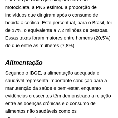
motocicleta, a PNS estimou a proporção de
indivíduos que dirigiram após o consumo de
bebida alcoólica. Este percentual, para o Brasil, foi
de 17%, o equivalente a 7,2 milhões de pessoas.
Essas taxas foram maiores entre homens (20,5%)
do que entre as mulheres (7,8%).
Alimentação
Segundo o IBGE, a alimentação adequada e
saudável representa importante condição para a
manutenção da saúde e bem-estar, enquanto
evidências crescentes têm demonstrado a relação
entre as doenças crônicas e o consumo de
alimentos não saudáveis como os