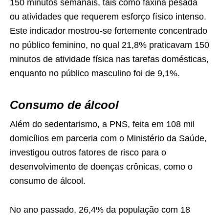
150 minutos semanais, tais como faxina pesada
ou atividades que requerem esforço físico intenso.
Este indicador mostrou-se fortemente concentrado
no público feminino, no qual 21,8% praticavam 150
minutos de atividade física nas tarefas domésticas,
enquanto no público masculino foi de 9,1%.
Consumo de álcool
Além do sedentarismo, a PNS, feita em 108 mil
domicílios em parceria com o Ministério da Saúde,
investigou outros fatores de risco para o
desenvolvimento de doenças crônicas, como o
consumo de álcool.
No ano passado, 26,4% da população com 18