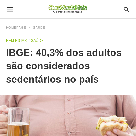
HOMEPAGE
SAÚDE
BEM-ESTAR
SAÚDE
IBGE: 40,3% dos adultos
são considerados
sedentários no país