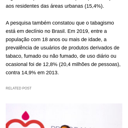
aos residentes das áreas urbanas (15,4%).
A pesquisa também constatou que o tabagismo
está em declínio no Brasil. Em 2019, entre a
população com 18 anos ou mais de idade, a
prevalência de usuários de produtos derivados de
tabaco, fumado ou não fumado, de uso diário ou
ocasional foi de 12,8% (20,4 milhões de pessoas),
contra 14,9% em 2013.
RELATED POST