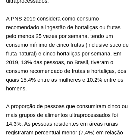
ultraprocessados.
A PNS 2019 considera como consumo
recomendado a ingestão de hortaliças ou frutas
pelo menos 25 vezes por semana, tendo um
consumo mínimo de cinco frutas (inclusive suco de
fruta natural) e cinco hortaliças por semana. Em
2019, 13% das pessoas, no Brasil, tiveram o
consumo recomendado de frutas e hortaliças, dos
quais 15,4% entre as mulheres e 10,2% entre os
homens.
A proporção de pessoas que consumiram cinco ou
mais grupos de alimentos ultraprocessados foi
14,3%. As pessoas residentes em áreas rurais
registraram percentual menor (7,4%) em relação