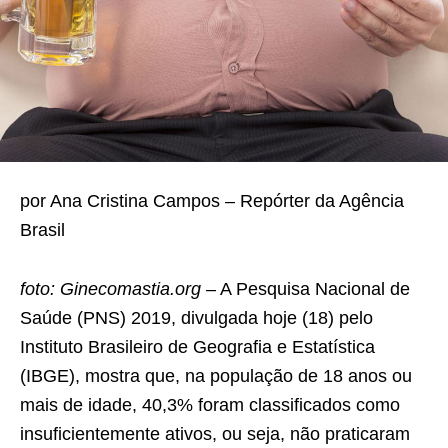
por Ana Cristina Campos – Repórter da Agência
Brasil
foto: Ginecomastia.org –
A Pesquisa Nacional de
Saúde (PNS) 2019, divulgada hoje (18) pelo
Instituto Brasileiro de Geografia e Estatística
(IBGE), mostra que, na população de 18 anos ou
mais de idade, 40,3% foram classificados como
insuficientemente ativos, ou seja, não praticaram