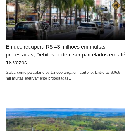
Emdec recupera R$ 43 milhões em multas
protestadas; Débitos podem ser parcelados em até
18 vezes
Saiba como parcelar e evitar cobrança em cartório; Entre as 806,9
mil multas efetivamente protestadas…