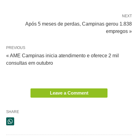
NEXT
Após 5 meses de perdas, Campinas gerou 1.838
empregos »
PREVIOUS
« AME Campinas inicia atendimento e oferece 2 mil
consultas em outubro
Leave a Comment
SHARE