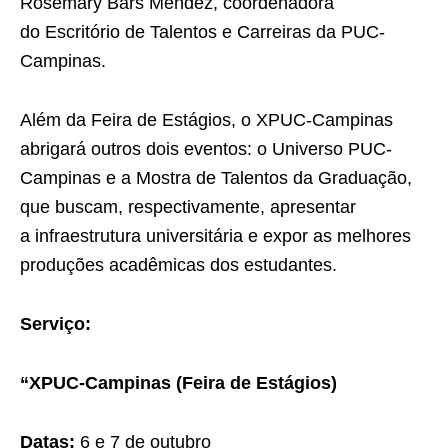
Rosemary Bars Mendez, coordenadora
do Escritório de Talentos e Carreiras da PUC-
Campinas.
Além da Feira de Estágios, o XPUC-Campinas
abrigará outros dois eventos: o Universo PUC-
Campinas e a Mostra de Talentos da Graduação,
que buscam, respectivamente, apresentar
a infraestrutura universitária e expor as melhores
produções acadêmicas dos estudantes.
Serviço:
“XPUC-Campinas (Feira de Estágios)
Datas:
6 e 7 de outubro