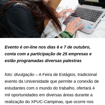
Evento é on-line nos dias 6 e 7 de outubro,
conta com a participação de 25 empresas e
estão programadas diversas palestras
foto: divulgação –
A Feira de Estágios, tradicional
evento da Universidade que permite a conexão de
estudantes com o mundo do trabalho, ofertará 4
mil oportunidades em diversas áreas durante a
realização do XPUC-Campinas, que ocorre nos