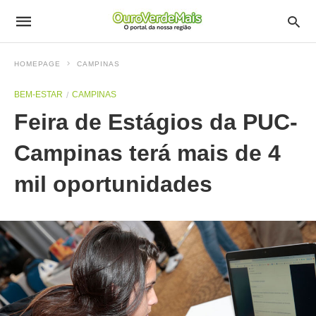
HOMEPAGE
CAMPINAS
BEM-ESTAR
CAMPINAS
Feira de Estágios da PUC-
Campinas terá mais de 4
mil oportunidades