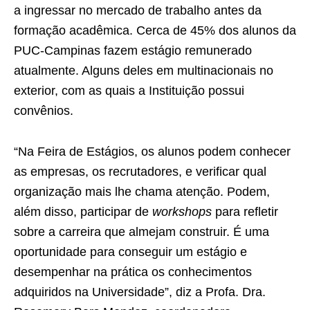
a ingressar no mercado de trabalho antes da
formação acadêmica. Cerca de 45% dos alunos da
PUC-Campinas fazem estágio remunerado
atualmente. Alguns deles em multinacionais no
exterior, com as quais a Instituição possui
convênios.
“Na Feira de Estágios, os alunos podem conhecer
as empresas, os recrutadores, e verificar qual
organização mais lhe chama atenção. Podem,
além disso, participar de
workshops
para refletir
sobre a carreira que almejam construir. É uma
oportunidade para conseguir um estágio e
desempenhar na prática os conhecimentos
adquiridos na Universidade”, diz a Profa. Dra.