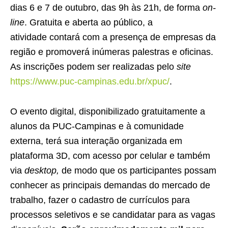
dias 6 e 7 de outubro, das 9h às 21h, de forma
on-
line
. Gratuita e aberta ao público, a
atividade contará com a presença de empresas da
região e promoverá inúmeras palestras e oficinas.
As inscrições podem ser realizadas pelo
site
https://www.puc-campinas.edu.br/xpuc/
.
O evento digital, disponibilizado gratuitamente a
alunos da PUC-Campinas e à comunidade
externa, terá sua interação organizada em
plataforma 3D, com acesso por celular e também
via
desktop,
de modo que os participantes possam
conhecer as principais demandas do mercado de
trabalho, fazer o cadastro de currículos para
processos seletivos e se candidatar para as vagas