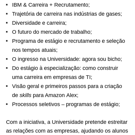
IBM & Carreira + Recrutamento;
Trajetória de carreira nas indústrias de gases;
Diversidade e carreira;
O futuro do mercado de trabalho;
Programa de estágio e recrutamento e seleção
nos tempos atuais;
O ingresso na Universidade: agora sou bicho;
Do estágio à especialização: como construir
uma carreira em empresas de TI;
Visão geral e primeiros passos para a criação
de
skills
para Amazon Alex;
Processos seletivos – programas de estágio;
Com a iniciativa, a Universidade pretende estreitar
as relações com as empresas, ajudando os alunos