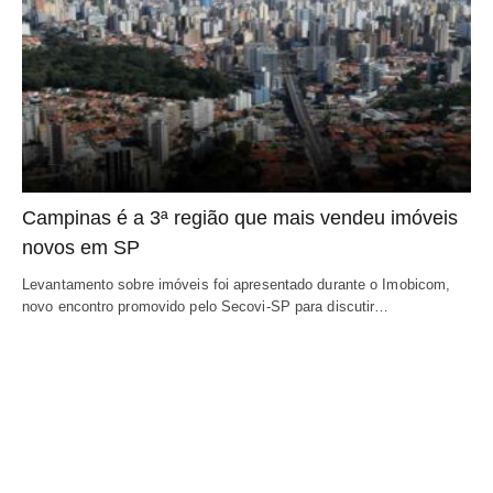
Campinas é a 3ª região que mais vendeu imóveis
novos em SP
Levantamento sobre imóveis foi apresentado durante o Imobicom,
novo encontro promovido pelo Secovi-SP para discutir…