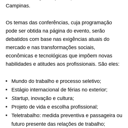
Campinas.
Os temas das conferências, cuja programação
pode ser obtida na página do evento, serão
debatidos com base nas exigências atuais do
mercado e nas transformações sociais,
econômicas e tecnológicas que impõem novas
habilidades e atitudes aos profissionais. São eles:
Mundo do trabalho e processo seletivo;
Estágio internacional de férias no exterior;
Startup
, inovação e cultura;
Projeto de vida e escolha profissional;
Teletrabalho: medida preventiva e passageira ou
futuro presente das relações de trabalho;