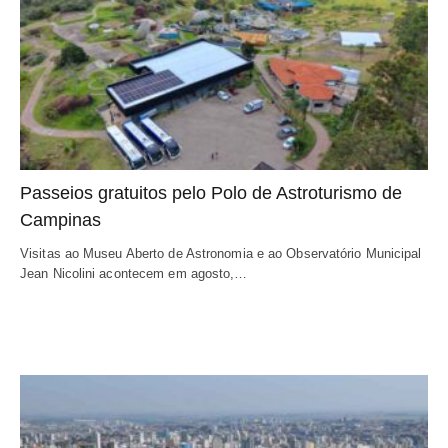
Passeios gratuitos pelo Polo de Astroturismo de
Campinas
Visitas ao Museu Aberto de Astronomia e ao Observatório Municipal
Jean Nicolini acontecem em agosto,…