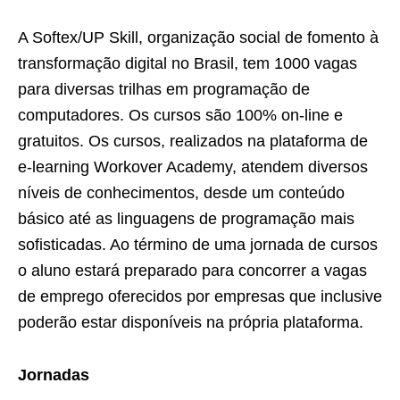
A Softex/UP Skill, organização social de fomento à
transformação digital no Brasil, tem 1000 vagas
para diversas trilhas em programação de
computadores. Os cursos são 100% on-line e
gratuitos. Os cursos, realizados na plataforma de
e-learning Workover Academy, atendem diversos
níveis de conhecimentos, desde um conteúdo
básico até as linguagens de programação mais
sofisticadas. Ao término de uma jornada de cursos
o aluno estará preparado para concorrer a vagas
de emprego oferecidos por empresas que inclusive
poderão estar disponíveis na própria plataforma.
Jornadas