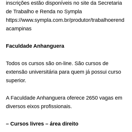
inscrições estão disponíveis no site da Secretaria
de Trabalho e Renda no Sympla
https://www.sympla.com.br/produtor/trabalhoerend
acampinas
Faculdade Anhanguera
Todos os cursos são on-line. São cursos de
extensão universitária para quem já possui curso
superior.
A Faculdade Anhanguera oferece 2650 vagas em
diversos eixos profissionais.
– Cursos livres – área direito