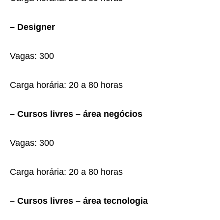
– Designer
Vagas: 300
Carga horária: 20 a 80 horas
– Cursos livres – área negócios
Vagas: 300
Carga horária: 20 a 80 horas
– Cursos livres – área tecnologia