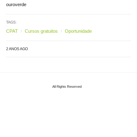
ouroverde
TAGS:
CPAT
Cursos gratuitos
Oportunidade
2 ANOS AGO
All Rights Reserved