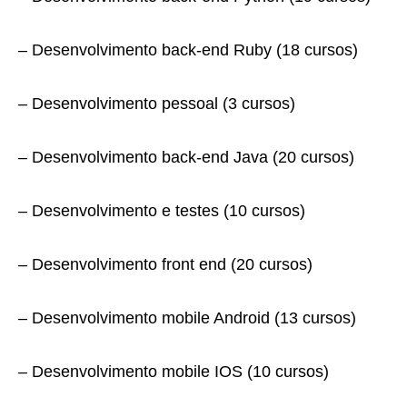
– Desenvolvimento back-end Ruby (18 cursos)
– Desenvolvimento pessoal (3 cursos)
– Desenvolvimento back-end Java (20 cursos)
– Desenvolvimento e testes (10 cursos)
– Desenvolvimento front end (20 cursos)
– Desenvolvimento mobile Android (13 cursos)
– Desenvolvimento mobile IOS (10 cursos)