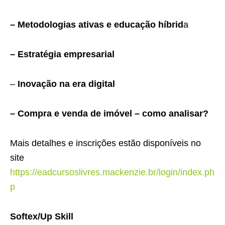
– Metodologias ativas e educação híbrid
a
– Estratégia empresarial
–
Inovação na era digital
– Compra e venda de imóvel – como analisar?
Mais detalhes e inscrições estão disponíveis no
site
https://eadcursoslivres.mackenzie.br/login/index.ph
p
Softex/Up Skill