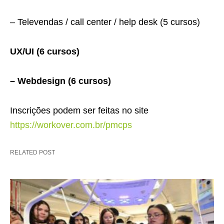
– Televendas / call center / help desk (5 cursos)
UX/UI (6 cursos)
– Webdesign (6 cursos)
Inscrições podem ser feitas no site
https://workover.com.br/pmcps
RELATED POST