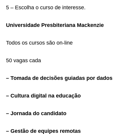
5 – Escolha o curso de interesse.
Universidade Presbiteriana Mackenzie
Todos os cursos são on-line
50 vagas cada
– Tomada de decisões guiadas por dados
– Cultura digital na educação
– Jornada do candidato
– Gestão de equipes remotas