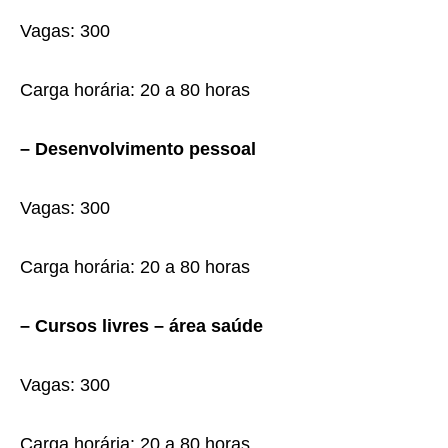
Vagas: 300
Carga horária: 20 a 80 horas
– Desenvolvimento pessoal
Vagas: 300
Carga horária: 20 a 80 horas
– Cursos livres – área saúde
Vagas: 300
Carga horária: 20 a 80 horas