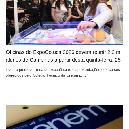
Oficinas do ExpoCotuca 2026 devem reunir 2,2 mil
alunos de Campinas a partir desta quinta-feira, 25
Evento promove troca de experiências e apresentações dos cursos
oferecidos pelo Colégio Técnico da Unicamp,…