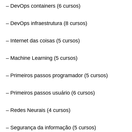
– DevOps containers (6 cursos)
– DevOps infraestrutura (8 cursos)
– Internet das coisas (5 cursos)
– Machine Learning (5 cursos)
– Primeiros passos programador (5 cursos)
– Primeiros passos usuário (6 cursos)
– Redes Neurais (4 cursos)
– Segurança da informação (5 cursos)