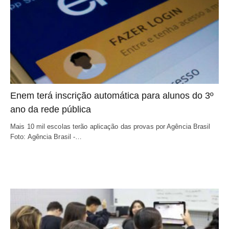
Enem terá inscrição automática para alunos do 3º
ano da rede pública
Mais 10 mil escolas terão aplicação das provas por Agência Brasil
Foto: Agência Brasil -…