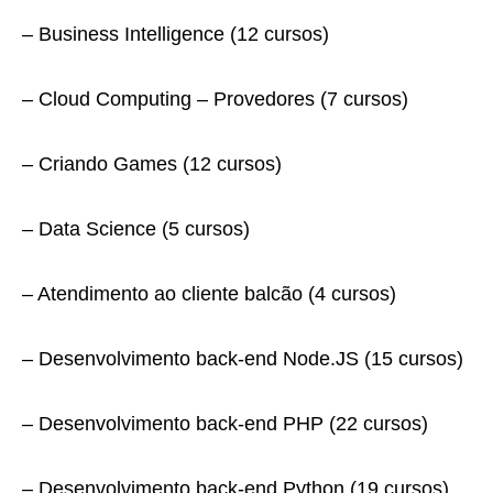
– Business Intelligence (12 cursos)
– Cloud Computing – Provedores (7 cursos)
– Criando Games (12 cursos)
– Data Science (5 cursos)
– Atendimento ao cliente balcão (4 cursos)
– Desenvolvimento back-end Node.JS (15 cursos)
– Desenvolvimento back-end PHP (22 cursos)
– Desenvolvimento back-end Python (19 cursos)