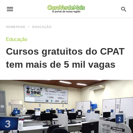
HOMEPAGE
EDUCAÇÃO
Educação
Cursos gratuitos do CPAT
tem mais de 5 mil vagas