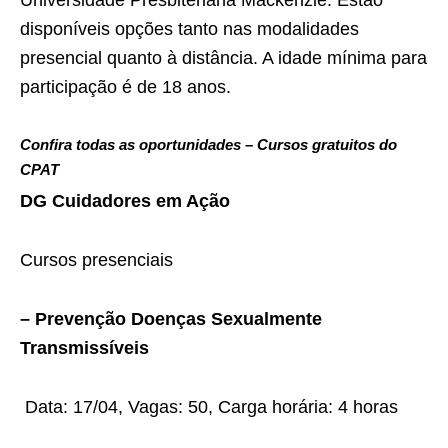
disponíveis opções tanto nas modalidades
presencial quanto à distância. A idade mínima para
participação é de 18 anos.
Confira todas as oportunidades – Cursos gratuitos do
CPAT
DG Cuidadores em Ação
Cursos presenciais
– Prevenção Doenças Sexualmente
Transmissíveis
Data: 17/04, Vagas: 50, Carga horária: 4 horas