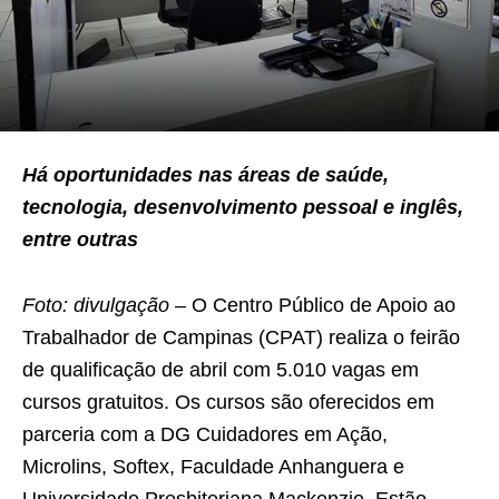
Há oportunidades nas áreas de saúde,
tecnologia, desenvolvimento pessoal e inglês,
entre outras
Foto: divulgação –
O Centro Público de Apoio ao
Trabalhador de Campinas (CPAT) realiza o feirão
de qualificação de abril com 5.010 vagas em
cursos gratuitos. Os cursos são oferecidos em
parceria com a DG Cuidadores em Ação,
Microlins, Softex, Faculdade Anhanguera e
Universidade Presbiteriana Mackenzie. Estão