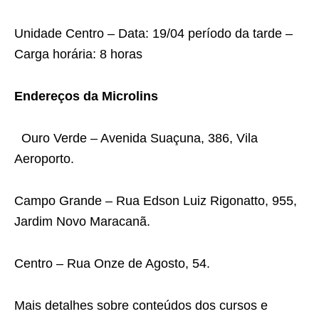
Unidade Centro – Data: 19/04 período da tarde –
Carga horária: 8 horas
Endereços da Microlins
Ouro Verde – Avenida Suaçuna, 386, Vila
Aeroporto.
Campo Grande – Rua Edson Luiz Rigonatto, 955,
Jardim Novo Maracanã.
Centro – Rua Onze de Agosto, 54.
Mais detalhes sobre conteúdos dos cursos e