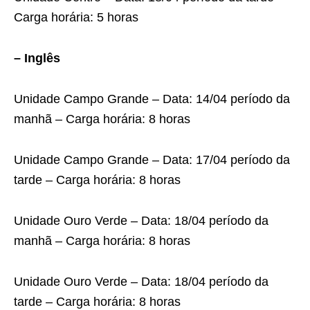
Carga horária: 5 horas
– Inglês
Unidade Campo Grande – Data: 14/04 período da
manhã – Carga horária: 8 horas
Unidade Campo Grande – Data: 17/04 período da
tarde – Carga horária: 8 horas
Unidade Ouro Verde – Data: 18/04 período da
manhã – Carga horária: 8 horas
Unidade Ouro Verde – Data: 18/04 período da
tarde – Carga horária: 8 horas