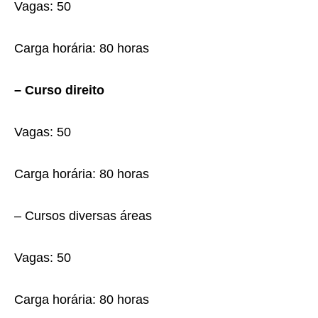
Vagas: 50
Carga horária: 80 horas
– Curso direito
Vagas: 50
Carga horária: 80 horas
– Cursos diversas áreas
Vagas: 50
Carga horária: 80 horas