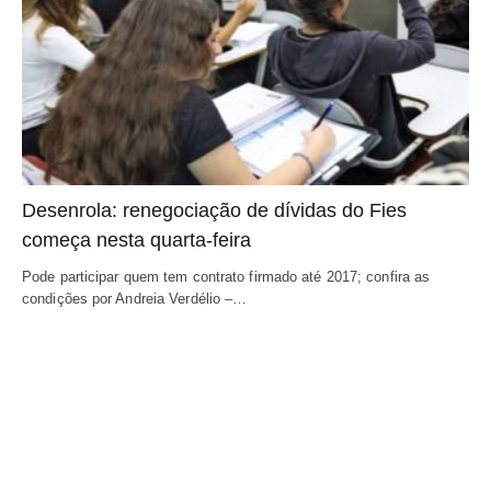
Desenrola: renegociação de dívidas do Fies
começa nesta quarta-feira
Pode participar quem tem contrato firmado até 2017; confira as
condições por Andreia Verdélio –…