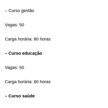
– Curso gestão
Vagas: 50
Carga horária: 80 horas
– Curso educação
Vagas: 50
Carga horária: 80 horas
– Curso saúde