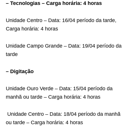
– Tecnologias – Carga horária: 4 horas
Unidade Centro – Data: 16/04 período da tarde,
Carga horária: 4 horas
Unidade Campo Grande – Data: 19/04 período da
tarde
– Digitação
Unidade Ouro Verde – Data: 15/04 período da
manhã ou tarde – Carga horária: 4 horas
Unidade Centro – Data: 18/04 período da manhã
ou tarde – Carga horária: 4 horas