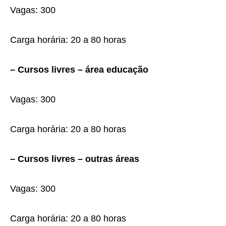
Vagas: 300
Carga horária: 20 a 80 horas
– Cursos livres – área educação
Vagas: 300
Carga horária: 20 a 80 horas
– Cursos livres – outras áreas
Vagas: 300
Carga horária: 20 a 80 horas