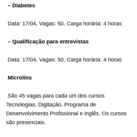
– Diabetes
Data: 17/04, Vagas: 50, Carga horária: 4 horas
– Qualificação para entrevistas
Data: 17/04, Vagas: 50, Carga horária: 4 horas
Microlins
São 45 vagas para cada um dos cursos
Tecnologias, Digitação, Programa de
Desenvolvimento Profissional e inglês. Os cursos
são presenciais.