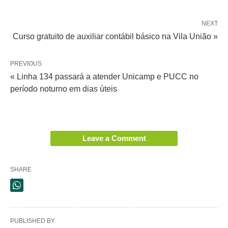
NEXT
Curso gratuito de auxiliar contábil básico na Vila União »
PREVIOUS
« Linha 134 passará a atender Unicamp e PUCC no
período noturno em dias úteis
Leave a Comment
SHARE
PUBLISHED BY