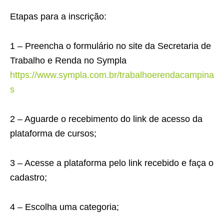
Etapas para a inscrição:
1 – Preencha o formulário no site da Secretaria de
Trabalho e Renda no Sympla
https://www.sympla.com.br/trabalhoerendacampina
s
2 – Aguarde o recebimento do link de acesso da
plataforma de cursos;
3 – Acesse a plataforma pelo link recebido e faça o
cadastro;
4 – Escolha uma categoria;