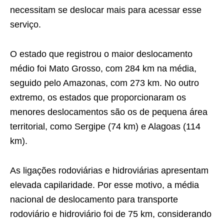
necessitam se deslocar mais para acessar esse
serviço.
O estado que registrou o maior deslocamento
médio foi Mato Grosso, com 284 km na média,
seguido pelo Amazonas, com 273 km. No outro
extremo, os estados que proporcionaram os
menores deslocamentos são os de pequena área
territorial, como Sergipe (74 km) e Alagoas (114
km).
As ligações rodoviárias e hidroviárias apresentam
elevada capilaridade. Por esse motivo, a média
nacional de deslocamento para transporte
rodoviário e hidroviário foi de 75 km, considerando