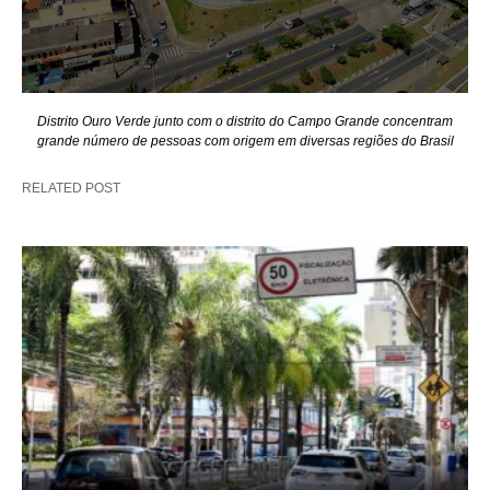
Distrito Ouro Verde junto com o distrito do Campo Grande concentram
grande número de pessoas com origem em diversas regiões do Brasil
RELATED POST