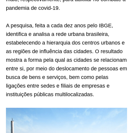
pandemia de covid-19.
A pesquisa, feita a cada dez anos pelo IBGE,
identifica e analisa a rede urbana brasileira,
estabelecendo a hierarquia dos centros urbanos e
as regiões de influência das cidades. O resultado
mostra a forma pela qual as cidades se relacionam
entre si, por meio do deslocamento de pessoas em
busca de bens e serviços, bem como pelas
ligações entre sedes e filiais de empresas e
instituições públicas multilocalizadas.