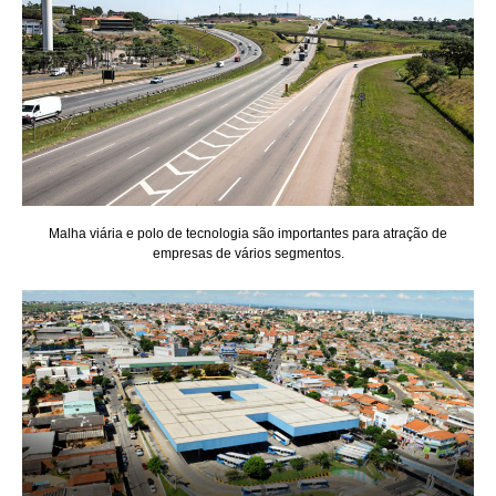
Malha viária e polo de tecnologia são importantes para atração de
empresas de vários segmentos.