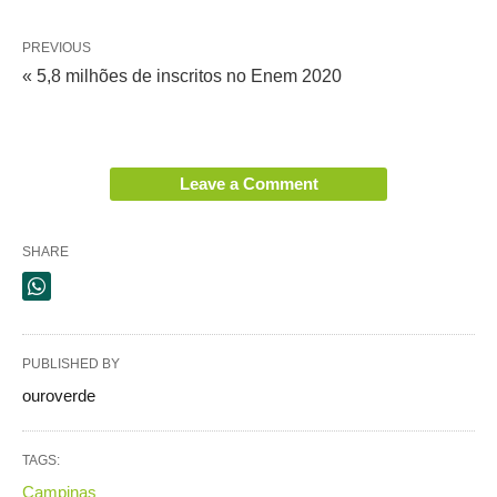
PREVIOUS
« 5,8 milhões de inscritos no Enem 2020
Leave a Comment
SHARE
PUBLISHED BY
ouroverde
TAGS:
Campinas