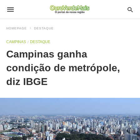
HOMEPAGE
DESTAQUE
CAMPINAS
DESTAQUE
Campinas ganha
condição de metrópole,
diz IBGE