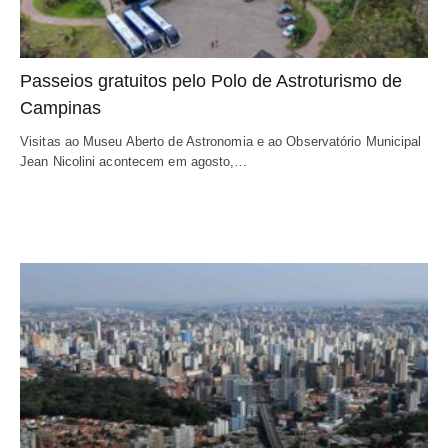
Passeios gratuitos pelo Polo de Astroturismo de
Campinas
Visitas ao Museu Aberto de Astronomia e ao Observatório Municipal
Jean Nicolini acontecem em agosto,…