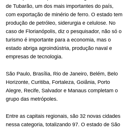
de Tubarão, um dos mais importantes do país,
com exportação de minério de ferro. O estado tem
produção de petróleo, siderurgia e celulose. No
caso de Florianópolis, diz o pesquisador, não só o
turismo é importante para a economia, mas o
estado abriga agroindústria, produção naval e
empresas de tecnologia.
São Paulo, Brasília, Rio de Janeiro, Belém, Belo
Horizonte, Curitiba, Fortaleza, Goiânia, Porto
Alegre, Recife, Salvador e Manaus completam o
grupo das metrópoles.
Entre as capitais regionais, são 32 novas cidades
nessa categoria, totalizando 97. O estado de São