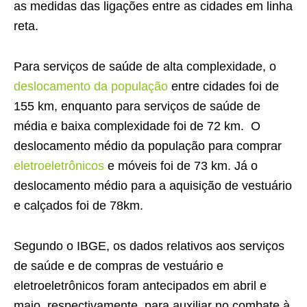
as medidas das ligações entre as cidades em linha
reta.
Para serviços de saúde de alta complexidade, o
deslocamento da população
entre cidades foi de
155 km, enquanto para serviços de saúde de
média e baixa complexidade foi de 72 km. O
deslocamento médio da população para comprar
eletroeletrônicos
e móveis foi de 73 km. Já o
deslocamento médio para a aquisição de vestuário
e calçados foi de 78km.
Segundo o IBGE, os dados relativos aos serviços
de saúde e de compras de vestuário e
eletroeletrônicos foram antecipados em abril e
maio, respectivamente, para auxiliar no combate à