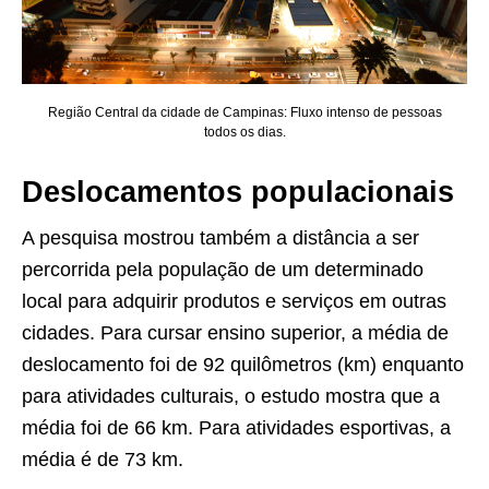
Região Central da cidade de Campinas: Fluxo intenso de pessoas
todos os dias.
Deslocamentos populacionais
A pesquisa mostrou também a distância a ser
percorrida pela população de um determinado
local para adquirir produtos e serviços em outras
cidades. Para cursar ensino superior, a média de
deslocamento foi de 92 quilômetros (km) enquanto
para atividades culturais, o estudo mostra que a
média foi de 66 km. Para atividades esportivas, a
média é de 73 km.