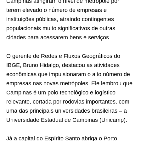
Campinas atingiram o nível de metrópole por
terem elevado o número de empresas e
instituições públicas, atraindo contingentes
populacionais muito significativos de outras
cidades para acessarem bens e serviços.
O gerente de Redes e Fluxos Geográficos do
IBGE, Bruno Hidalgo, destacou as atividades
econômicas que impulsionaram o alto número de
empresas nas novas metrópoles. Ele lembrou que
Campinas é um polo tecnológico e logístico
relevante, cortada por rodovias importantes, com
uma das principais universidades brasileiras – a
Universidade Estadual de Campinas (Unicamp).
Já a capital do Espírito Santo abriga o Porto