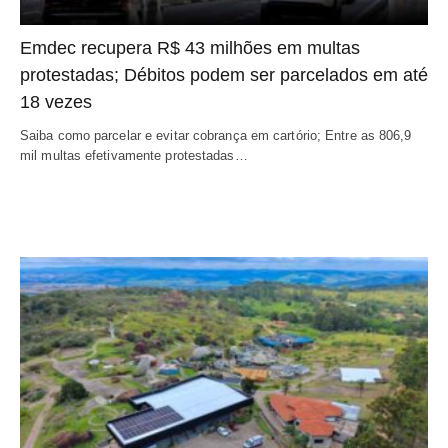
Emdec recupera R$ 43 milhões em multas
protestadas; Débitos podem ser parcelados em até
18 vezes
Saiba como parcelar e evitar cobrança em cartório; Entre as 806,9
mil multas efetivamente protestadas…