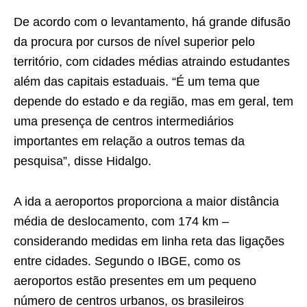
De acordo com o levantamento, há grande difusão
da procura por cursos de nível superior pelo
território, com cidades médias atraindo estudantes
além das capitais estaduais. “É um tema que
depende do estado e da região, mas em geral, tem
uma presença de centros intermediários
importantes em relação a outros temas da
pesquisa”, disse Hidalgo.
A ida a aeroportos proporciona a maior distância
média de deslocamento, com 174 km –
considerando medidas em linha reta das ligações
entre cidades. Segundo o IBGE, como os
aeroportos estão presentes em um pequeno
número de centros urbanos, os brasileiros