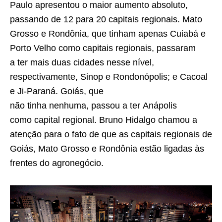
Paulo apresentou o maior aumento absoluto,
passando de 12 para 20 capitais regionais. Mato
Grosso e Rondônia, que tinham apenas Cuiabá e
Porto Velho como capitais regionais, passaram
a ter mais duas cidades nesse nível,
respectivamente, Sinop e Rondonópolis; e Cacoal
e Ji-Paraná. Goiás, que
não tinha nenhuma, passou a ter Anápolis
como capital regional. Bruno Hidalgo chamou a
atenção para o fato de que as capitais regionais de
Goiás, Mato Grosso e Rondônia estão ligadas às
frentes do agronegócio.