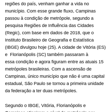
regiões do país, venham ganhar a vida no
município. Com esse grande fluxo, Campinas
passou à condição de metrópole, segundo a
pesquisa Regiões de Influência das Cidades
(Regic), com base em dados de 2018, que o
Instituto Brasileiro de Geografia e Estatística
(IBGE) divulgou hoje (25). A cidade de Vitória (ES)
e Florianópolis (SC) também passaram à
essa condição e agora figuram entre as atuais 15
metrópoles brasileiras. Com a ascensão de
Campinas, único município que não é uma capital
estadual, São Paulo se tornou a primeira unidade
da federação a ter duas metrópoles.
Segundo o IBGE, Vitória, Florianópolis e