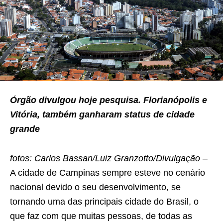
Órgão divulgou hoje pesquisa. Florianópolis e
Vitória, também ganharam status de cidade
grande
fotos: Carlos Bassan/Luiz Granzotto/Divulgação –
A cidade de Campinas sempre esteve no cenário
nacional devido o seu desenvolvimento, se
tornando uma das principais cidade do Brasil, o
que faz com que muitas pessoas, de todas as