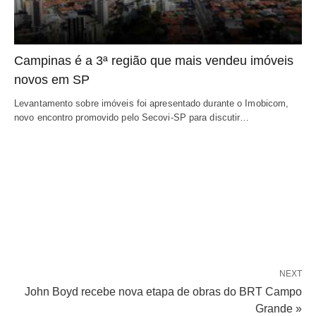
Campinas é a 3ª região que mais vendeu imóveis
novos em SP
Levantamento sobre imóveis foi apresentado durante o Imobicom,
novo encontro promovido pelo Secovi-SP para discutir…
NEXT
John Boyd recebe nova etapa de obras do BRT Campo
Grande »