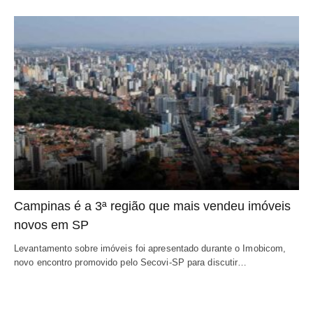
Campinas é a 3ª região que mais vendeu imóveis
novos em SP
Levantamento sobre imóveis foi apresentado durante o Imobicom,
novo encontro promovido pelo Secovi-SP para discutir…