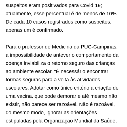
suspeitos eram positivados para Covid-19;
atualmente, esse percentual é de menos de 10%.
De cada 10 casos registrados como suspeitos,
apenas um é confirmado.
Para o professor de Medicina da PUC-Campinas,
a impossibilidade de antever o comportamento da
doença inviabiliza o retorno seguro das crianças
ao ambiente escolar. “É necessário encontrar
formas seguras para a volta às atividades
escolares. Adotar como único critério a criação de
uma vacina, que pode demorar e até mesmo não
existir, não parece ser razoável. Não é razoável,
do mesmo modo, ignorar as orientações
estipuladas pela Organização Mundial da Saúde,