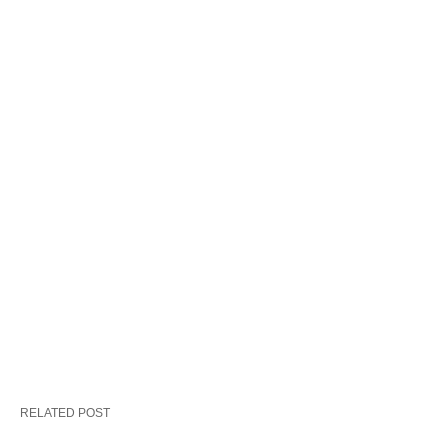
RELATED POST