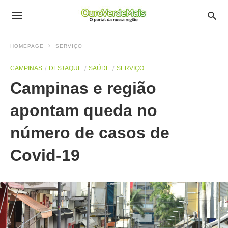
HOMEPAGE
SERVIÇO
CAMPINAS
DESTAQUE
SAÚDE
SERVIÇO
Campinas e região
apontam queda no
número de casos de
Covid-19