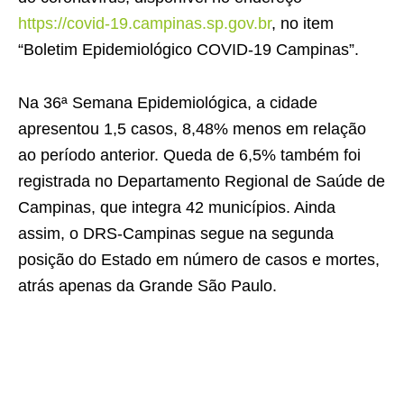
https://covid-19.campinas.sp.gov.br
, no item
“Boletim Epidemiológico COVID-19 Campinas”.
Na 36ª Semana Epidemiológica, a cidade
apresentou 1,5 casos, 8,48% menos em relação
ao período anterior. Queda de 6,5% também foi
registrada no Departamento Regional de Saúde de
Campinas, que integra 42 municípios. Ainda
assim, o DRS-Campinas segue na segunda
posição do Estado em número de casos e mortes,
atrás apenas da Grande São Paulo.