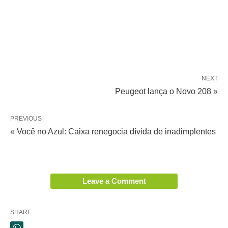
NEXT
Peugeot lança o Novo 208 »
PREVIOUS
« Você no Azul: Caixa renegocia dívida de inadimplentes
Leave a Comment
SHARE