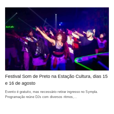
Festival Som de Preto na Estação Cultura, dias 15
e 16 de agosto
Evento é gratuito, mas necessário retirar ingresso no Sympla.
Programação reúne DJs com diversos ritmos,…