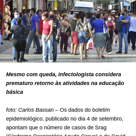
Mesmo com queda, infectologista considera
prematuro retorno às atividades na educação
básica
foto: Carlos Bassan –
Os dados do boletim
epidemiológico, publicado no dia 4 de setembro,
apontam que o número de casos de Srag