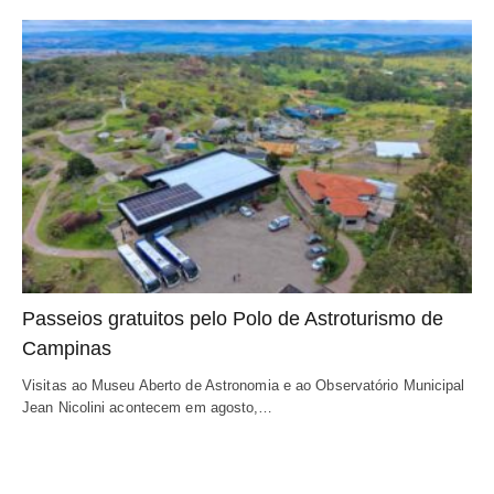
Passeios gratuitos pelo Polo de Astroturismo de
Campinas
Visitas ao Museu Aberto de Astronomia e ao Observatório Municipal
Jean Nicolini acontecem em agosto,…