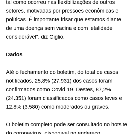
tal como ocorreu nas flexibilizações de outros
setores, motivadas por pressões econômicas e
políticas. É importante frisar que estamos diante
de uma doença sem vacina e com letalidade
considerável”, diz Giglio.
Dados
Até o fechamento do boletim, do total de casos
notificados, 25,8% (27.931) dos casos foram
confirmados como Covid-19. Destes, 87,2%
(24.351) foram classificados como casos leves e
12,8% (3.580) como moderados ou graves.
O boletim completo pode ser consultado no hotsite
do coronavírus, disponível no endereço