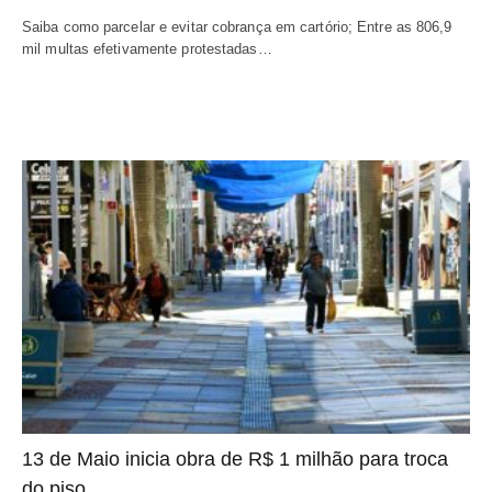
Saiba como parcelar e evitar cobrança em cartório; Entre as 806,9
mil multas efetivamente protestadas…
13 de Maio inicia obra de R$ 1 milhão para troca
do piso