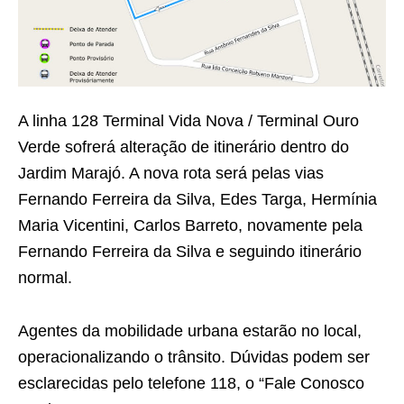
A linha 128 Terminal Vida Nova / Terminal Ouro
Verde sofrerá alteração de itinerário dentro do
Jardim Marajó. A nova rota será pelas vias
Fernando Ferreira da Silva, Edes Targa, Hermínia
Maria Vicentini, Carlos Barreto, novamente pela
Fernando Ferreira da Silva e seguindo itinerário
normal.
Agentes da mobilidade urbana estarão no local,
operacionalizando o trânsito. Dúvidas podem ser
esclarecidas pelo telefone 118, o “Fale Conosco