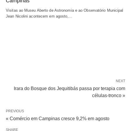
Campinas
Visitas ao Museu Aberto de Astronomia e ao Observatório Municipal
Jean Nicolini acontecem em agosto,…
NEXT
Irara do Bosque dos Jequitibás passa por terapia com
células-tronco »
PREVIOUS
« Comércio em Campinas cresce 9,2% em agosto
SHARE