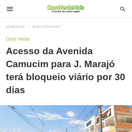
HOMEPAGE
SEM CATEGORIA
Ouro Verde
Acesso da Avenida
Camucim para J. Marajó
terá bloqueio viário por 30
dias