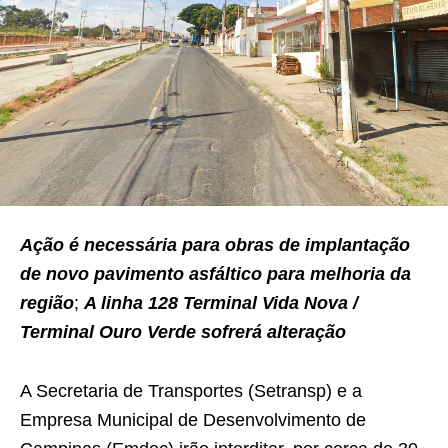
Ação é necessária para obras de implantação
de novo pavimento asfáltico para melhoria da
região
;
A linha 128 Terminal Vida Nova /
Terminal Ouro Verde sofrerá alteração
A Secretaria de Transportes (Setransp) e a
Empresa Municipal de Desenvolvimento de