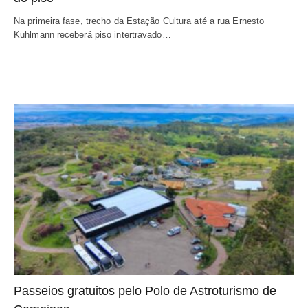
Na primeira fase, trecho da Estação Cultura até a rua Ernesto
Kuhlmann receberá piso intertravado…
Passeios gratuitos pelo Polo de Astroturismo de