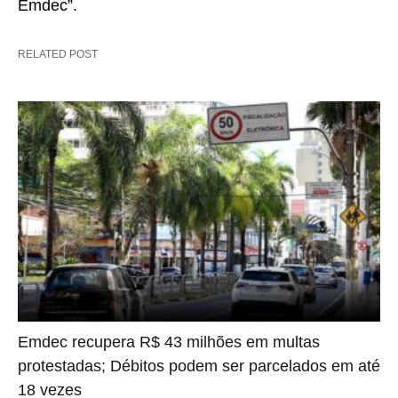
Emdec”.
RELATED POST
Emdec recupera R$ 43 milhões em multas
protestadas; Débitos podem ser parcelados em até
18 vezes