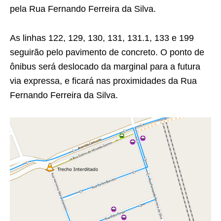
pela Rua Fernando Ferreira da Silva.
As linhas 122, 129, 130, 131, 131.1, 133 e 199
seguirão pelo pavimento de concreto. O ponto de
ônibus será deslocado da marginal para a futura
via expressa, e ficará nas proximidades da Rua
Fernando Ferreira da Silva.