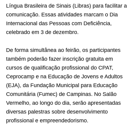
Língua Brasileira de Sinais (Libras) para facilitar a
comunicação. Essas atividades marcam o Dia
Internacional das Pessoas com Deficiência,
celebrado em 3 de dezembro.
De forma simultânea ao feirão, os participantes
também poderão fazer inscrição gratuita em
cursos de qualificação profissional do CPAT,
Ceprocamp e na Educação de Jovens e Adultos
(EJA), da Fundação Municipal para Educação
Comunitária (Fumec) de Campinas. No Salão
Vermelho, ao longo do dia, serão apresentadas
diversas palestras sobre desenvolvimento
profissional e empreendedorismo.