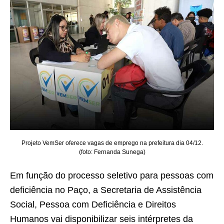
Projeto VemSer oferece vagas de emprego na prefeitura dia 04/12.
(foto: Fernanda Sunega)
Em função do processo seletivo para pessoas com
deficiência no Paço, a Secretaria de Assistência
Social, Pessoa com Deficiência e Direitos
Humanos vai disponibilizar seis intérpretes da