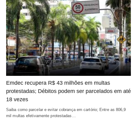
Emdec recupera R$ 43 milhões em multas
protestadas; Débitos podem ser parcelados em até
18 vezes
Saiba como parcelar e evitar cobrança em cartório; Entre as 806,9
mil multas efetivamente protestadas…