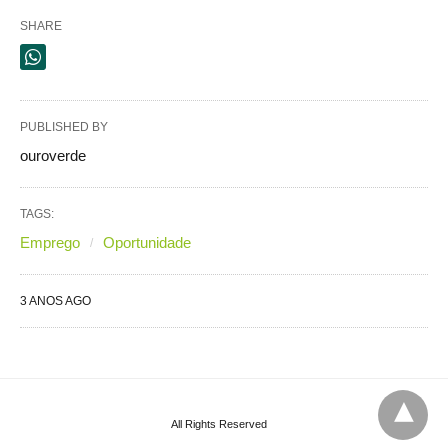
SHARE
PUBLISHED BY
ouroverde
TAGS:
Emprego
Oportunidade
3 ANOS AGO
All Rights Reserved