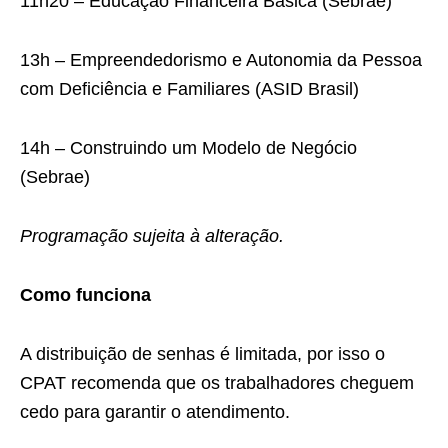
11h20 – Educação Financeira Básica (Sebrae)
13h – Empreendedorismo e Autonomia da Pessoa
com Deficiência e Familiares (ASID Brasil)
14h – Construindo um Modelo de Negócio
(Sebrae)
Programação sujeita à alteração.
Como funciona
A distribuição de senhas é limitada, por isso o
CPAT recomenda que os trabalhadores cheguem
cedo para garantir o atendimento.