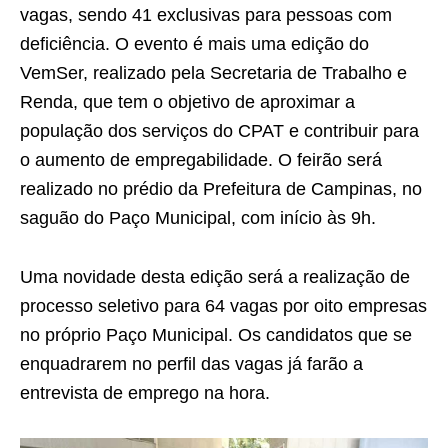
vagas, sendo 41 exclusivas para pessoas com
deficiência. O evento é mais uma edição do
VemSer, realizado pela Secretaria de Trabalho e
Renda, que tem o objetivo de aproximar a
população dos serviços do CPAT e contribuir para
o aumento de empregabilidade. O feirão será
realizado no prédio da Prefeitura de Campinas, no
saguão do Paço Municipal, com início às 9h.
Uma novidade desta edição será a realização de
processo seletivo para 64 vagas por oito empresas
no próprio Paço Municipal. Os candidatos que se
enquadrarem no perfil das vagas já farão a
entrevista de emprego na hora.