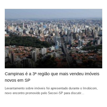
Campinas é a 3ª região que mais vendeu imóveis
novos em SP
Levantamento sobre imóveis foi apresentado durante o Imobicom,
novo encontro promovido pelo Secovi-SP para discutir…