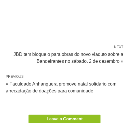
NEXT
JBD tem bloqueio para obras do novo viaduto sobre a
Bandeirantes no sábado, 2 de dezembro »
PREVIOUS
« Faculdade Anhanguera promove natal solidário com
arrecadação de doações para comunidade
Leave a Comment