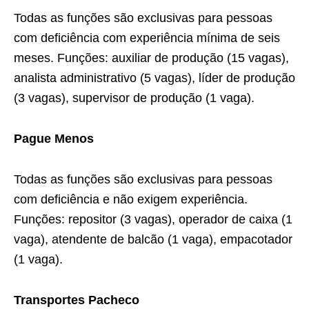
Todas as funções são exclusivas para pessoas
com deficiência com experiência mínima de seis
meses. Funções: auxiliar de produção (15 vagas),
analista administrativo (5 vagas), líder de produção
(3 vagas), supervisor de produção (1 vaga).
Pague Menos
Todas as funções são exclusivas para pessoas
com deficiência e não exigem experiência.
Funções: repositor (3 vagas), operador de caixa (1
vaga), atendente de balcão (1 vaga), empacotador
(1 vaga).
Transportes Pacheco