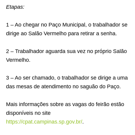
Etapas:
1 – Ao chegar no Paço Municipal, o trabalhador se
dirige ao Salão Vermelho para retirar a senha.
2 – Trabalhador aguarda sua vez no próprio Salão
Vermelho.
3 – Ao ser chamado, o trabalhador se dirige a uma
das mesas de atendimento no saguão do Paço.
Mais informações sobre as vagas do feirão estão
disponíveis no site
https://cpat.campinas.sp.gov.br/
.