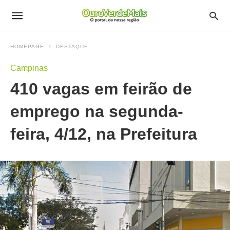
HOMEPAGE
DESTAQUE
Campinas
410 vagas em feirão de
emprego na segunda-
feira, 4/12, na Prefeitura