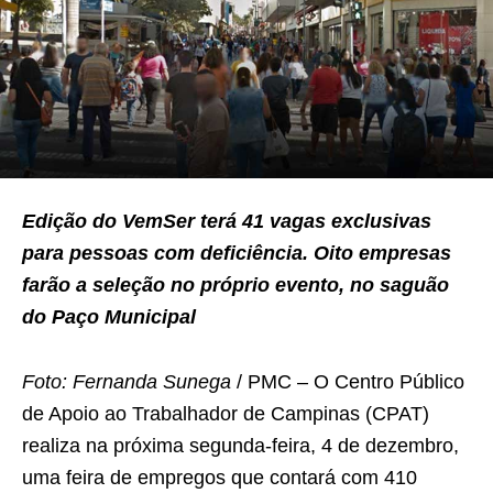
Edição do VemSer terá 41 vagas exclusivas
para pessoas com deficiência. Oito empresas
farão a seleção no próprio evento, no saguão
do Paço Municipal
Foto: Fernanda Sunega
/ PMC – O Centro Público
de Apoio ao Trabalhador de Campinas (CPAT)
realiza na próxima segunda-feira, 4 de dezembro,
uma feira de empregos que contará com 410