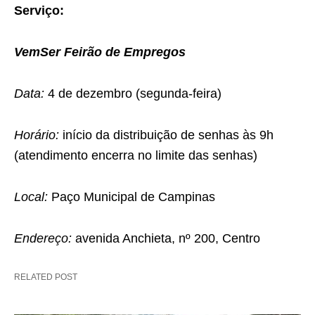
Serviço:
VemSer Feirão de Empregos
Data:
4 de dezembro (segunda-feira)
Horário:
início da distribuição de senhas às 9h
(atendimento encerra no limite das senhas)
Local:
Paço Municipal de Campinas
Endereço:
avenida Anchieta, nº 200, Centro
RELATED POST