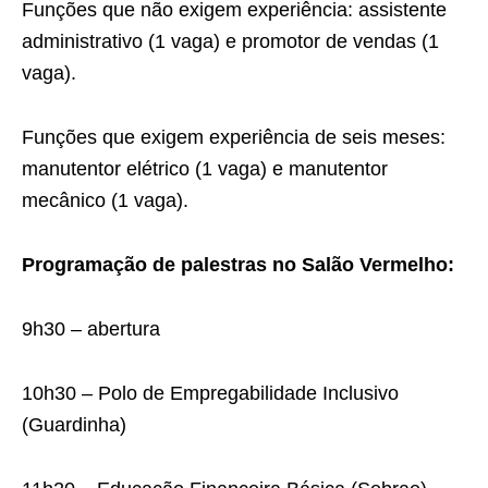
Funções que não exigem experiência: assistente
administrativo (1 vaga) e promotor de vendas (1
vaga).
Funções que exigem experiência de seis meses:
manutentor elétrico (1 vaga) e manutentor
mecânico (1 vaga).
Programação de palestras no Salão Vermelho:
9h30 – abertura
10h30 – Polo de Empregabilidade Inclusivo
(Guardinha)