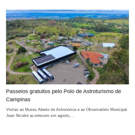
Passeios gratuitos pelo Polo de Astroturismo de
Campinas
Visitas ao Museu Aberto de Astronomia e ao Observatório Municipal
Jean Nicolini acontecem em agosto,…