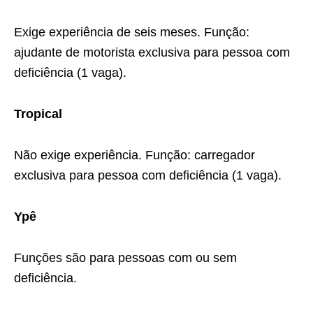
Exige experiência de seis meses. Função:
ajudante de motorista exclusiva para pessoa com
deficiência (1 vaga).
Tropical
Não exige experiência. Função: carregador
exclusiva para pessoa com deficiência (1 vaga).
Ypê
Funções são para pessoas com ou sem
deficiência.