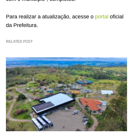
Para realizar a atualização, acesse o
portal
oficial
da Prefeitura.
RELATED POST