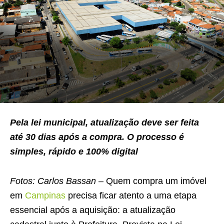
Pela lei municipal, atualização deve ser feita
até 30 dias após a compra. O processo é
simples, rápido e 100% digital
Fotos: Carlos Bassan
– Quem compra um imóvel
em
Campinas
precisa ficar atento a uma etapa
essencial após a aquisição: a atualização