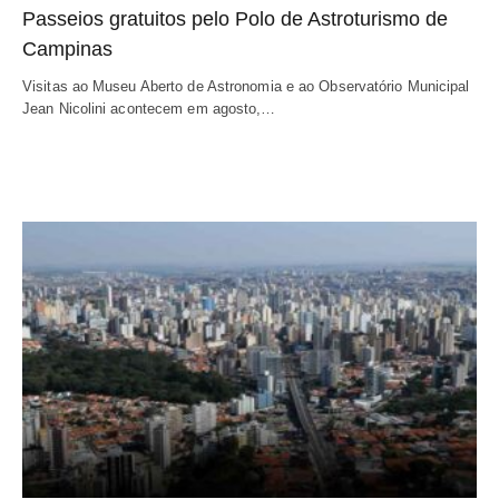
Passeios gratuitos pelo Polo de Astroturismo de
Campinas
Visitas ao Museu Aberto de Astronomia e ao Observatório Municipal
Jean Nicolini acontecem em agosto,…