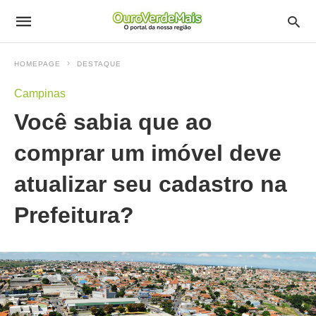
HOMEPAGE
DESTAQUE
Campinas
Você sabia que ao
comprar um imóvel deve
atualizar seu cadastro na
Prefeitura?