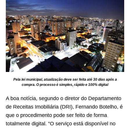
Pela lei municipal, atualização deve ser feita até 30 dias após a
compra. O processo é simples, rápido e 100% digital
A boa notícia, segundo o diretor do Departamento
de Receitas Imobiliária (DRI), Fernando Botelho, é
que o procedimento pode ser feito de forma
totalmente digital. “O serviço está disponível no