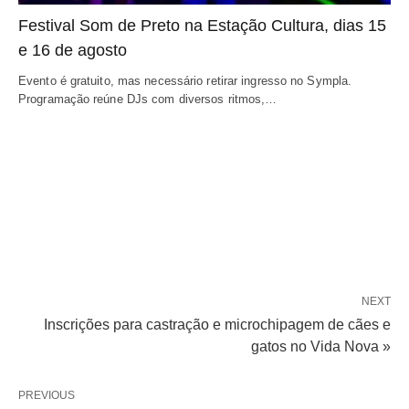
Festival Som de Preto na Estação Cultura, dias 15
e 16 de agosto
Evento é gratuito, mas necessário retirar ingresso no Sympla.
Programação reúne DJs com diversos ritmos,…
NEXT
Inscrições para castração e microchipagem de cães e
gatos no Vida Nova »
PREVIOUS