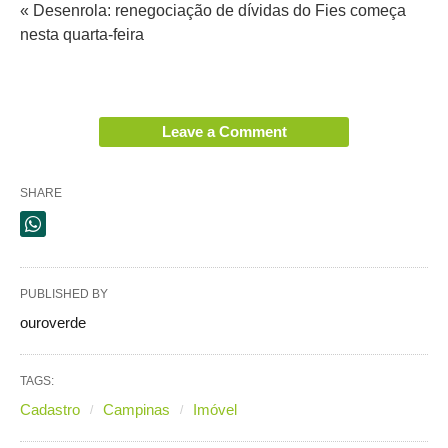
« Desenrola: renegociação de dívidas do Fies começa
nesta quarta-feira
Leave a Comment
SHARE
PUBLISHED BY
ouroverde
TAGS:
Cadastro
Campinas
Imóvel