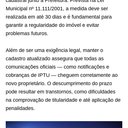
cadastral junto à Prefeitura. Prevista na Lei
Municipal nº 11.111/2001, a medida deve ser
realizada em até 30 dias e é fundamental para
garantir a regularidade do imóvel e evitar
problemas futuros.
Além de ser uma exigência legal, manter o
cadastro atualizado assegura que todas as
comunicações oficiais — como notificações e
cobranças de IPTU — cheguem corretamente ao
novo proprietário. O descumprimento do prazo
pode resultar em transtornos, como dificuldades
na comprovação de titularidade e até aplicação de
penalidades.