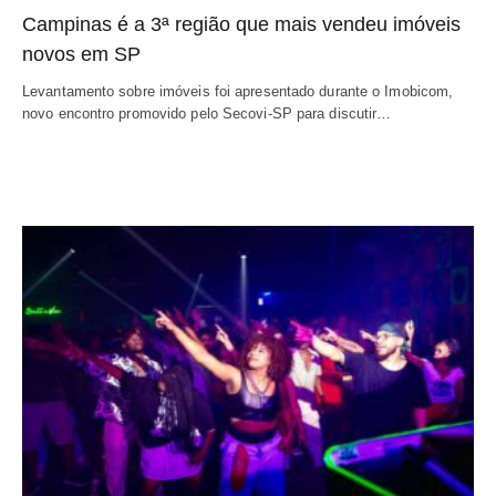
Campinas é a 3ª região que mais vendeu imóveis
novos em SP
Levantamento sobre imóveis foi apresentado durante o Imobicom,
novo encontro promovido pelo Secovi-SP para discutir…