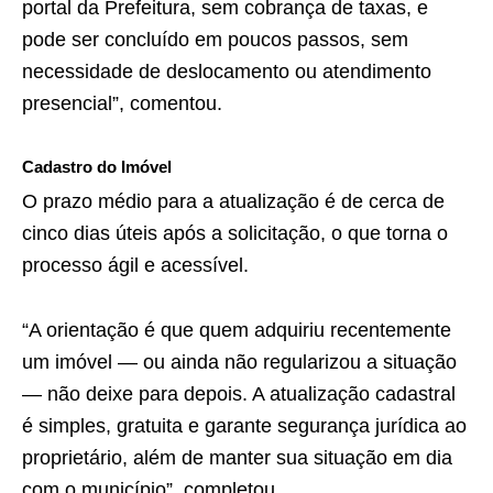
portal da Prefeitura, sem cobrança de taxas, e
pode ser concluído em poucos passos, sem
necessidade de deslocamento ou atendimento
presencial”, comentou.
Cadastro do Imóvel
O prazo médio para a atualização é de cerca de
cinco dias úteis após a solicitação, o que torna o
processo ágil e acessível.
“A orientação é que quem adquiriu recentemente
um imóvel — ou ainda não regularizou a situação
— não deixe para depois. A atualização cadastral
é simples, gratuita e garante segurança jurídica ao
proprietário, além de manter sua situação em dia
com o município”, completou.