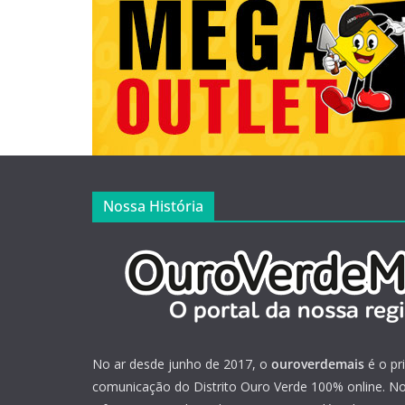
Nossa História
No ar desde junho de 2017, o
ouroverdemais
é o pr
comunicação do Distrito Ouro Verde 100% online. Not