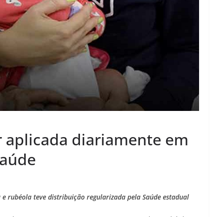
er aplicada diariamente em
Saúde
 rubéola teve distribuição regularizada pela Saúde estadual