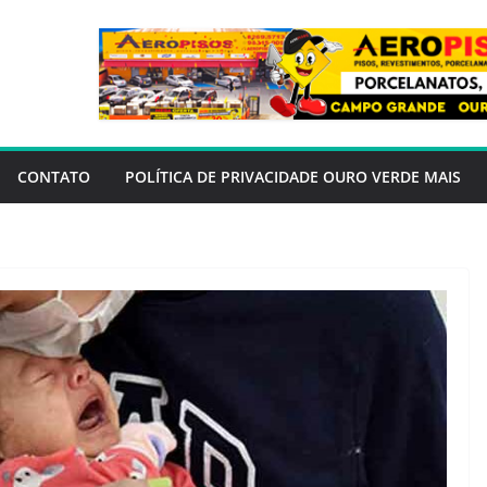
CONTATO
POLÍTICA DE PRIVACIDADE OURO VERDE MAIS