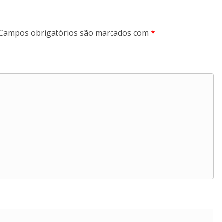
Campos obrigatórios são marcados com
*