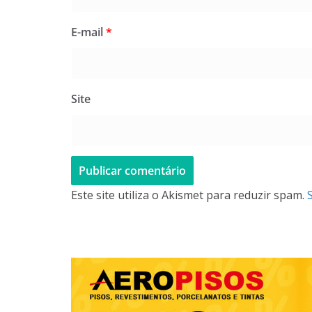
E-mail
*
Site
Este site utiliza o Akismet para reduzir spam.