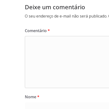
Deixe um comentário
O seu endereço de e-mail não será publicado.
Comentário
*
Nome
*