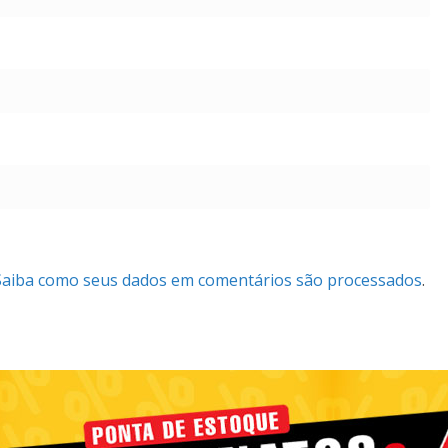
Saiba como seus dados em comentários são processados
.