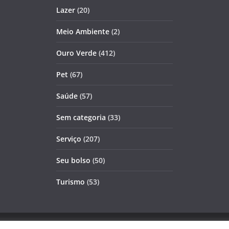
Lazer
(20)
Meio Ambiente
(2)
Ouro Verde
(412)
Pet
(67)
Saúde
(57)
Sem categoria
(33)
Serviço
(207)
Seu bolso
(50)
Turismo
(53)