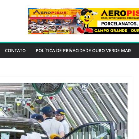
CONTATO
POLÍTICA DE PRIVACIDADE OURO VERDE MAIS