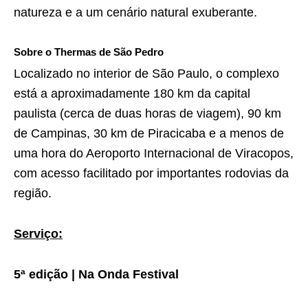
natureza e a um cenário natural exuberante.
Sobre o Thermas de São Pedro
Localizado no interior de São Paulo, o complexo
está a aproximadamente 180 km da capital
paulista (cerca de duas horas de viagem), 90 km
de Campinas, 30 km de Piracicaba e a menos de
uma hora do Aeroporto Internacional de Viracopos,
com acesso facilitado por importantes rodovias da
região.
Serviço:
5ª edição | Na Onda Festival