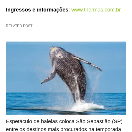
Ingressos e informações
:
www.thermas.com.br
RELATED POST
Espetáculo de baleias coloca São Sebastião (SP)
entre os destinos mais procurados na temporada