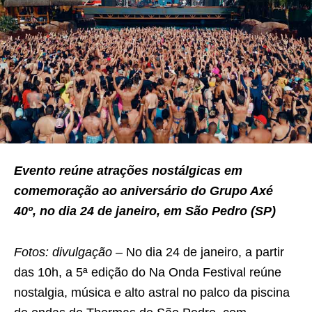
Evento reúne atrações nostálgicas em
comemoração ao aniversário do Grupo Axé
40º, no dia 24 de janeiro, em São Pedro (SP)
Fotos: divulgação –
No dia 24 de janeiro, a partir
das 10h, a 5ª edição do Na Onda Festival reúne
nostalgia, música e alto astral no palco da piscina