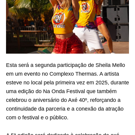
Esta será a segunda participação de Sheila Mello
em um evento no Complexo Thermas. A artista
esteve no local pela primeira vez em 2025, durante
uma edição do Na Onda Festival que também
celebrou o aniversário do Axé 40º, reforçando a
continuidade da parceria e a conexão da atração
com o festival e o público.