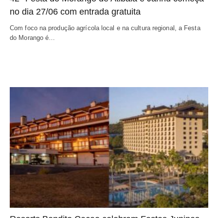
no dia 27/06 com entrada gratuita
Com foco na produção agrícola local e na cultura regional, a Festa
do Morango é…