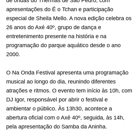
de ondas do Thermas de São Pedro, com
apresentações do É o Tchan e participação
especial de Sheila Mello. A nova edição celebra os
26 anos do Axé 40º, grupo de dança e
entretenimento presente na história e na
programação do parque aquático desde o ano
2000.
O Na Onda Festival apresenta uma programação
musical ao longo do dia, reunindo diferentes
atrações e ritmos. O evento tem início às 10h, com
DJ Igor, responsável por abrir o festival e
ambientar o público. Às 13h30, acontece a
abertura oficial com o Axé 40º, seguida, às 14h,
pela apresentação do Samba da Aninha.