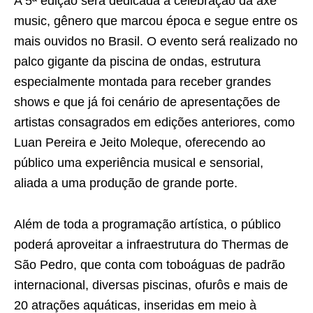
A 5ª edição será dedicada à celebração da axé
music, gênero que marcou época e segue entre os
mais ouvidos no Brasil. O evento será realizado no
palco gigante da piscina de ondas, estrutura
especialmente montada para receber grandes
shows e que já foi cenário de apresentações de
artistas consagrados em edições anteriores, como
Luan Pereira e Jeito Moleque, oferecendo ao
público uma experiência musical e sensorial,
aliada a uma produção de grande porte.
Além de toda a programação artística, o público
poderá aproveitar a infraestrutura do Thermas de
São Pedro, que conta com toboáguas de padrão
internacional, diversas piscinas, ofurôs e mais de
20 atrações aquáticas, inseridas em meio à