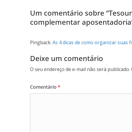
Um comentário sobre “
Tesouro
complementar aposentadoria
Pingback:
As 4 dicas de como organizar suas 
Deixe um comentário
O seu endereço de e-mail não será publicado.
Comentário
*