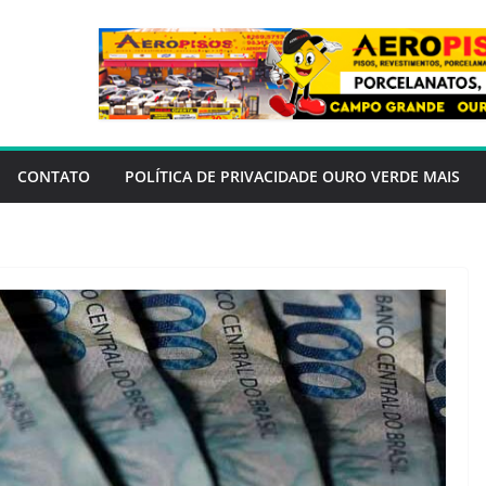
CONTATO
POLÍTICA DE PRIVACIDADE OURO VERDE MAIS