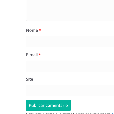
Nome
*
E-mail
*
Site