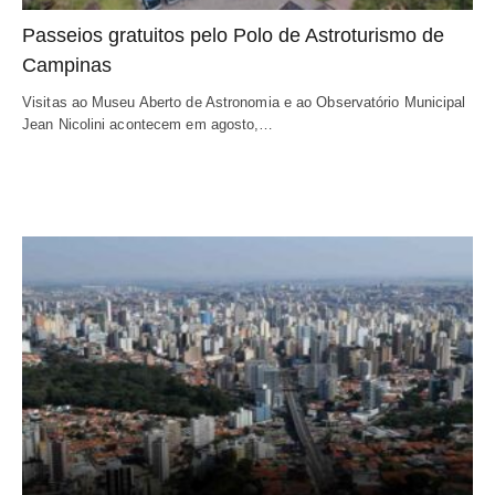
Passeios gratuitos pelo Polo de Astroturismo de
Campinas
Visitas ao Museu Aberto de Astronomia e ao Observatório Municipal
Jean Nicolini acontecem em agosto,…