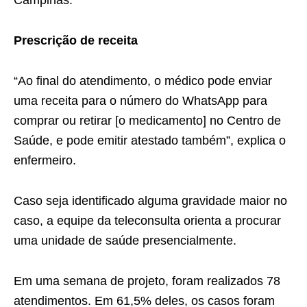
Prescrição de receita
“Ao final do atendimento, o médico pode enviar
uma receita para o número do WhatsApp para
comprar ou retirar [o medicamento] no Centro de
Saúde, e pode emitir atestado também”, explica o
enfermeiro.
Caso seja identificado alguma gravidade maior no
caso, a equipe da teleconsulta orienta a procurar
uma unidade de saúde presencialmente.
Em uma semana de projeto, foram realizados 78
atendimentos. Em 61,5% deles, os casos foram