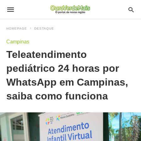
HOMEPAGE
DESTAQUE
Campinas
Teleatendimento
pediátrico 24 horas por
WhatsApp em Campinas,
saiba como funciona