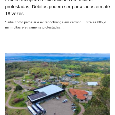
protestadas; Débitos podem ser parcelados em até
18 vezes
Saiba como parcelar e evitar cobrança em cartório; Entre as 806,9
mil multas efetivamente protestadas…