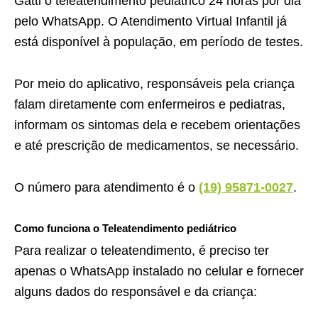
Gatti o teleatendimento pediátrico 24 horas por dia
pelo WhatsApp. O Atendimento Virtual Infantil
já
está disponível à população, em período de testes.
Por meio do aplicativo, responsáveis pela criança
falam diretamente com enfermeiros e pediatras,
informam os sintomas dela e recebem orientações
e até prescrição de medicamentos, se necessário.
O número para atendimento é o
(19) 95871-0027
.
Como funciona o Teleatendimento pediátrico
Para realizar o teleatendimento, é preciso ter
apenas o WhatsApp instalado no celular e fornecer
alguns dados do responsável e da criança: