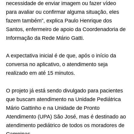
necessidade de enviar imagem ou fazer vídeo
para avaliar ou confirmar alguma situação, eles
fazem também”, explica Paulo Henrique dos
Santos, enfermeiro de apoio da Coordenadoria de
Informação da Rede Mário Gatti.
A expectativa inicial é de que, após o início da
conversa no aplicativo, o atendimento seja
realizado em até 15 minutos.
O projeto já está sendo divulgado para pacientes
que buscam atendimento na Unidade Pediátrica
Mário Gattinho e na Unidade de Pronto
Atendimento (UPA) São José, mas é destinado ao
atendimento pediátrico de todos os moradores de
Campinas.