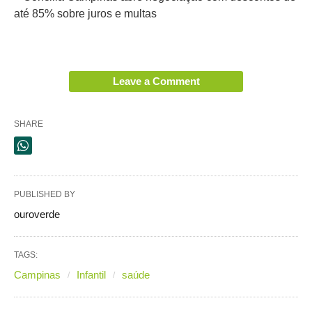
até 85% sobre juros e multas
Leave a Comment
SHARE
PUBLISHED BY
ouroverde
TAGS:
Campinas
Infantil
saúde