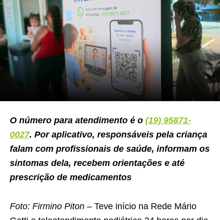
O número para atendimento é o
(19) 95871-
0027
. Por aplicativo, responsáveis pela criança
falam com profissionais de saúde, informam os
sintomas dela, recebem orientações e até
prescrição de medicamentos
Foto: Firmino Piton –
Teve início na Rede Mário