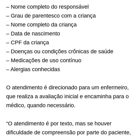
– Nome completo do responsável
– Grau de parentesco com a criança
– Nome completo da criança
– Data de nascimento
– CPF da criança
– Doenças ou condições crônicas de saúde
– Medicações de uso contínuo
– Alergias conhecidas
O atendimento é direcionado para um enfermeiro,
que realiza a avaliação inicial e encaminha para o
médico, quando necessário.
“O atendimento é por texto, mas se houver
dificuldade de compreensão por parte do paciente,