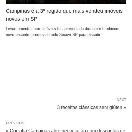
Campinas é a 3ª região que mais vendeu imóveis
novos em SP
Levantamento sobre imóveis foi apresentado durante o Imobicom,
novo encontro promovido pelo Secovi-SP para discutir…
NEXT
3 receitas clássicas sem glúten »
PREVIOUS
« Concilia Campinas abre negociação com descontos de