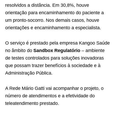
resolvidos a distância. Em 30,8%, houve
orientação para encaminhamento do paciente a
um pronto-socorro. Nos demais casos, houve
orientações e encaminhamento a especialista.
O serviço é prestado pela empresa Kangoo Saúde
no âmbito do
Sandbox Regulatório
– ambiente
de testes controlados para soluções inovadoras
que possam trazer benefícios à sociedade e à
Administração Pública.
A Rede Mário Gatti vai acompanhar o projeto, o
número de atendimentos e a efetividade do
teleatendimento prestado.