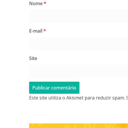
Nome
*
E-mail
*
Site
Este site utiliza o Akismet para reduzir spam.