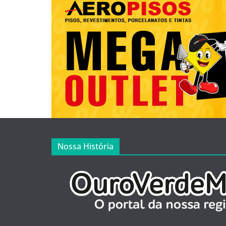
Nossa História