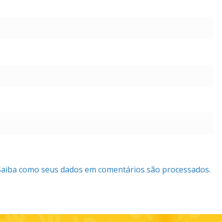
Saiba como seus dados em comentários são processados
.