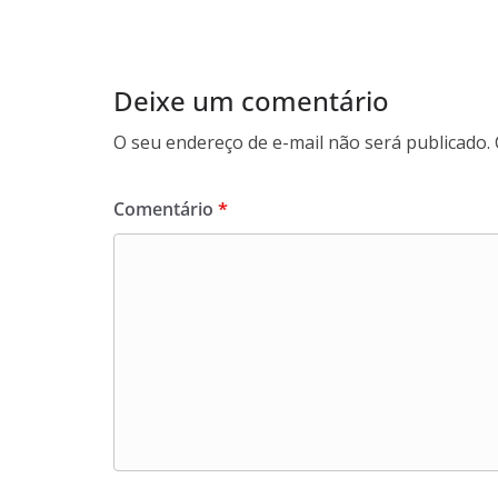
Deixe um comentário
O seu endereço de e-mail não será publicado.
Comentário
*