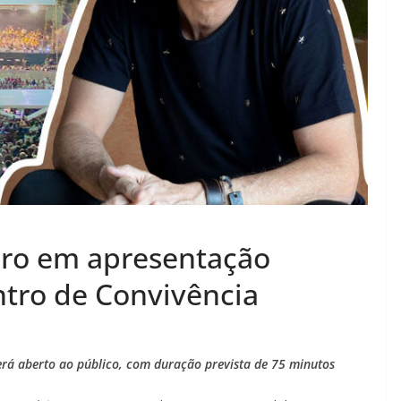
eiro em apresentação
ntro de Convivência
rá aberto ao público, com duração prevista de 75 minutos