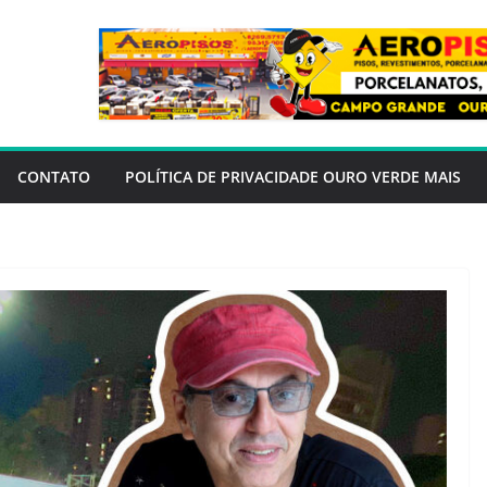
CONTATO
POLÍTICA DE PRIVACIDADE OURO VERDE MAIS