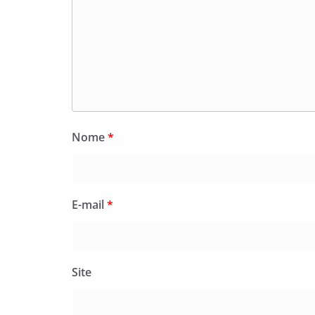
Nome
*
E-mail
*
Site