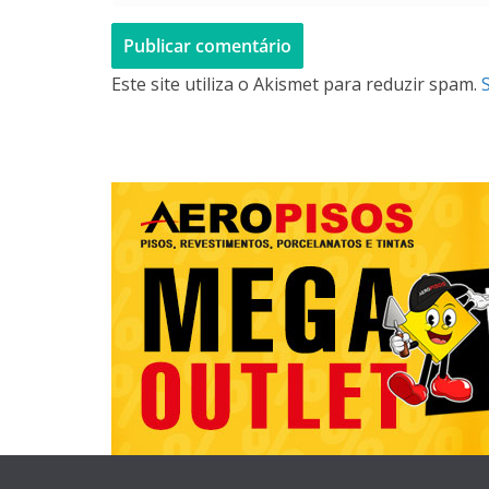
Este site utiliza o Akismet para reduzir spam.