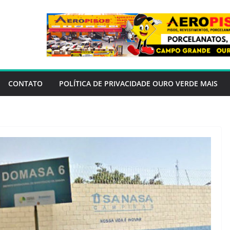
CONTATO
POLÍTICA DE PRIVACIDADE OURO VERDE MAIS