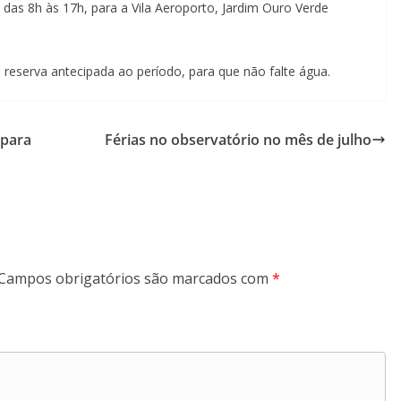
, das 8h às 17h, para a Vila Aeroporto, Jardim Ouro Verde
serva antecipada ao período, para que não falte água.
 para
Férias no observatório no mês de julho
Campos obrigatórios são marcados com
*