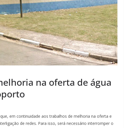
melhoria na oferta de água
oporto
que, em continuidade aos trabalhos de melhoria na oferta e
interligação de redes. Para isso, será necessário interromper o