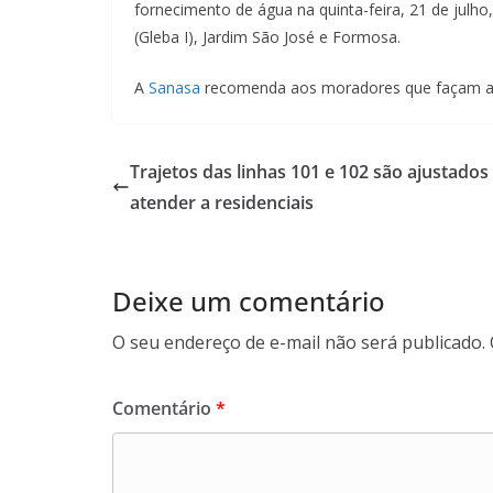
fornecimento de água na quinta-feira, 21 de julho
(Gleba I), Jardim São José e Formosa.
A
Sanasa
recomenda aos moradores que façam a re
Trajetos das linhas 101 e 102 são ajustados
atender a residenciais
Deixe um comentário
O seu endereço de e-mail não será publicado.
Comentário
*