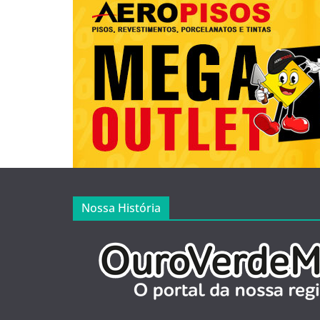
Nossa História