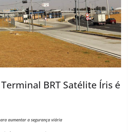
Terminal BRT Satélite Íris é
 para aumentar a segurança viária