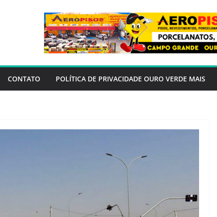
CONTATO
POLÍTICA DE PRIVACIDADE OURO VERDE MAIS