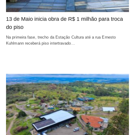
13 de Maio inicia obra de R$ 1 milhão para troca
do piso
Na primeira fase, trecho da Estação Cultura até a rua Ernesto
Kuhlmann receberá piso intertravado…