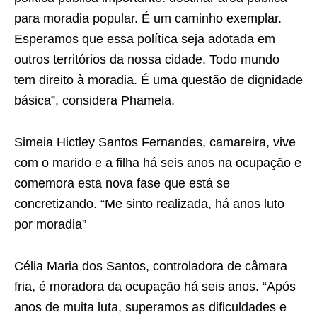
para moradia popular. É um caminho exemplar.
Esperamos que essa política seja adotada em
outros territórios da nossa cidade. Todo mundo
tem direito à moradia. É uma questão de dignidade
básica”, considera Phamela.
Simeia Hictley Santos Fernandes, camareira, vive
com o marido e a filha há seis anos na ocupação e
comemora esta nova fase que está se
concretizando. “Me sinto realizada, há anos luto
por moradia”
Célia Maria dos Santos, controladora de câmara
fria, é moradora da ocupação há seis anos. “Após
anos de muita luta, superamos as dificuldades e