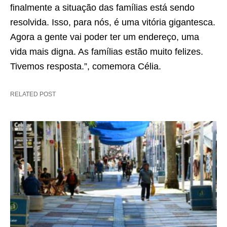
finalmente a situação das famílias está sendo
resolvida. Isso, para nós, é uma vitória gigantesca.
Agora a gente vai poder ter um endereço, uma
vida mais digna. As famílias estão muito felizes.
Tivemos resposta.”, comemora Célia.
RELATED POST