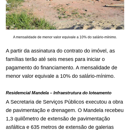
A mensalidade de menor valor equivale a 10% do salário-mínimo.
A partir da assinatura do contrato do imóvel, as
famílias terão até seis meses para iniciar o
pagamento do financiamento. A mensalidade de
menor valor equivale a 10% do salário-mínimo.
Residemcial Mandela – Infraestrutura do loteamento
A Secretaria de Serviços Públicos executou a obra
de pavimentação e drenagem. O Mandela recebeu
1,3 quilômetro de extensão de pavimentação
asfáltica e 635 metros de extensão de galerias