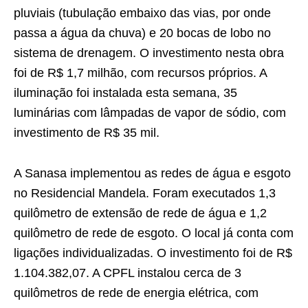
pluviais (tubulação embaixo das vias, por onde
passa a água da chuva) e 20 bocas de lobo no
sistema de drenagem. O investimento nesta obra
foi de R$ 1,7 milhão, com recursos próprios. A
iluminação foi instalada esta semana, 35
luminárias com lâmpadas de vapor de sódio, com
investimento de R$ 35 mil.
A Sanasa implementou as redes de água e esgoto
no Residencial Mandela. Foram executados 1,3
quilômetro de extensão de rede de água e 1,2
quilômetro de rede de esgoto. O local já conta com
ligações individualizadas. O investimento foi de R$
1.104.382,07. A CPFL instalou cerca de 3
quilômetros de rede de energia elétrica, com