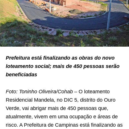
Prefeitura está finalizando as obras do novo
loteamento social; mais de 450 pessoas serão
beneficiadas
Foto: Toninho Oliveira/Cohab
– O loteamento
Residencial Mandela, no DIC 5, distrito do Ouro
Verde, vai abrigar mais de 450 pessoas que,
atualmente, vivem em uma ocupação e áreas de
risco. A Prefeitura de Campinas está finalizando as