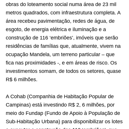
obras do loteamento social numa área de 23 mil
metros quadrados, com infraestrutura completa. A
área recebeu pavimentação, redes de água, de
esgoto, de energia elétrica e iluminação e a
construção de 116 ‘embriões’, imóveis que serão
residências de famílias que, atualmente, vivem na
ocupação Mandela, um terreno particular – que
fica nas proximidades -, e em áreas de risco. Os
investimentos somam, de todos os setores, quase
R$ 6 milhões.
A Cohab (Companhia de Habitação Popular de
Campinas) está investindo R$ 2, 6 milhões, por
meio do Fundap (Fundo de Apoio à População de
Sub-Habitação Urbana) para disponibilizar os lotes