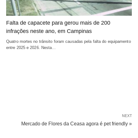
Falta de capacete para gerou mais de 200
infrações neste ano, em Campinas
Quatro mortes no trânsito foram causadas pela falta do equipamento
entre 2025 e 2026. Nesta…
NEXT
Mercado de Flores da Ceasa agora é pet friendly »