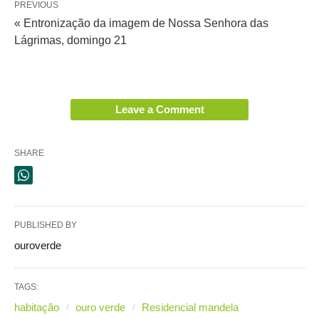
PREVIOUS
« Entronização da imagem de Nossa Senhora das
Lágrimas, domingo 21
Leave a Comment
SHARE
PUBLISHED BY
ouroverde
TAGS:
habitação
ouro verde
Residencial mandela