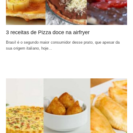
3 receitas de Pizza doce na airfryer
Brasil é o segundo maior consumidor desse prato, que apesar da
sua origem italiano, hoje…