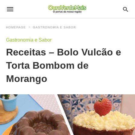
HOMEPAGE
GASTRONOMIA E SABOR
Gastronomia e Sabor
Receitas – Bolo Vulcão e
Torta Bombom de
Morango