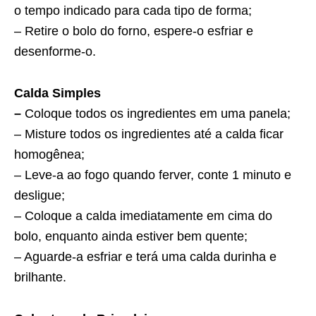
o tempo indicado para cada tipo de forma;
– Retire o bolo do forno, espere-o esfriar e
desenforme-o.
Calda Simples
–
Coloque todos os ingredientes em uma panela;
– Misture todos os ingredientes até a calda ficar
homogênea;
– Leve-a ao fogo quando ferver, conte 1 minuto e
desligue;
– Coloque a calda imediatamente em cima do
bolo, enquanto ainda estiver bem quente;
– Aguarde-a esfriar e terá uma calda durinha e
brilhante.