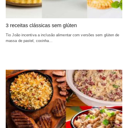
3 receitas clássicas sem glúten
Tio João incentiva a inclusão alimentar com versões sem glúten de
massa de pastel, coxinha…