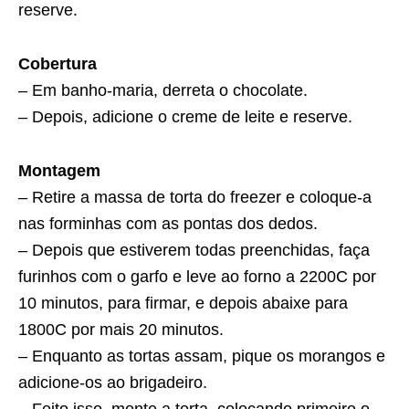
reserve.
Cobertura
– Em banho-maria, derreta o chocolate.
– Depois, adicione o creme de leite e reserve.
Montagem
– Retire a massa de torta do freezer e coloque-a
nas forminhas com as pontas dos dedos.
– Depois que estiverem todas preenchidas, faça
furinhos com o garfo e leve ao forno a 2200C por
10 minutos, para firmar, e depois abaixe para
1800C por mais 20 minutos.
– Enquanto as tortas assam, pique os morangos e
adicione-os ao brigadeiro.