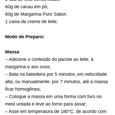
60g de cacau em pó;
60g de Margarina Puro Sabor;
1 caixa de creme de leite;
Modo de Preparo:
Massa
– Adicione o conteúdo do pacote ao leite, à
margarina e aos ovos;
– Bata na batedeira por 5 minutos, em velocidade
alta, ou manualmente, por 7 minutos, até a massa
ficar homogênea;
– Coloque a massa em uma forma com furo no
meio untada e leve ao forno para assar;
– Asse em temperatura de 180°C, de acordo com