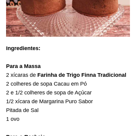
Ingredientes:
Para a Massa
2 xícaras de
Farinha de Trigo Finna Tradicional
2 colheres de sopa Cacau em Pó
2 e 1/2 colheres de sopa de Açúcar
1/2 xícara de Margarina Puro Sabor
Pitada de Sal
1 ovo