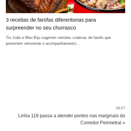
3 receitas de farofas diferentonas para
surpreender no seu churrasco
Tio João e Meu Biju sugerem versões criativas de farofa que
prometem reinventar o acompanhamento…
NEXT
Linha 118 passa a atender pontos nas marginais do
Corredor Perimetral »