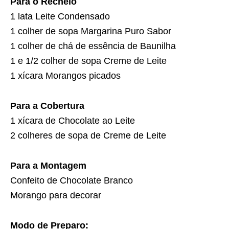
Para o Recheio
1 lata Leite Condensado
1 colher de sopa Margarina Puro Sabor
1 colher de chá de essência de Baunilha
1 e 1/2 colher de sopa Creme de Leite
1 xícara Morangos picados
Para a Cobertura
1 xícara de Chocolate ao Leite
2 colheres de sopa de Creme de Leite
Para a Montagem
Confeito de Chocolate Branco
Morango para decorar
Modo de Preparo: