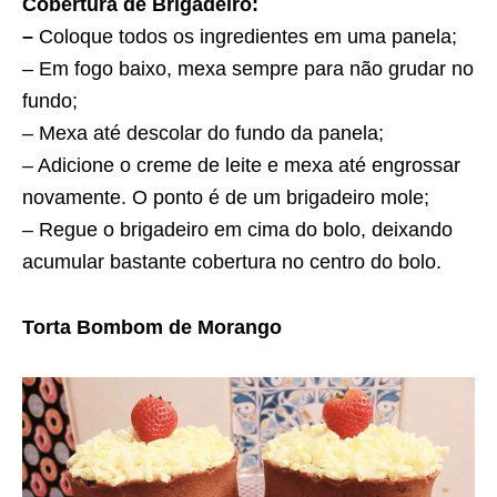
Cobertura de Brigadeiro:
–
Coloque todos os ingredientes em uma panela;
– Em fogo baixo, mexa sempre para não grudar no
fundo;
– Mexa até descolar do fundo da panela;
– Adicione o creme de leite e mexa até engrossar
novamente. O ponto é de um brigadeiro mole;
– Regue o brigadeiro em cima do bolo, deixando
acumular bastante cobertura no centro do bolo.
Torta Bombom de Morango