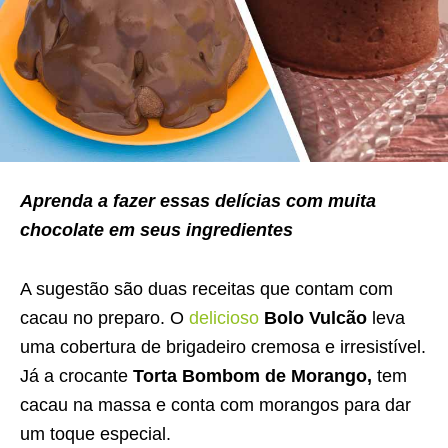
Aprenda a fazer essas delícias com muita
chocolate em seus ingredientes
A sugestão são duas receitas que contam com
cacau no preparo. O
delicioso
Bolo Vulcão
leva
uma cobertura de brigadeiro cremosa e irresistível.
Já a crocante
Torta Bombom de Morango,
tem
cacau na massa e conta com morangos para dar
um toque especial.