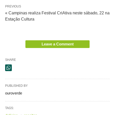
PREVIOUS
« Campinas realiza Festival CriAtiva neste sábado, 22 na
Estação Cultura
Leave a Comment
SHARE
PUBLISHED BY
ouroverde
TAGS: