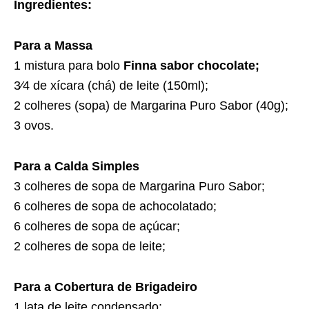
Ingredientes:
Para a Massa
1 mistura para bolo
Finna sabor chocolate;
3⁄4 de xícara (chá) de leite (150ml);
2 colheres (sopa) de Margarina Puro Sabor (40g);
3 ovos.
Para a Calda Simples
3 colheres de sopa de Margarina Puro Sabor;
6 colheres de sopa de achocolatado;
6 colheres de sopa de açúcar;
2 colheres de sopa de leite;
Para a Cobertura de Brigadeiro
1 lata de leite condensado;