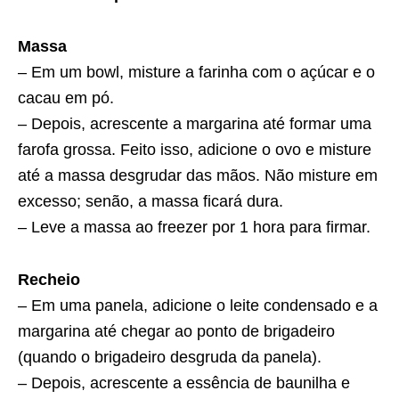
Massa
– Em um bowl, misture a farinha com o açúcar e o
cacau em pó.
– Depois, acrescente a margarina até formar uma
farofa grossa. Feito isso, adicione o ovo e misture
até a massa desgrudar das mãos. Não misture em
excesso; senão, a massa ficará dura.
– Leve a massa ao freezer por 1 hora para firmar.
Recheio
– Em uma panela, adicione o leite condensado e a
margarina até chegar ao ponto de brigadeiro
(quando o brigadeiro desgruda da panela).
– Depois, acrescente a essência de baunilha e