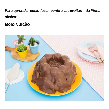
Para aprender como fazer, confira as receitas – da Finna –
abaixo:
Bolo Vulcão