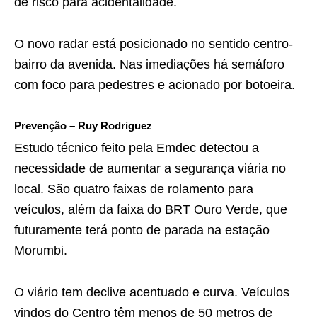
de risco para acidentalidade.
O novo radar está posicionado no sentido centro-
bairro da avenida. Nas imediações há semáforo
com foco para pedestres e acionado por botoeira.
Prevenção – Ruy Rodriguez
Estudo técnico feito pela Emdec detectou a
necessidade de aumentar a segurança viária no
local. São quatro faixas de rolamento para
veículos, além da faixa do BRT Ouro Verde, que
futuramente terá ponto de parada na estação
Morumbi.
O viário tem declive acentuado e curva. Veículos
vindos do Centro têm menos de 50 metros de