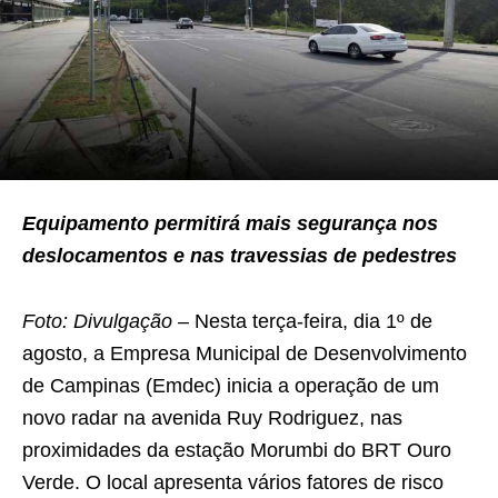
Equipamento permitirá mais segurança nos
deslocamentos e nas travessias de pedestres
Foto: Divulgação –
Nesta terça-feira, dia 1º de
agosto, a Empresa Municipal de Desenvolvimento
de Campinas (Emdec) inicia a operação de um
novo radar na avenida Ruy Rodriguez, nas
proximidades da estação Morumbi do BRT Ouro
Verde. O local apresenta vários fatores de risco