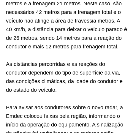
metros e a frenagem 21 metros. Neste caso, são
necessários 42 metros para a frenagem total e o
veículo não atinge a área de travessia metros. A
40 km/h, a distância para deixar o veículo parado é
de 26 metros, sendo 14 metros para a reação do
condutor e mais 12 metros para frenagem total.
As distâncias percorridas e as reações do
condutor dependem do tipo de superfície da via,
das condições climáticas, da idade do condutor e
do estado do veículo.
Para avisar aos condutores sobre o novo radar, a
Emdec colocou faixas pela região, informando o
início da operação do equipamento. A sinalização