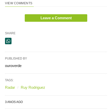
VIEW COMMENTS
Leave a Comment
SHARE
PUBLISHED BY
ouroverde
TAGS:
Radar
Ruy Rodriguez
3 ANOS AGO