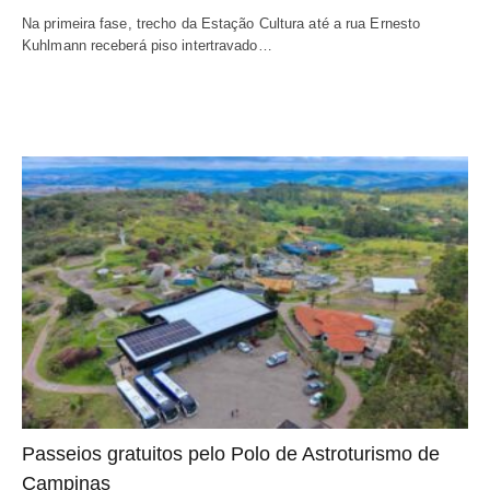
Na primeira fase, trecho da Estação Cultura até a rua Ernesto
Kuhlmann receberá piso intertravado…
Passeios gratuitos pelo Polo de Astroturismo de
Campinas