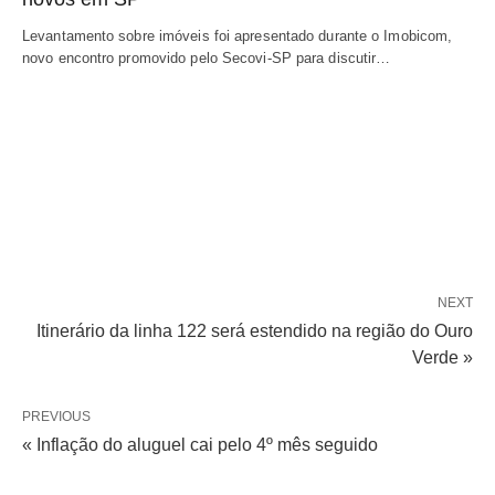
Levantamento sobre imóveis foi apresentado durante o Imobicom,
novo encontro promovido pelo Secovi-SP para discutir…
NEXT
Itinerário da linha 122 será estendido na região do Ouro
Verde »
PREVIOUS
« Inflação do aluguel cai pelo 4º mês seguido