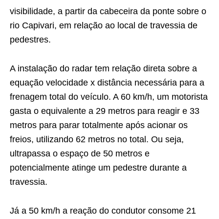
visibilidade, a partir da cabeceira da ponte sobre o
rio Capivari, em relação ao local de travessia de
pedestres.
A instalação do radar tem relação direta sobre a
equação velocidade x distância necessária para a
frenagem total do veículo. A 60 km/h, um motorista
gasta o equivalente a 29 metros para reagir e 33
metros para parar totalmente após acionar os
freios, utilizando 62 metros no total. Ou seja,
ultrapassa o espaço de 50 metros e
potencialmente atinge um pedestre durante a
travessia.
Já a 50 km/h a reação do condutor consome 21