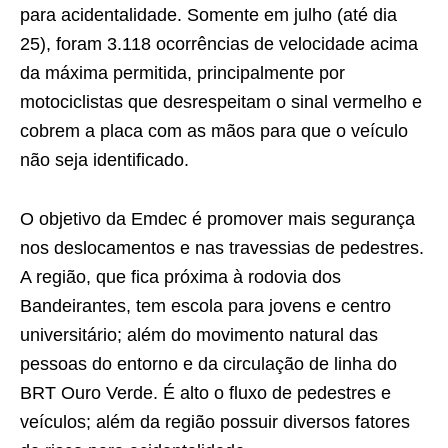
para acidentalidade. Somente em julho (até dia
25), foram 3.118 ocorrências de velocidade acima
da máxima permitida, principalmente por
motociclistas que desrespeitam o sinal vermelho e
cobrem a placa com as mãos para que o veículo
não seja identificado.
O objetivo da Emdec é promover mais segurança
nos deslocamentos e nas travessias de pedestres.
A região, que fica próxima à rodovia dos
Bandeirantes, tem escola para jovens e centro
universitário; além do movimento natural das
pessoas do entorno e da circulação de linha do
BRT Ouro Verde. É alto o fluxo de pedestres e
veículos; além da região possuir diversos fatores