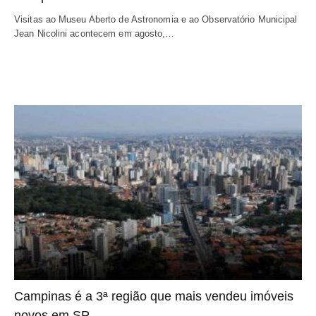
Visitas ao Museu Aberto de Astronomia e ao Observatório Municipal
Jean Nicolini acontecem em agosto,…
Campinas é a 3ª região que mais vendeu imóveis
novos em SP