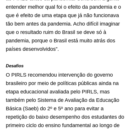
entender melhor qual foi o efeito da pandemia e o
que é efeito de uma etapa que já não funcionava
tão bem antes da pandemia. Acho difícil imaginar
que o resultado ruim do Brasil se deve só à
pandemia, porque o Brasil está muito atrás dos
países desenvolvidos”.
Desafios
O PIRLS recomendou intervenção do governo
brasileiro por meio de políticas públicas ainda na
etapa educacional avaliada pelo PIRLS, mas
também pelo Sistema de Avaliação da Educação
Básica (Saeb) do 2º e 5º ano para evitar a
repetição do baixo desempenho dos estudantes do
primeiro ciclo do ensino fundamental ao longo de