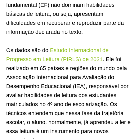
fundamental (EF) não dominam habilidades
básicas de leitura, ou seja, apresentam
dificuldades em recuperar e reproduzir parte da
informação declarada no texto.
Os dados são do
Estudo Internacional de
Progresso em Leitura (PIRLS) de 2021
. Ele foi
realizado em 65 países e regiões do mundo pela
Associação Internacional para Avaliação do
Desempenho Educacional (IEA), responsável por
avaliar habilidades de leitura dos estudantes
matriculados no 4º ano de escolarização. Os
técnicos entendem que nessa fase da trajetória
escolar, o aluno, normalmente, já aprendeu a ler e
essa leitura é um instrumento para novos