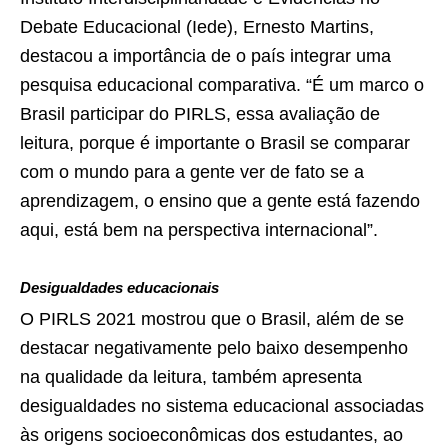
Debate Educacional (Iede), Ernesto Martins,
destacou a importância de o país integrar uma
pesquisa educacional comparativa. “É um marco o
Brasil participar do PIRLS, essa avaliação de
leitura, porque é importante o Brasil se comparar
com o mundo para a gente ver de fato se a
aprendizagem, o ensino que a gente está fazendo
aqui, está bem na perspectiva internacional”.
Desigualdades educacionais
O PIRLS 2021 mostrou que o Brasil, além de se
destacar negativamente pelo baixo desempenho
na qualidade da leitura, também apresenta
desigualdades no sistema educacional associadas
às origens socioeconômicas dos estudantes, ao