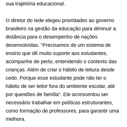
sua trajetória educacional.
O diretor do Iede elegeu prioridades ao governo
brasileiro na gestão da educação para diminuir a
distância para o desempenho de nações
desenvolvidas. “Precisamos de um sistema de
ensino que dê muito suporte aos estudantes,
acompanhe de perto, entendendo o contexto das
crianças. Além de criar o hábito de leitura desde
cedo. Porque esse estudante pode não ter o
hábito de ser leitor fora do ambiente escolar, até
por questões de família”. Ele acrescentou ser
necessário trabalhar em políticas estruturantes,
como formação de professores, para garantir uma
melhora.