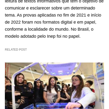
leitura de textos informativos que têm o objetivo de
comunicar e esclarecer sobre um determinado
tema. As provas aplicadas no fim de 2021 e início
de 2022 foram nos formatos digital e em papel,
conforme a localidade do mundo. No Brasil, o
modelo adotado pelo Inep foi no papel.
RELATED POST