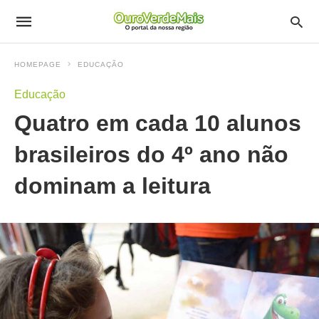
HOMEPAGE
EDUCAÇÃO
Educação
Quatro em cada 10 alunos
brasileiros do 4º ano não
dominam a leitura