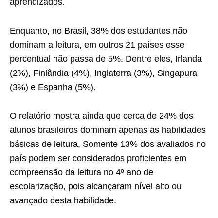
aprendizados.
Enquanto, no Brasil, 38% dos estudantes não
dominam a leitura, em outros 21 países esse
percentual não passa de 5%. Dentre eles, Irlanda
(2%), Finlândia (4%), Inglaterra (3%), Singapura
(3%) e Espanha (5%).
O relatório mostra ainda que cerca de 24% dos
alunos brasileiros dominam apenas as habilidades
básicas de leitura. Somente 13% dos avaliados no
país podem ser considerados proficientes em
compreensão da leitura no 4º ano de
escolarização, pois alcançaram nível alto ou
avançado desta habilidade.