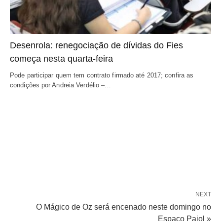
Desenrola: renegociação de dívidas do Fies
começa nesta quarta-feira
Pode participar quem tem contrato firmado até 2017; confira as
condições por Andreia Verdélio –…
NEXT
O Mágico de Oz será encenado neste domingo no
Espaço Paiol »