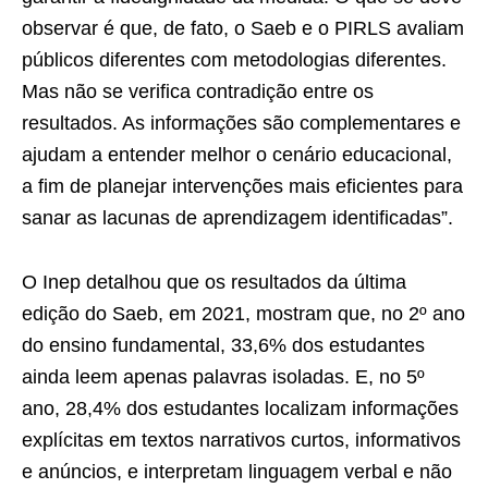
observar é que, de fato, o Saeb e o PIRLS avaliam
públicos diferentes com metodologias diferentes.
Mas não se verifica contradição entre os
resultados. As informações são complementares e
ajudam a entender melhor o cenário educacional,
a fim de planejar intervenções mais eficientes para
sanar as lacunas de aprendizagem identificadas”.
O Inep detalhou que os resultados da última
edição do Saeb, em 2021, mostram que, no 2º ano
do ensino fundamental, 33,6% dos estudantes
ainda leem apenas palavras isoladas. E, no 5º
ano, 28,4% dos estudantes localizam informações
explícitas em textos narrativos curtos, informativos
e anúncios, e interpretam linguagem verbal e não