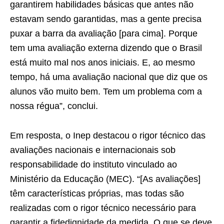
garantirem habilidades básicas que antes não
estavam sendo garantidas, mas a gente precisa
puxar a barra da avaliação [para cima]. Porque
tem uma avaliação externa dizendo que o Brasil
está muito mal nos anos iniciais. E, ao mesmo
tempo, há uma avaliação nacional que diz que os
alunos vão muito bem. Tem um problema com a
nossa régua”, conclui.
Em resposta, o Inep destacou o rigor técnico das
avaliações nacionais e internacionais sob
responsabilidade do instituto vinculado ao
Ministério da Educação (MEC). “[As avaliações]
têm características próprias, mas todas são
realizadas com o rigor técnico necessário para
garantir a fidedignidade da medida. O que se deve