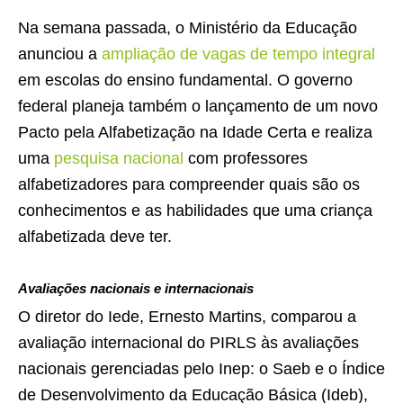
Na semana passada, o Ministério da Educação
anunciou a
ampliação de vagas de tempo integral
em escolas do ensino fundamental. O governo
federal planeja também o lançamento de um novo
Pacto pela Alfabetização na Idade Certa e realiza
uma
pesquisa nacional
com professores
alfabetizadores para compreender quais são os
conhecimentos e as habilidades que uma criança
alfabetizada deve ter.
Avaliações nacionais e internacionais
O diretor do Iede, Ernesto Martins, comparou a
avaliação internacional do PIRLS às avaliações
nacionais gerenciadas pelo Inep: o Saeb e o Índice
de Desenvolvimento da Educação Básica (Ideb),