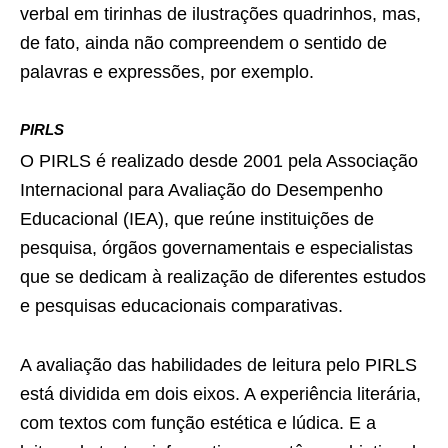
verbal em tirinhas de ilustrações quadrinhos, mas,
de fato, ainda não compreendem o sentido de
palavras e expressões, por exemplo.
PIRLS
O PIRLS é realizado desde 2001 pela Associação
Internacional para Avaliação do Desempenho
Educacional (IEA), que reúne instituições de
pesquisa, órgãos governamentais e especialistas
que se dedicam à realização de diferentes estudos
e pesquisas educacionais comparativas.
A avaliação das habilidades de leitura pelo PIRLS
está dividida em dois eixos. A experiência literária,
com textos com função estética e lúdica. E a