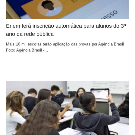
Enem terá inscrição automática para alunos do 3º
ano da rede pública
Mais 10 mil escolas terão aplicação das provas por Agência Brasil
Foto: Agência Brasil -…