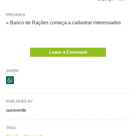
PREVIOUS
« Banco de Rações começa a cadastrar interessados
Leave a Comment
SHARE
PUBLISHED BY
ouroverde
TAGS: