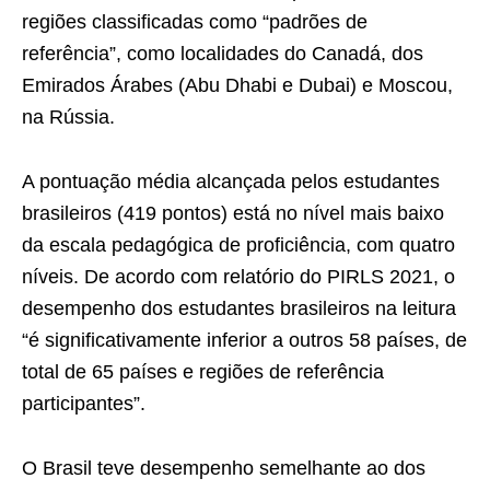
regiões classificadas como “padrões de
referência”, como localidades do Canadá, dos
Emirados Árabes (Abu Dhabi e Dubai) e Moscou,
na Rússia.
A pontuação média alcançada pelos estudantes
brasileiros (419 pontos) está no nível mais baixo
da escala pedagógica de proficiência, com quatro
níveis. De acordo com relatório do PIRLS 2021, o
desempenho dos estudantes brasileiros na leitura
“é significativamente inferior a outros 58 países, de
total de 65 países e regiões de referência
participantes”.
O Brasil teve desempenho semelhante ao dos