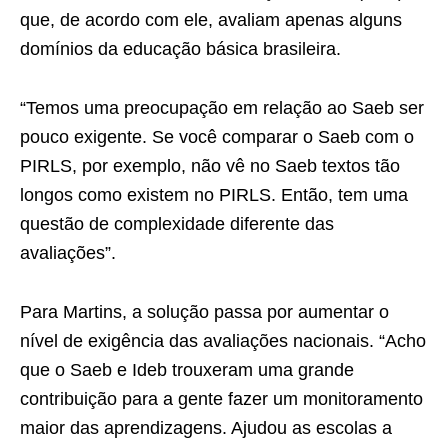
que, de acordo com ele, avaliam apenas alguns
domínios da educação básica brasileira.
“Temos uma preocupação em relação ao Saeb ser
pouco exigente. Se você comparar o Saeb com o
PIRLS, por exemplo, não vê no Saeb textos tão
longos como existem no PIRLS. Então, tem uma
questão de complexidade diferente das
avaliações”.
Para Martins, a solução passa por aumentar o
nível de exigência das avaliações nacionais. “Acho
que o Saeb e Ideb trouxeram uma grande
contribuição para a gente fazer um monitoramento
maior das aprendizagens. Ajudou as escolas a