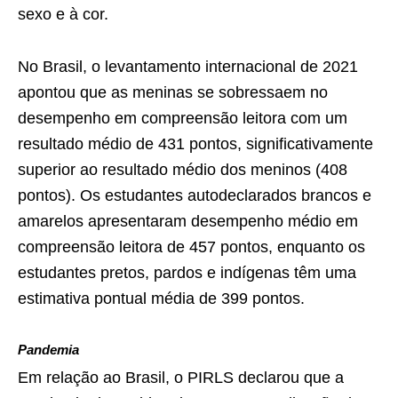
sexo e à cor.
No Brasil, o levantamento internacional de 2021
apontou que as meninas se sobressaem no
desempenho em compreensão leitora com um
resultado médio de 431 pontos, significativamente
superior ao resultado médio dos meninos (408
pontos). Os estudantes autodeclarados brancos e
amarelos apresentaram desempenho médio em
compreensão leitora de 457 pontos, enquanto os
estudantes pretos, pardos e indígenas têm uma
estimativa pontual média de 399 pontos.
Pandemia
Em relação ao Brasil, o PIRLS declarou que a