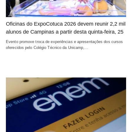
Oficinas do ExpoCotuca 2026 devem reunir 2,2 mil
alunos de Campinas a partir desta quinta-feira, 25
Evento promove troca de experiências e apresentações dos cursos
oferecidos pelo Colégio Técnico da Unicamp,…