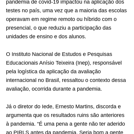
pandemia de covid-19 impactou na aplicação dos
testes no país, uma vez que a maioria das escolas
operavam em regime remoto ou híbrido com o
presencial, o que reduziu a participação das
unidades de ensino e dos alunos.
O Instituto Nacional de Estudos e Pesquisas
Educacionais Anísio Teixeira (Inep), responsável
pela logística da aplicação da avaliação
internacional no Brasil, ressaltou o contexto dessa
avaliação, ocorrida durante a pandemia.
Já o diretor do Iede, Ernesto Martins, discorda e
argumenta que os resultados ruins são anteriores
à pandemia. “É uma pena a gente não ter aderido
ao PIRLS antes da pandemia. Seria bom a gente