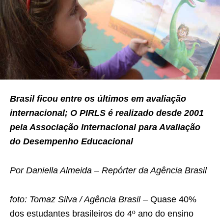
Brasil ficou entre os últimos em avaliação
internacional; O PIRLS é realizado desde 2001
pela Associação Internacional para Avaliação
do Desempenho Educacional
Por Daniella Almeida – Repórter da Agência Brasil
foto: Tomaz Silva / Agência Brasil –
Quase 40%
dos estudantes brasileiros do 4º ano do ensino