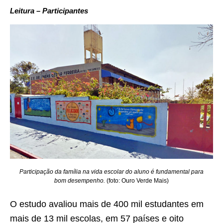
Leitura – Participantes
Participação da família na vida escolar do aluno é fundamental para
bom desempenho.
(foto: Ouro Verde Mais)
O estudo avaliou mais de 400 mil estudantes em
mais de 13 mil escolas, em 57 países e oito