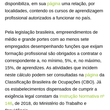
disponibiliza, em sua
página
uma relação, por
localidades, contendo os cursos de aprendizagem
profissional autorizados a funcionar no país.
Pela legislação brasileira, empreendimentos de
médio e grande portes com ao menos sete
empregados desempenhando funções que exijam
formação profissional são obrigados a contratar o
correspondente a, no mínimo, 5%, e, no máximo,
15%, de aprendizes. As atividades que incidem
neste cálculo podem ser consultadas na
página
da
Classificação Brasileira de Ocupações (CBO). Já
os estabelecimentos dispensados de cumprir a
exigência legal constam da
Instrução Normativa nº
146
, de 2018, do Ministério do Trabalho e