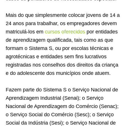
Mais do que simplesmente colocar jovens de 14 a
24 anos para trabalhar, os empregadores devem
matriculá-los em
cursos oferecidos
por entidades
de aprendizagem qualificada, tais como as que
formam o Sistema S, ou por escolas técnicas e
agrotécnicas e entidades sem fins lucrativos
registradas nos conselhos dos direitos da criança
e do adolescente dos municípios onde atuem.
Fazem parte do Sistema S o Serviço Nacional de
Aprendizagem Industrial (Senai); o Serviço
Nacional de Aprendizagem do Comércio (Senac);
o Serviço Social do Comércio (Sesc); o Serviço
Social da Indústria (Sesi); o Serviço Nacional de