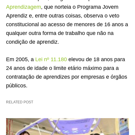
Aprendizagem
, que norteia o Programa Jovem
Aprendiz e, entre outras coisas, observa o veto
constitucional ao acesso de menores de 16 anos a
qualquer outra forma de trabalho que não na
condição de aprendiz.
Em 2005, a
Lei nº 11.180
elevou de 18 anos para
24 anos de idade o limite etário máximo para a
contratação de aprendizes por empresas e órgãos
públicos.
RELATED POST