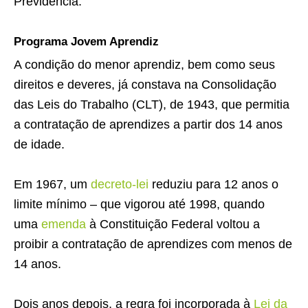
Previdência.
Programa Jovem Aprendiz
A condição do menor aprendiz, bem como seus
direitos e deveres, já constava na Consolidação
das Leis do Trabalho (CLT), de 1943, que permitia
a contratação de aprendizes a partir dos 14 anos
de idade.
Em 1967, um
decreto-lei
reduziu para 12 anos o
limite mínimo – que vigorou até 1998, quando
uma
emenda
à Constituição Federal voltou a
proibir a contratação de aprendizes com menos de
14 anos.
Dois anos depois, a regra foi incorporada à
Lei da