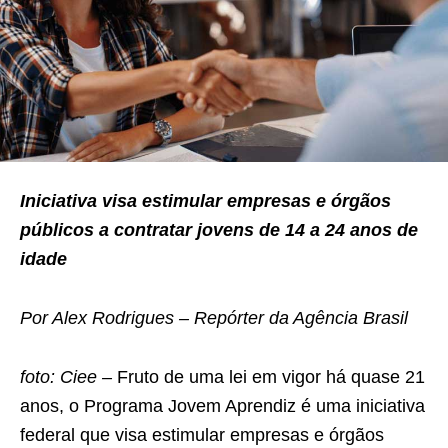
Iniciativa visa estimular empresas e órgãos
públicos a contratar jovens de 14 a 24 anos de
idade
Por Alex Rodrigues – Repórter da Agência Brasil
foto: Ciee –
Fruto de uma lei em vigor há quase 21
anos, o Programa Jovem Aprendiz é uma iniciativa
federal que visa estimular empresas e órgãos