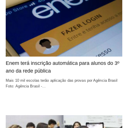
Enem terá inscrição automática para alunos do 3º
ano da rede pública
Mais 10 mil escolas terão aplicação das provas por Agência Brasil
Foto: Agência Brasil -…