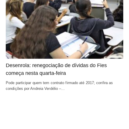
Desenrola: renegociação de dívidas do Fies
começa nesta quarta-feira
Pode participar quem tem contrato firmado até 2017; confira as
condições por Andreia Verdélio –…