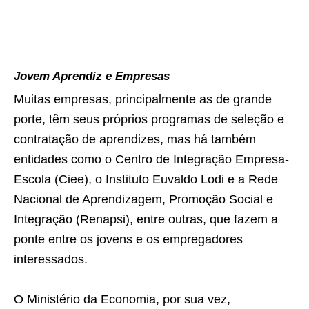
Jovem Aprendiz e Empresas
Muitas empresas, principalmente as de grande
porte, têm seus próprios programas de seleção e
contratação de aprendizes, mas há também
entidades como o Centro de Integração Empresa-
Escola (Ciee), o Instituto Euvaldo Lodi e a Rede
Nacional de Aprendizagem, Promoção Social e
Integração (Renapsi), entre outras, que fazem a
ponte entre os jovens e os empregadores
interessados.
O Ministério da Economia, por sua vez,