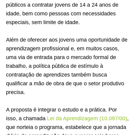
públicos a contratar jovens de 14 a 24 anos de
idade, bem como pessoas com necessidades
especiais, sem limite de idade.
Além de oferecer aos jovens uma oportunidade de
aprendizagem profissional e, em muitos casos,
uma via de entrada para o mercado formal de
trabalho, a política pública de estímulo à
contratação de aprendizes também busca
qualificar a mão de obra de que o setor produtivo
precisa.
A proposta é integrar o estudo e a prática. Por
isso, a chamada
Lei da Aprendizagem (10.097/00)
,
que norteia o programa, estabelece que a jornada