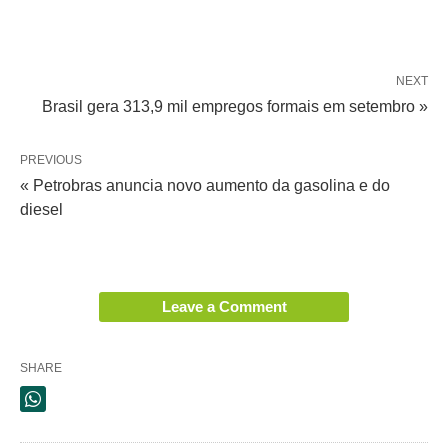
NEXT
Brasil gera 313,9 mil empregos formais em setembro »
PREVIOUS
« Petrobras anuncia novo aumento da gasolina e do
diesel
Leave a Comment
SHARE