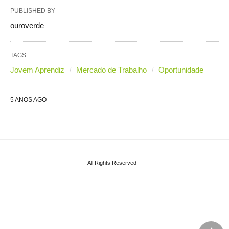
PUBLISHED BY
ouroverde
TAGS:
Jovem Aprendiz
Mercado de Trabalho
Oportunidade
5 ANOS AGO
All Rights Reserved