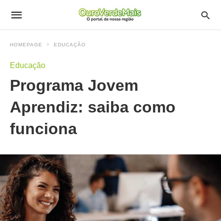
HOMEPAGE
EDUCAÇÃO
Educação
Programa Jovem
Aprendiz: saiba como
funciona