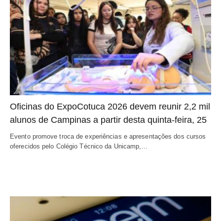
Oficinas do ExpoCotuca 2026 devem reunir 2,2 mil
alunos de Campinas a partir desta quinta-feira, 25
Evento promove troca de experiências e apresentações dos cursos
oferecidos pelo Colégio Técnico da Unicamp,…