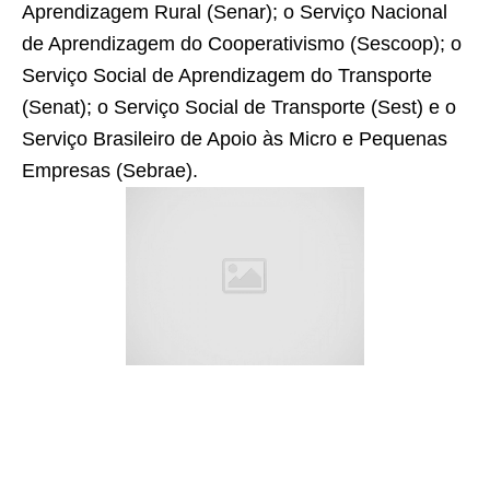
Aprendizagem Rural (Senar); o Serviço Nacional
de Aprendizagem do Cooperativismo (Sescoop); o
Serviço Social de Aprendizagem do Transporte
(Senat); o Serviço Social de Transporte (Sest) e o
Serviço Brasileiro de Apoio às Micro e Pequenas
Empresas (Sebrae).