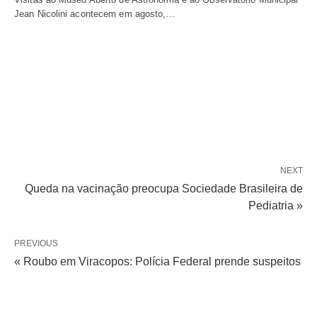
Jean Nicolini acontecem em agosto,…
NEXT
Queda na vacinação preocupa Sociedade Brasileira de
Pediatria »
PREVIOUS
« Roubo em Viracopos: Polícia Federal prende suspeitos