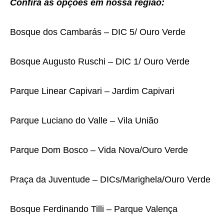
Confira as opções em nossa região:
Bosque dos Cambarás – DIC 5/ Ouro Verde
Bosque Augusto Ruschi – DIC 1/ Ouro Verde
Parque Linear Capivari – Jardim Capivari
Parque Luciano do Valle – Vila União
Parque Dom Bosco – Vida Nova/Ouro Verde
Praça da Juventude – DICs/Marighela/Ouro Verde
Bosque Ferdinando Tilli – Parque Valença