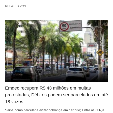
RELATED POST
Emdec recupera R$ 43 milhões em multas
protestadas; Débitos podem ser parcelados em até
18 vezes
Saiba como parcelar e evitar cobrança em cartório; Entre as 806,9