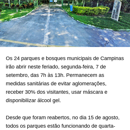
Os 24 parques e bosques municipais de Campinas
irão abrir neste feriado, segunda-feira, 7 de
setembro, das 7h às 13h. Permanecem as
medidas sanitárias de evitar aglomerações,
receber 30% dos visitantes, usar máscara e
disponibilizar álcool gel.
Desde que foram reabertos, no dia 15 de agosto,
todos os parques estão funcionando de quarta-