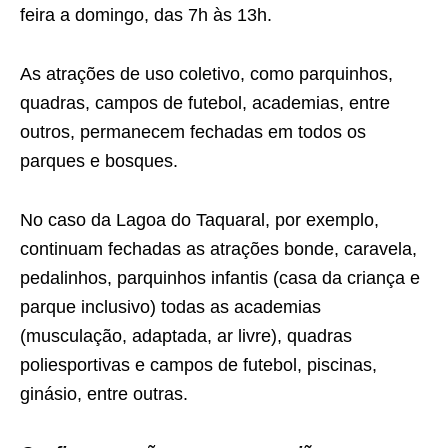
feira a domingo, das 7h às 13h.
As atrações de uso coletivo, como parquinhos,
quadras, campos de futebol, academias, entre
outros, permanecem fechadas em todos os
parques e bosques.
No caso da Lagoa do Taquaral, por exemplo,
continuam fechadas as atrações bonde, caravela,
pedalinhos, parquinhos infantis (casa da criança e
parque inclusivo) todas as academias
(musculação, adaptada, ar livre), quadras
poliesportivas e campos de futebol, piscinas,
ginásio, entre outras.