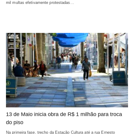
mil multas efetivamente protestadas…
13 de Maio inicia obra de R$ 1 milhão para troca
do piso
Na primeira fase, trecho da Estação Cultura até a rua Ernesto