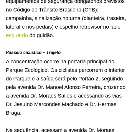
equipamentos de segurança obrigatórios previstos
no Código de Trânsito Brasileiro (CTB):
campainha, sinalização noturna (dianteira, traseira,
lateral e nos pedais) e espelho retrovisor no lado
esquerdo
do guidão.
Passeio ciclístico – Trajeto
A concentração ocorre na portaria principal do
Parque Ecológico. Os ciclistas percorrem o interior
do Parque e a saída será pelo Portão 2, seguindo
pela avenida Dr. Manoel Afonso Ferreira, cruzando
a avenida Dr. Moraes Salles e acessando as vias
Dr. Jesuíno Marcondes Machado e Dr. Hermas
Braga.
Na sequência, acessam a avenida Dr. Moraes