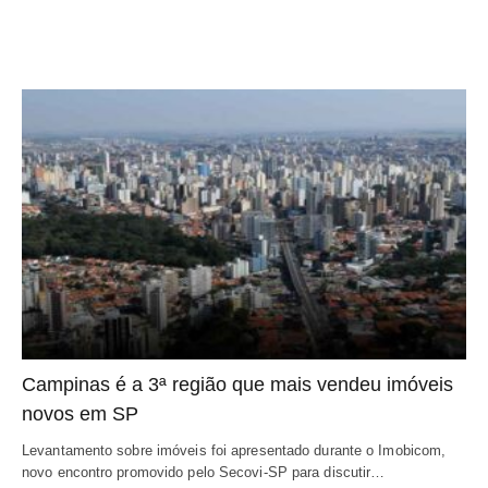
Campinas é a 3ª região que mais vendeu imóveis
novos em SP
Levantamento sobre imóveis foi apresentado durante o Imobicom,
novo encontro promovido pelo Secovi-SP para discutir…