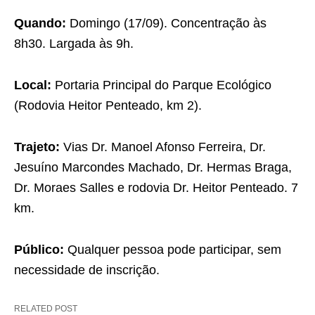
Quando:
Domingo (17/09). Concentração às
8h30. Largada às 9h.
Local:
Portaria Principal do Parque Ecológico
(Rodovia Heitor Penteado, km 2).
Trajeto:
Vias Dr. Manoel Afonso Ferreira, Dr.
Jesuíno Marcondes Machado, Dr. Hermas Braga,
Dr. Moraes Salles e rodovia Dr. Heitor Penteado. 7
km.
Público:
Qualquer pessoa pode participar, sem
necessidade de inscrição.
RELATED POST