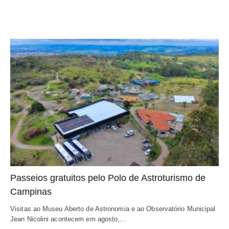
Passeios gratuitos pelo Polo de Astroturismo de
Campinas
Visitas ao Museu Aberto de Astronomia e ao Observatório Municipal
Jean Nicolini acontecem em agosto,…