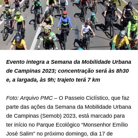
Evento integra a Semana da Mobilidade Urbana
de Campinas 2023; concentração será às 8h30
e, a largada, às 9h; trajeto terá 7 km
Foto: Arquivo PMC
– O Passeio Ciclístico, que faz
parte das ações da Semana da Mobilidade Urbana
de Campinas (Semob) 2023, está marcado para
ter início no Parque Ecológico “Monsenhor Emílio
José Salim” no próximo domingo, dia 17 de