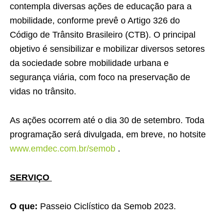
contempla diversas ações de educação para a
mobilidade, conforme prevê o Artigo 326 do
Código de Trânsito Brasileiro (CTB). O principal
objetivo é sensibilizar e mobilizar diversos setores
da sociedade sobre mobilidade urbana e
segurança viária, com foco na preservação de
vidas no trânsito.
As ações ocorrem até o dia 30 de setembro. Toda
programação será divulgada, em breve, no hotsite
www.emdec.com.br/semob
.
SERVIÇO
O que:
Passeio Ciclístico da Semob 2023.