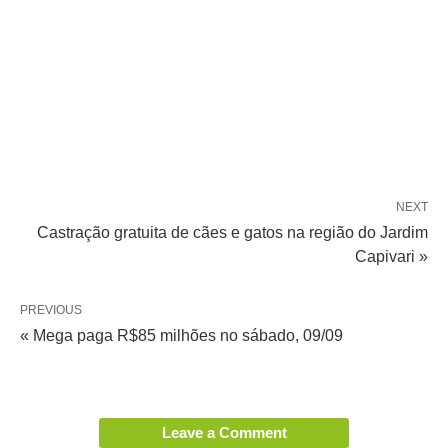
NEXT
Castração gratuita de cães e gatos na região do Jardim
Capivari »
PREVIOUS
« Mega paga R$85 milhões no sábado, 09/09
Leave a Comment