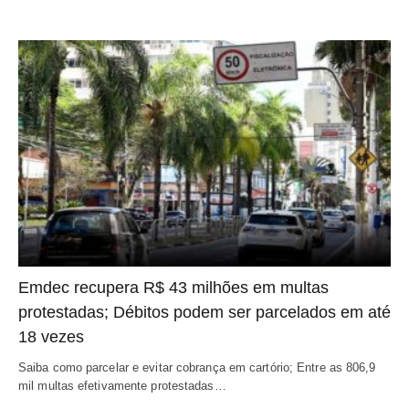
Emdec recupera R$ 43 milhões em multas
protestadas; Débitos podem ser parcelados em até
18 vezes
Saiba como parcelar e evitar cobrança em cartório; Entre as 806,9
mil multas efetivamente protestadas…