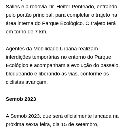
Salles e a rodovia Dr. Heitor Penteado, entrando
pelo portão principal, para completar o trajeto na
área interna do Parque Ecológico. O trajeto terá
em torno de 7 km.
Agentes da Mobilidade Urbana realizam
interdições temporárias no entorno do Parque
Ecológico e acompanham a evolução do passeio,
bloqueando e liberando as vias, conforme os
ciclistas avançam.
Semob 2023
A Semob 2023, que será oficialmente lançada na
próxima sexta-feira, dia 15 de setembro,