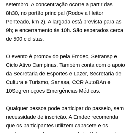
setembro. A concentração ocorre a partir das
8h30, no portão principal (Rodovia Heitor
Penteado, km 2). A largada está prevista para as
9h; e encerramento às 10h. São esperados cerca
de 500 ciclistas.
O evento é promovido pela Emdec, Setransp e
Ciclo Ativo Campinas. Também conta com o apoio
da Secretaria de Esportes e Lazer, Secretaria de
Cultura e Turismo, Sanasa, CCR AutoBAn e
10Segremoções Emergências Médicas.
Qualquer pessoa pode participar do passeio, sem
necessidade de inscrição. A Emdec recomenda
que os participantes utilizem capacete e os