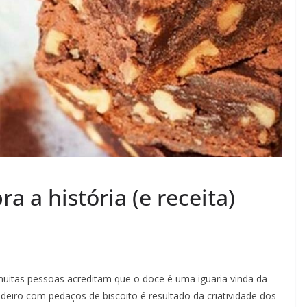
ra a história (e receita)
uitas pessoas acreditam que o doce é uma iguaria vinda da
igadeiro com pedaços de biscoito é resultado da criatividade dos