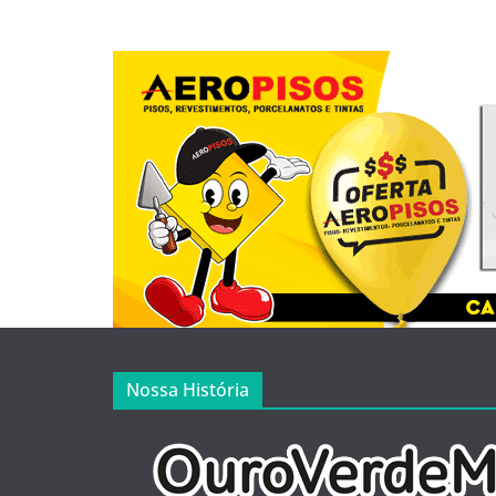
Nossa História