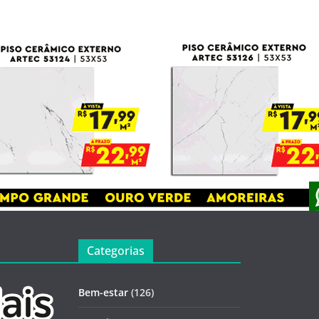
Categorias
Bem-estar
(126)