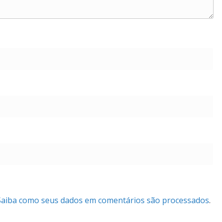
Saiba como seus dados em comentários são processados
.