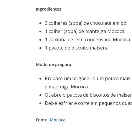
Ingredientes
3 colheres (sopa) de chocolate em pó
1 colher (sopa) de manteiga Mococa
1 caixinha de leite condensado Mococa
1 pacote de biscoito maisena
Modo de preparo:
Prepare um brigadeiro um pouco mais 
e manteiga Mococa.
Quebre o pacote de biscoitos de maisen
Deixe esfriar e corte em pequenos qua
Fonte:
Mococa