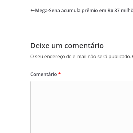
Mega-Sena acumula prêmio em R$ 37 milh
Deixe um comentário
O seu endereço de e-mail não será publicado.
Comentário
*