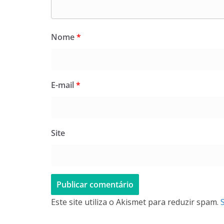
Nome
*
E-mail
*
Site
Este site utiliza o Akismet para reduzir spam.