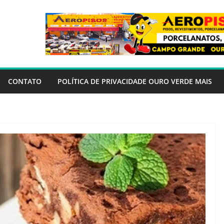
CONTATO
POLÍTICA DE PRIVACIDADE OURO VERDE MAIS