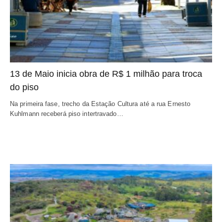
13 de Maio inicia obra de R$ 1 milhão para troca
do piso
Na primeira fase, trecho da Estação Cultura até a rua Ernesto
Kuhlmann receberá piso intertravado…