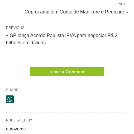
NEXT
Ceprocamp tem Curso de Manicure e Pedicure »
PREVIOUS
« SP lança Acordo Paulista IPVA para negociar R$ 2
bilhões em dívidas
Leave a Comment
SHARE
PUBLISHED BY
ouroverde