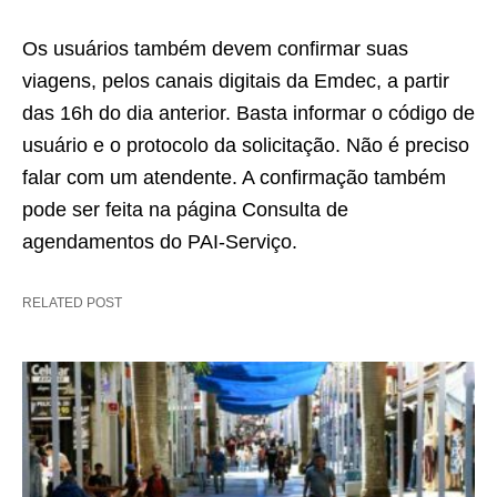
Os usuários também devem confirmar suas
viagens, pelos canais digitais da Emdec, a partir
das 16h do dia anterior. Basta informar o código de
usuário e o protocolo da solicitação. Não é preciso
falar com um atendente. A confirmação também
pode ser feita na página Consulta de
agendamentos do PAI-Serviço.
RELATED POST