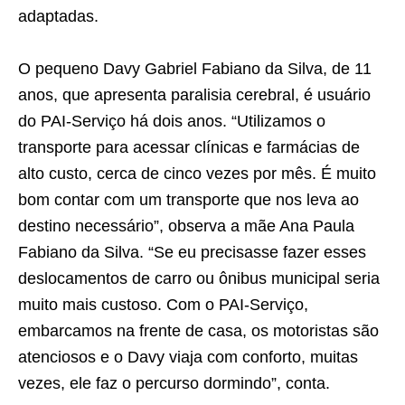
adaptadas.
O pequeno Davy Gabriel Fabiano da Silva, de 11
anos, que apresenta paralisia cerebral, é usuário
do PAI-Serviço há dois anos. “Utilizamos o
transporte para acessar clínicas e farmácias de
alto custo, cerca de cinco vezes por mês. É muito
bom contar com um transporte que nos leva ao
destino necessário”, observa a mãe Ana Paula
Fabiano da Silva. “Se eu precisasse fazer esses
deslocamentos de carro ou ônibus municipal seria
muito mais custoso. Com o PAI-Serviço,
embarcamos na frente de casa, os motoristas são
atenciosos e o Davy viaja com conforto, muitas
vezes, ele faz o percurso dormindo”, conta.