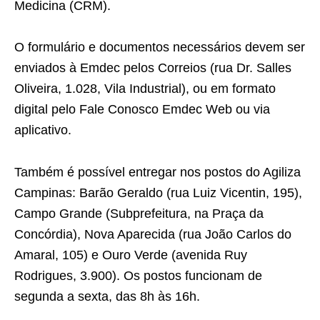
Medicina (CRM).
O formulário e documentos necessários devem ser
enviados à Emdec pelos Correios (rua Dr. Salles
Oliveira, 1.028, Vila Industrial), ou em formato
digital pelo Fale Conosco Emdec Web ou via
aplicativo.
Também é possível entregar nos postos do Agiliza
Campinas: Barão Geraldo (rua Luiz Vicentin, 195),
Campo Grande (Subprefeitura, na Praça da
Concórdia), Nova Aparecida (rua João Carlos do
Amaral, 105) e Ouro Verde (avenida Ruy
Rodrigues, 3.900). Os postos funcionam de
segunda a sexta, das 8h às 16h.