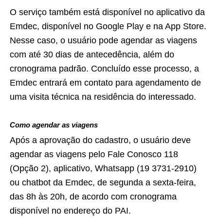
O serviço também está disponível no aplicativo da
Emdec, disponível no Google Play e na App Store.
Nesse caso, o usuário pode agendar as viagens
com até 30 dias de antecedência, além do
cronograma padrão. Concluído esse processo, a
Emdec entrará em contato para agendamento de
uma visita técnica na residência do interessado.
Como agendar as viagens
Após a aprovação do cadastro, o usuário deve
agendar as viagens pelo Fale Conosco 118
(Opção 2), aplicativo, Whatsapp (19 3731-2910)
ou chatbot da Emdec, de segunda a sexta-feira,
das 8h às 20h, de acordo com cronograma
disponível no endereço do PAI.