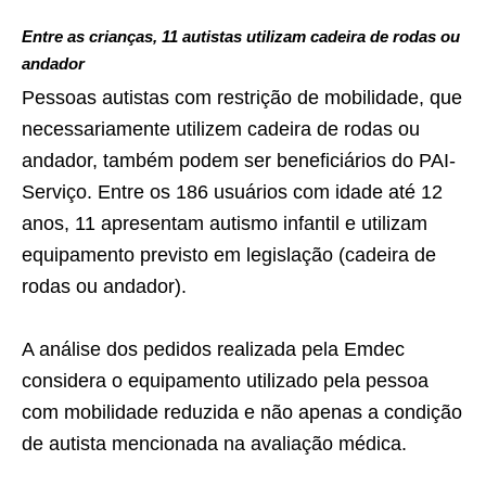
Entre as crianças, 11 autistas utilizam cadeira de rodas ou
andador
Pessoas autistas com restrição de mobilidade, que
necessariamente utilizem cadeira de rodas ou
andador, também podem ser beneficiários do PAI-
Serviço. Entre os 186 usuários com idade até 12
anos, 11 apresentam autismo infantil e utilizam
equipamento previsto em legislação (cadeira de
rodas ou andador).
A análise dos pedidos realizada pela Emdec
considera o equipamento utilizado pela pessoa
com mobilidade reduzida e não apenas a condição
de autista mencionada na avaliação médica.