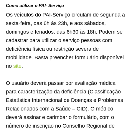
Como utilizar o PAI- Serviço
Os veículos do PAI-Serviço circulam de segunda a
sexta-feira, das 6h às 23h, e aos sábados,
domingos e feriados, das 6h30 às 18h. Podem se
cadastrar para utilizar o serviço pessoas com
deficiência física ou restrição severa de
mobilidade. Basta preencher formulário disponível
no
site
.
O usuário deverá passar por avaliação médica
para caracterização da deficiência (Classificação
Estatística Internacional de Doenças e Problemas
Relacionados com a Saúde – CID). O médico
deverá assinar e carimbar o formulário, com o
número de inscrição no Conselho Regional de