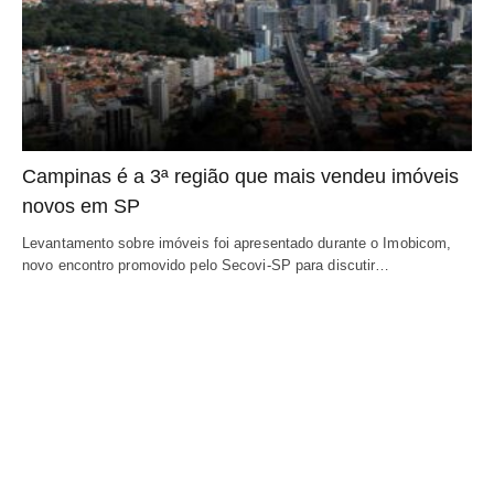
Campinas é a 3ª região que mais vendeu imóveis
novos em SP
Levantamento sobre imóveis foi apresentado durante o Imobicom,
novo encontro promovido pelo Secovi-SP para discutir…