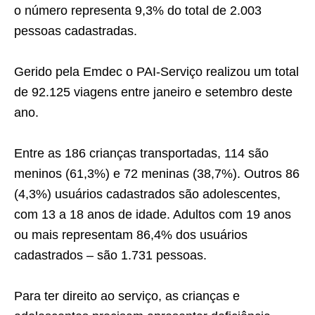
o número representa 9,3% do total de 2.003
pessoas cadastradas.
Gerido pela Emdec o PAI-Serviço realizou um total
de 92.125 viagens entre janeiro e setembro deste
ano.
Entre as 186 crianças transportadas, 114 são
meninos (61,3%) e 72 meninas (38,7%). Outros 86
(4,3%) usuários cadastrados são adolescentes,
com 13 a 18 anos de idade. Adultos com 19 anos
ou mais representam 86,4% dos usuários
cadastrados – são 1.731 pessoas.
Para ter direito ao serviço, as crianças e