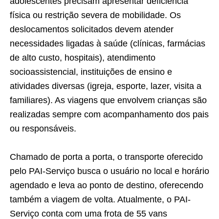
adolescentes precisam apresentar deficiência
física ou restrição severa de mobilidade. Os
deslocamentos solicitados devem atender
necessidades ligadas à saúde (clínicas, farmácias
de alto custo, hospitais), atendimento
socioassistencial, instituições de ensino e
atividades diversas (igreja, esporte, lazer, visita a
familiares). As viagens que envolvem crianças são
realizadas sempre com acompanhamento dos pais
ou responsáveis.
Chamado de porta a porta, o transporte oferecido
pelo PAI-Serviço busca o usuário no local e horário
agendado e leva ao ponto de destino, oferecendo
também a viagem de volta. Atualmente, o PAI-
Serviço conta com uma frota de 55 vans