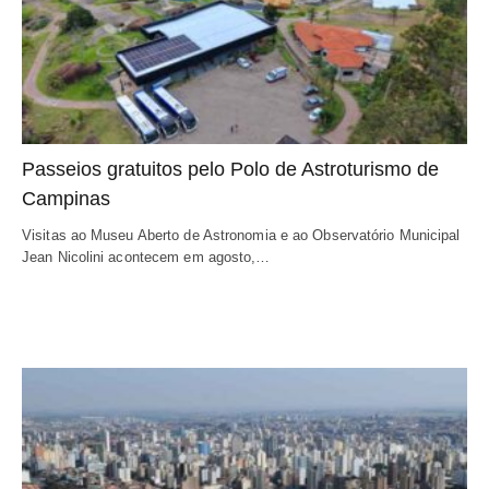
Passeios gratuitos pelo Polo de Astroturismo de
Campinas
Visitas ao Museu Aberto de Astronomia e ao Observatório Municipal
Jean Nicolini acontecem em agosto,…