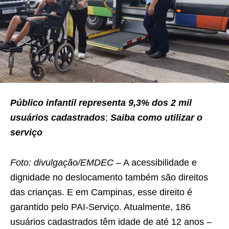
Público infantil representa 9,3% dos 2 mil
usuários cadastrados
;
Saiba como utilizar o
serviço
Foto: divulgação/EMDEC
– A acessibilidade e
dignidade no deslocamento também são direitos
das crianças. E em Campinas, esse direito é
garantido pelo PAI-Serviço. Atualmente, 186
usuários cadastrados têm idade de até 12 anos –