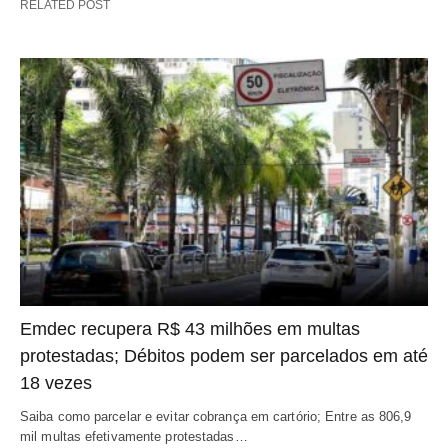
RELATED POST
Emdec recupera R$ 43 milhões em multas
protestadas; Débitos podem ser parcelados em até
18 vezes
Saiba como parcelar e evitar cobrança em cartório; Entre as 806,9
mil multas efetivamente protestadas…