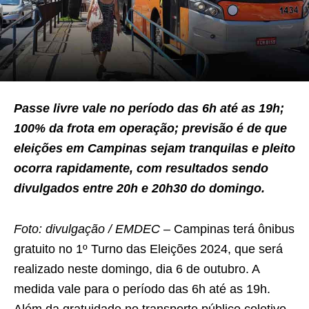
Passe livre vale no período das 6h até as 19h;
100% da frota em operação; previsão é de que
eleições em Campinas sejam tranquilas e pleito
ocorra rapidamente, com resultados sendo
divulgados entre 20h e 20h30 do domingo.
Foto: divulgação / EMDEC –
Campinas terá ônibus
gratuito no 1º Turno das Eleições 2024, que será
realizado neste domingo, dia 6 de outubro. A
medida vale para o período das 6h até as 19h.
Além da gratuidade no transporte público coletivo