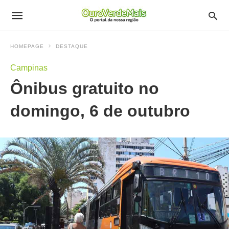
HOMEPAGE
DESTAQUE
Campinas
Ônibus gratuito no
domingo, 6 de outubro