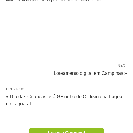
NEXT
Loteamento digital em Campinas »
PREVIOUS
« Dia das Crianças terá GPzinho de Ciclismo na Lagoa
do Taquaral
Leave a Comment