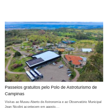
Passeios gratuitos pelo Polo de Astroturismo de
Campinas
Visitas ao Museu Aberto de Astronomia e ao Observatório Municipal
Jean Nicolini acontecem em agosto,…