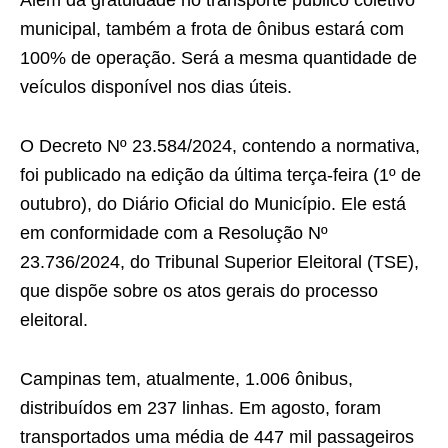
municipal, também a frota de ônibus estará com
100% de operação. Será a mesma quantidade de
veículos disponível nos dias úteis.
O Decreto Nº 23.584/2024, contendo a normativa,
foi publicado na edição da última terça-feira (1º de
outubro), do Diário Oficial do Município. Ele está
em conformidade com a Resolução Nº
23.736/2024, do Tribunal Superior Eleitoral (TSE),
que dispõe sobre os atos gerais do processo
eleitoral.
Campinas tem, atualmente, 1.006 ônibus,
distribuídos em 237 linhas. Em agosto, foram
transportados uma média de 447 mil passageiros