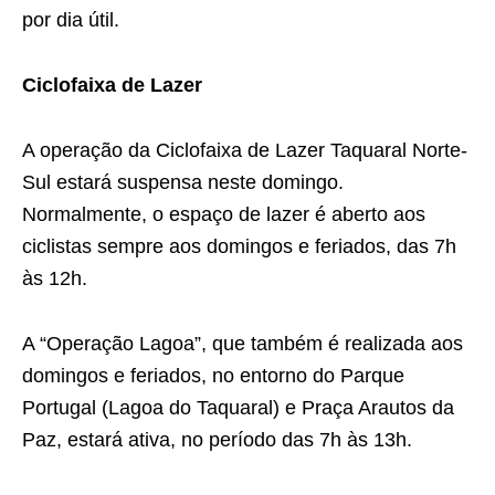
por dia útil.
Ciclofaixa de Lazer
A operação da Ciclofaixa de Lazer Taquaral Norte-
Sul estará suspensa neste domingo.
Normalmente, o espaço de lazer é aberto aos
ciclistas sempre aos domingos e feriados, das 7h
às 12h.
A “Operação Lagoa”, que também é realizada aos
domingos e feriados, no entorno do Parque
Portugal (Lagoa do Taquaral) e Praça Arautos da
Paz, estará ativa, no período das 7h às 13h.