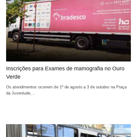
Inscrições para Exames de mamografia no Ouro
Verde
Os atendimentos ocorrem de 1º de agosto a 3 de outubro na Praça
da Juventude,…