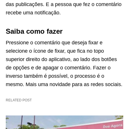
das publicações. E a pessoa que fez o comentário
recebe uma notificação.
Saiba como fazer
Pressione o comentário que deseja fixar e
selecione o ícone de fixar, que fica no topo
superior direito do aplicativo, ao lado dos botões
de opções e de apagar o comentário. Fazer o
inverso também é possível, o processo é o
mesmo. Mais uma novidade para as redes sociais.
RELATED POST