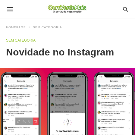
HOMEPAGE
SEM CATEGORIA
SEM CATEGORIA
Novidade no Instagram