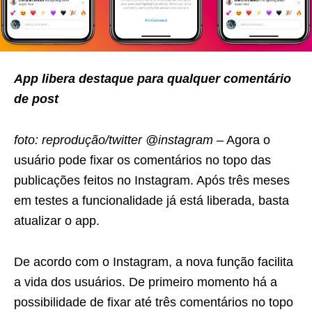
App libera destaque para qualquer comentário
de post
foto: reprodução/twitter @instagram –
Agora o
usuário pode fixar os comentários no topo das
publicações feitos no Instagram. Após três meses
em testes a funcionalidade já está liberada, basta
atualizar o app.
De acordo com o Instagram, a nova função facilita
a vida dos usuários. De primeiro momento há a
possibilidade de fixar até três comentários no topo