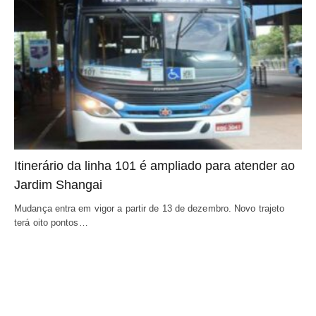
Itinerário da linha 101 é ampliado para atender ao
Jardim Shangai
Mudança entra em vigor a partir de 13 de dezembro. Novo trajeto
terá oito pontos…