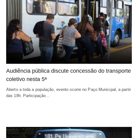
Audiência pública discute concessão do transporte
coletivo nesta 5ª
Aberto a toda a população, evento ocorre no Paço Municipal, a partir
das 18h. Participação…