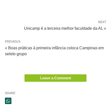
NEXT
Unicamp é a terceira melhor faculdade da AL »
PREVIOUS
« Boas práticas à primeira infância coloca Campinas em
seleto grupo
Leave a Comment
SHARE