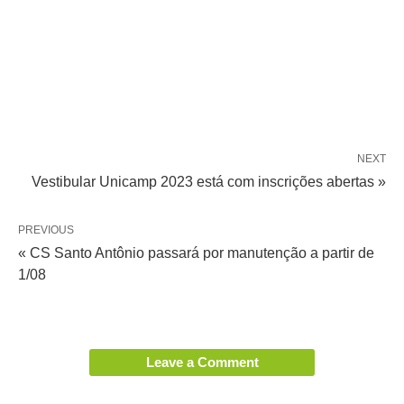
NEXT
Vestibular Unicamp 2023 está com inscrições abertas »
PREVIOUS
« CS Santo Antônio passará por manutenção a partir de
1/08
Leave a Comment