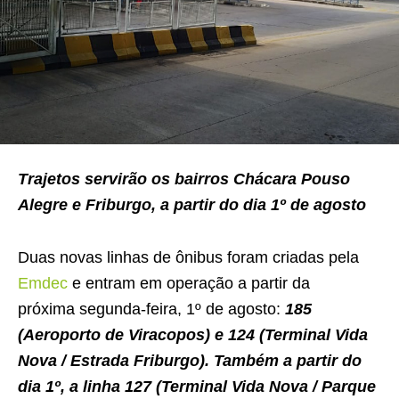
Trajetos servirão os bairros Chácara Pouso
Alegre e Friburgo, a partir do dia 1º de agosto
Duas novas linhas de ônibus foram criadas pela
Emdec
e entram em operação a partir da
próxima segunda-feira, 1º de agosto:
185
(Aeroporto de Viracopos) e 124 (Terminal Vida
Nova / Estrada Friburgo). Também a partir do
dia 1º, a linha 127 (Terminal Vida Nova / Parque