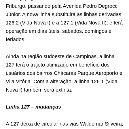
Friburgo, passando pela Avenida Pedro Degrecci
Júnior. A nova linha substituirá as linhas derivadas
126.2 (Vida Nova I) e a 127.1 (Vida Nova II); e terá
operação em dias úteis, sábados, domingos e
feriados.
Ainda na região sudoeste de Campinas, a linha
127 terá o trajeto otimizado em benefício dos
usuários dos bairros Chácaras Parque Aeroporto e
Vila Vitória. Com a alteração, a linha 126.1 (Vida
Nova I) também será extinta.
Linha 127 – mudanças
A 127 deixa de circular nas vias Waldemar Silveira,