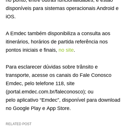
no ponto, entre outras funcionalidades, e estão
disponíveis para sistemas operacionais Android e
iOS.
A Emdec também disponibiliza a consulta aos
itinerários, horários de partida referência nos
pontos iniciais e finais,
no site
.
Para esclarecer dúvidas sobre trânsito e
transporte, acesse os canais do Fale Conosco
Emdec, pelo telefone 118, site
(portal.emdec.com.br/faleconosco); ou
pelo aplicativo “Emdec”, disponível para download
no Google Play e App Store.
RELATED POST