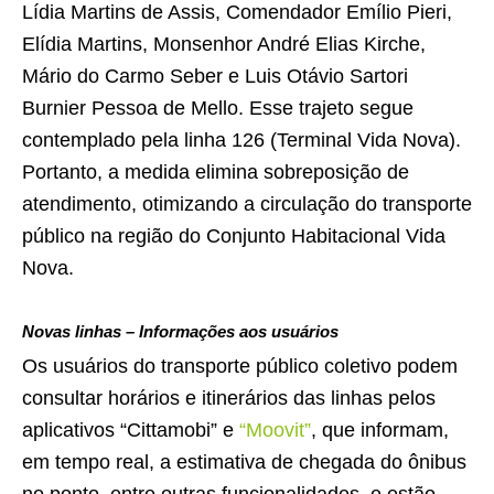
Lídia Martins de Assis, Comendador Emílio Pieri,
Elídia Martins, Monsenhor André Elias Kirche,
Mário do Carmo Seber e Luis Otávio Sartori
Burnier Pessoa de Mello. Esse trajeto segue
contemplado pela linha 126 (Terminal Vida Nova).
Portanto, a medida elimina sobreposição de
atendimento, otimizando a circulação do transporte
público na região do Conjunto Habitacional Vida
Nova.
Novas linhas – Informações aos usuários
Os usuários do transporte público coletivo podem
consultar horários e itinerários das linhas pelos
aplicativos “Cittamobi” e
“Moovit”
, que informam,
em tempo real, a estimativa de chegada do ônibus