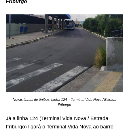
Friburgo
Novas linhas de ônibus: Linha 124 – Terminal Vida Nova / Estrada
Friburgo
Já a linha 124 (Terminal Vida Nova / Estrada
Friburgo) ligará o Terminal Vida Nova ao bairro