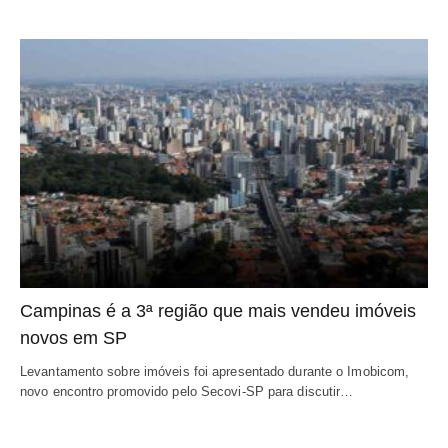
Campinas é a 3ª região que mais vendeu imóveis
novos em SP
Levantamento sobre imóveis foi apresentado durante o Imobicom,
novo encontro promovido pelo Secovi-SP para discutir…