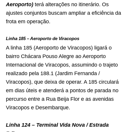
Aeroporto)
terá alterações no itinerário. Os
ajustes conjuntos buscam ampliar a eficiência da
frota em operação.
Linha 185 – Aeroporto de Viracopos
A linha 185 (Aeroporto de Viracopos) ligará o
bairro Chácara Pouso Alegre ao Aeroporto
Internacional de Viracopos, assumindo o trajeto
realizado pela 188.1 (Jardim Fernanda /
Viracopos), que deixa de operar. A 185 circulará
em dias úteis e atenderá a pontos de parada no
percurso entre a Rua Beija Flor e as avenidas
Viracopos e Desembarque.
Linha 124 – Terminal Vida Nova / Estrada