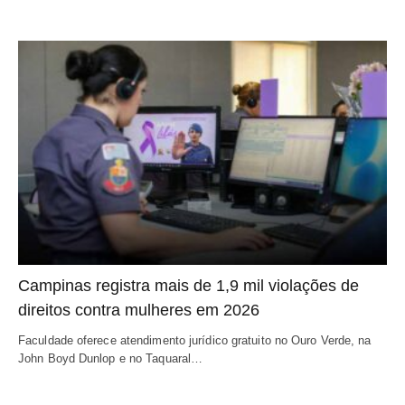
Campinas registra mais de 1,9 mil violações de
direitos contra mulheres em 2026
Faculdade oferece atendimento jurídico gratuito no Ouro Verde, na
John Boyd Dunlop e no Taquaral…