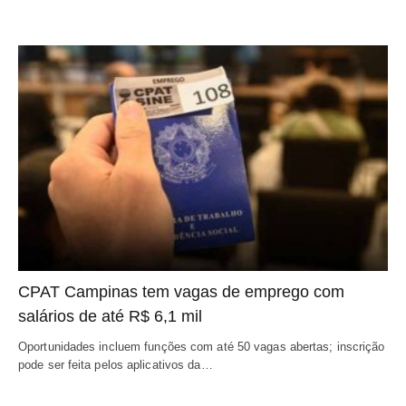
CPAT Campinas tem vagas de emprego com
salários de até R$ 6,1 mil
Oportunidades incluem funções com até 50 vagas abertas; inscrição
pode ser feita pelos aplicativos da…