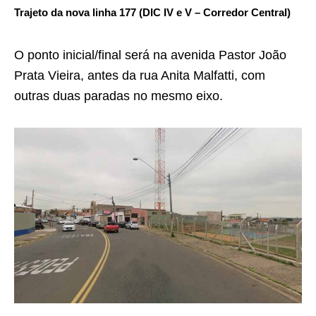
Trajeto da nova linha 177 (DIC IV e V – Corredor Central)
O ponto inicial/final será na avenida Pastor João
Prata Vieira, antes da rua Anita Malfatti, com
outras duas paradas no mesmo eixo.