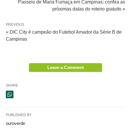
Passeio de Maria Fumaça em Campinas: confira as
próximas datas do roteiro gratuito »
PREVIOUS
« DIC City é campeão do Futebol Amador da Série B de
Campinas
Leave a Comment
SHARE
PUBLISHED BY
ouroverde