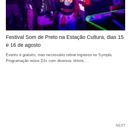
Festival Som de Preto na Estação Cultura, dias 15
e 16 de agosto
Evento é gratuito, mas necessário retirar ingresso no Sympla.
Programação reúne DJs com diversos ritmos,…
NEXT