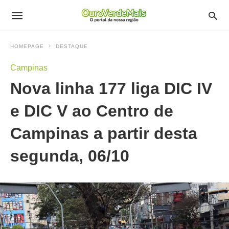
HOMEPAGE
DESTAQUE
Campinas
Nova linha 177 liga DIC IV
e DIC V ao Centro de
Campinas a partir desta
segunda, 06/10