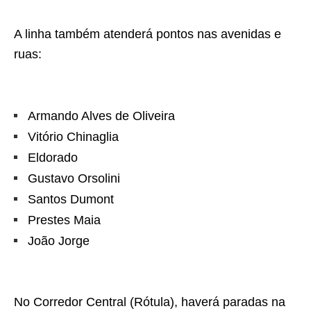
A linha também atenderá pontos nas avenidas e
ruas:
Armando Alves de Oliveira
Vitório Chinaglia
Eldorado
Gustavo Orsolini
Santos Dumont
Prestes Maia
João Jorge
No Corredor Central (Rótula), haverá paradas na