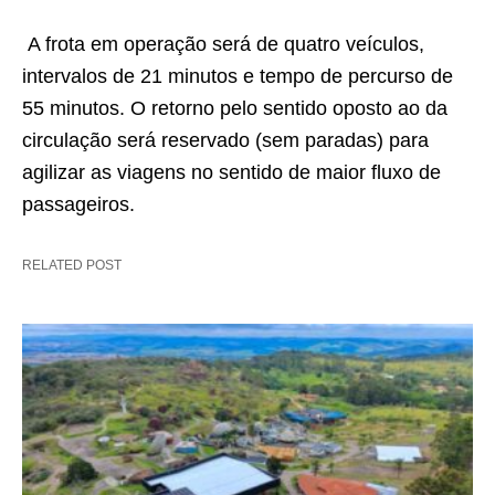
A frota em operação será de quatro veículos,
intervalos de 21 minutos e tempo de percurso de
55 minutos. O retorno pelo sentido oposto ao da
circulação será reservado (sem paradas) para
agilizar as viagens no sentido de maior fluxo de
passageiros.
RELATED POST