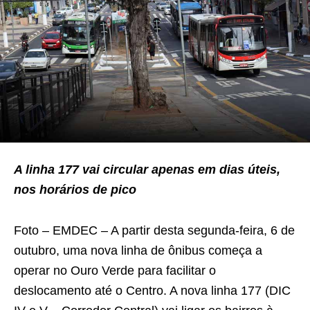
A linha 177 vai circular apenas em dias úteis,
nos horários de pico
Foto – EMDEC – A partir desta segunda-feira, 6 de
outubro, uma nova linha de ônibus começa a
operar no Ouro Verde para facilitar o
deslocamento até o Centro. A nova linha 177 (DIC