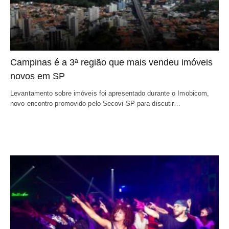
Campinas é a 3ª região que mais vendeu imóveis
novos em SP
Levantamento sobre imóveis foi apresentado durante o Imobicom,
novo encontro promovido pelo Secovi-SP para discutir…