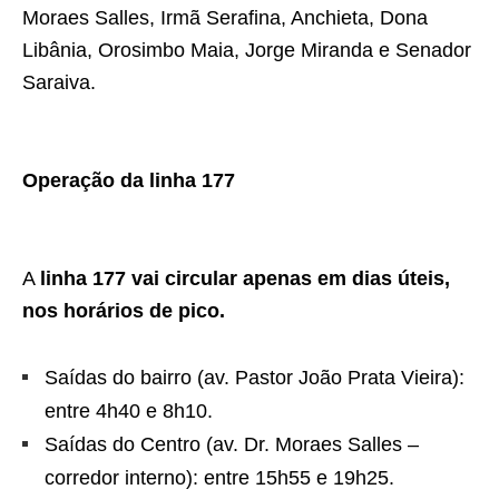
Moraes Salles, Irmã Serafina, Anchieta, Dona
Libânia, Orosimbo Maia, Jorge Miranda e Senador
Saraiva.
Operação da linha 177
A
linha 177 vai circular apenas em dias úteis,
nos horários de pico.
Saídas do bairro (av. Pastor João Prata Vieira):
entre 4h40 e 8h10.
Saídas do Centro (av. Dr. Moraes Salles –
corredor interno): entre 15h55 e 19h25.