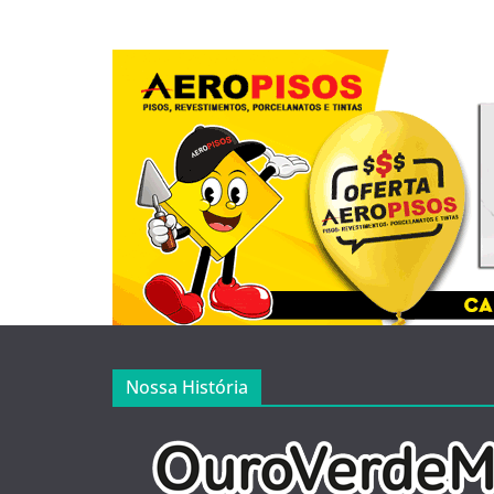
Nossa História