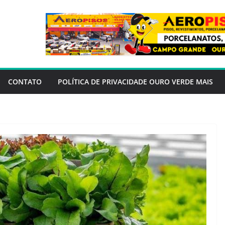
CONTATO
POLÍTICA DE PRIVACIDADE OURO VERDE MAIS