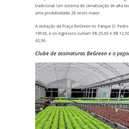
tradicional. Um sistema de climatização de alta t
uma produtividade 28 vezes maior.
A visitação da Praça BeGreen no Parque D. Pedro
19h30, e os ingressos custam R$ 25,00 e R$ 12,50 
42,90.
Clube de assinaturas BeGreen
e a pega