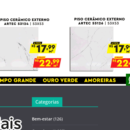
Categorias
Bem-estar
(126)