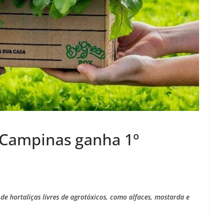
 Campinas ganha 1º
 de hortaliças livres de agrotóxicos, como alfaces, mostarda e