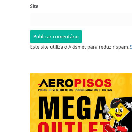
Site
Este site utiliza o Akismet para reduzir spam.