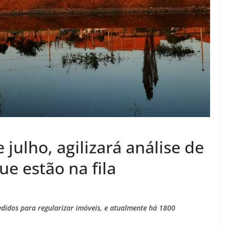
 julho, agilizará análise de
ue estão na fila
idos para regularizar imóveis, e atualmente há 1800