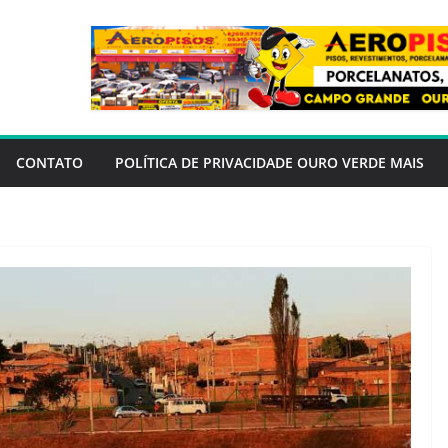
CONTATO
POLÍTICA DE PRIVACIDADE OURO VERDE MAIS