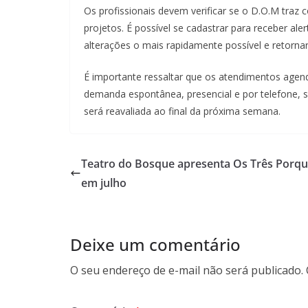
Os profissionais devem verificar se o D.O.M traz
projetos. É possível se cadastrar para receber ale
alterações o mais rapidamente possível e retornar
É importante ressaltar que os atendimentos age
demanda espontânea, presencial e por telefone, 
será reavaliada ao final da próxima semana.
Teatro do Bosque apresenta Os Três Porq
em julho
Deixe um comentário
O seu endereço de e-mail não será publicado.