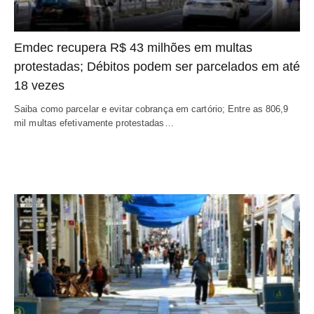
Emdec recupera R$ 43 milhões em multas
protestadas; Débitos podem ser parcelados em até
18 vezes
Saiba como parcelar e evitar cobrança em cartório; Entre as 806,9
mil multas efetivamente protestadas…