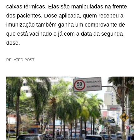
caixas térmicas. Elas são manipuladas na frente
dos pacientes. Dose aplicada, quem recebeu a
imunização também ganha um comprovante de
que está vacinado e já com a data da segunda
dose.
RELATED POST