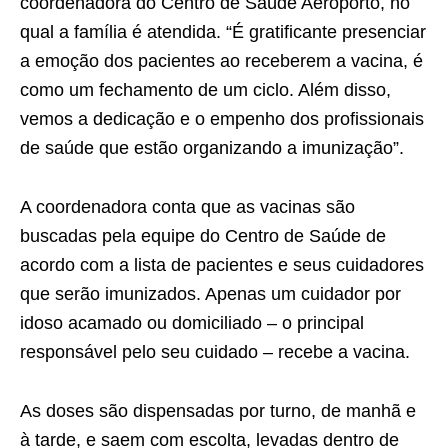
coordenadora do Centro de Saúde Aeroporto, no
qual a família é atendida. “É gratificante presenciar
a emoção dos pacientes ao receberem a vacina, é
como um fechamento de um ciclo. Além disso,
vemos a dedicação e o empenho dos profissionais
de saúde que estão organizando a imunização”.
A coordenadora conta que as vacinas são
buscadas pela equipe do Centro de Saúde de
acordo com a lista de pacientes e seus cuidadores
que serão imunizados. Apenas um cuidador por
idoso acamado ou domiciliado – o principal
responsável pelo seu cuidado – recebe a vacina.
As doses são dispensadas por turno, de manhã e
à tarde, e saem com escolta, levadas dentro de