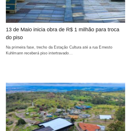
13 de Maio inicia obra de R$ 1 milhão para troca
do piso
Na primeira fase, trecho da Estação Cultura até a rua Ernesto
Kuhlmann receberá piso intertravado…