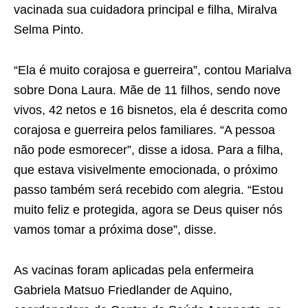
vacinada sua cuidadora principal e filha, Miralva
Selma Pinto.
“Ela é muito corajosa e guerreira”, contou Marialva
sobre Dona Laura. Mãe de 11 filhos, sendo nove
vivos, 42 netos e 16 bisnetos, ela é descrita como
corajosa e guerreira pelos familiares. “A pessoa
não pode esmorecer”, disse a idosa. Para a filha,
que estava visivelmente emocionada, o próximo
passo também será recebido com alegria. “Estou
muito feliz e protegida, agora se Deus quiser nós
vamos tomar a próxima dose”, disse.
As vacinas foram aplicadas pela enfermeira
Gabriela Matsuo Friedlander de Aquino,