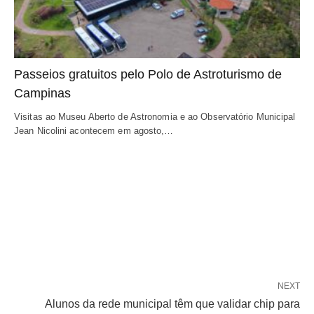
Passeios gratuitos pelo Polo de Astroturismo de
Campinas
Visitas ao Museu Aberto de Astronomia e ao Observatório Municipal
Jean Nicolini acontecem em agosto,…
NEXT
Alunos da rede municipal têm que validar chip para