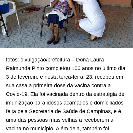
fotos: divulgação/prefeitura – Dona Laura
Raimunda Pinto completou 106 anos no último dia
3 de fevereiro e nesta terça-feira, 23, recebeu em
sua casa a primeira dose da vacina contra a
Covid-19. Ela foi vacinada dentro da estratégia de
imunização para idosos acamados e domiciliados
feita pela Secretaria de Saúde de Campinas, e é
uma das pessoas mais velhas a receberem a
vacina no município. Além dela, também foi