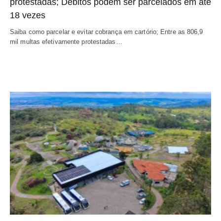
protestadas; Débitos podem ser parcelados em até
18 vezes
Saiba como parcelar e evitar cobrança em cartório; Entre as 806,9
mil multas efetivamente protestadas…