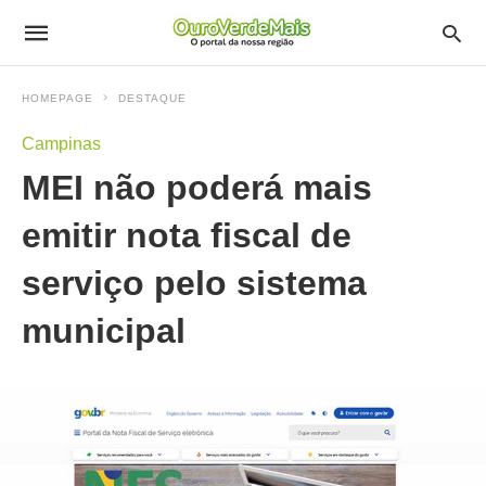
HOMEPAGE
DESTAQUE
Campinas
MEI não poderá mais
emitir nota fiscal de
serviço pelo sistema
municipal