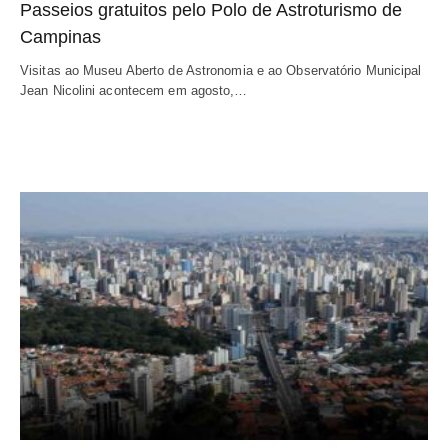
Passeios gratuitos pelo Polo de Astroturismo de
Campinas
Visitas ao Museu Aberto de Astronomia e ao Observatório Municipal
Jean Nicolini acontecem em agosto,…