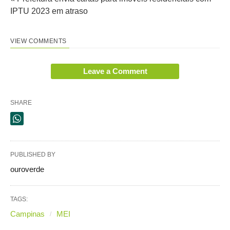
IPTU 2023 em atraso
VIEW COMMENTS
Leave a Comment
SHARE
PUBLISHED BY
ouroverde
TAGS:
Campinas
MEI