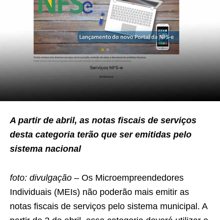
A partir de abril, as notas fiscais de serviços
desta categoria terão que ser emitidas pelo
sistema nacional
foto: divulgação –
Os Microempreendedores
Individuais (MEIs) não poderão mais emitir as
notas fiscais de serviços pelo sistema municipal. A