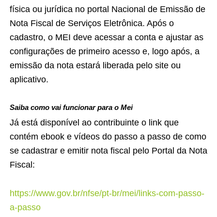
física ou jurídica no portal Nacional de Emissão de
Nota Fiscal de Serviços Eletrônica. Após o
cadastro, o MEI deve acessar a conta e ajustar as
configurações de primeiro acesso e, logo após, a
emissão da nota estará liberada pelo site ou
aplicativo.
Saiba como vai funcionar para o Mei
Já está disponível ao contribuinte o link que
contém ebook e vídeos do passo a passo de como
se cadastrar e emitir nota fiscal pelo Portal da Nota
Fiscal:
https://www.gov.br/nfse/pt-br/mei/links-com-passo-
a-passo