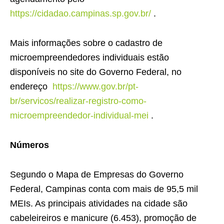
https://cidadao.campinas.sp.gov.br/
.
Mais informações sobre o cadastro de
microempreendedores individuais estão
disponíveis no site do Governo Federal, no
endereço
https://www.gov.br/pt-
br/servicos/realizar-registro-como-
microempreendedor-individual-mei
.
Números
Segundo o Mapa de Empresas do Governo
Federal, Campinas conta com mais de 95,5 mil
MEIs. As principais atividades na cidade são
cabeleireiros e manicure (6.453), promoção de