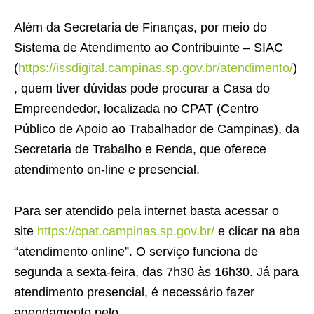
Além da Secretaria de Finanças, por meio do
Sistema de Atendimento ao Contribuinte – SIAC
(
https://issdigital.campinas.sp.gov.br/atendimento/
)
, quem tiver dúvidas pode procurar a Casa do
Empreendedor, localizada no CPAT (Centro
Público de Apoio ao Trabalhador de Campinas), da
Secretaria de Trabalho e Renda, que oferece
atendimento on-line e presencial.
Para ser atendido pela internet basta acessar o
site
https://cpat.campinas.sp.gov.br/
e clicar na aba
“atendimento online”. O serviço funciona de
segunda a sexta-feira, das 7h30 às 16h30. Já para
atendimento presencial, é necessário fazer
agendamento pelo