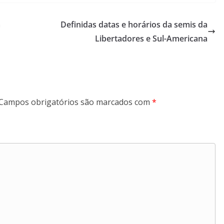
a
Definidas datas e horários da semis da
Libertadores e Sul-Americana
Campos obrigatórios são marcados com
*