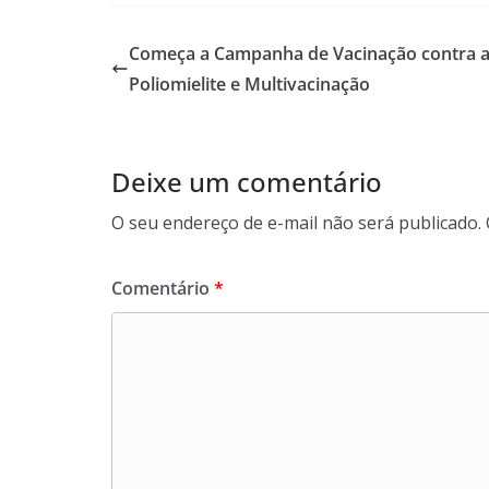
Começa a Campanha de Vacinação contra 
Poliomielite e Multivacinação
Deixe um comentário
O seu endereço de e-mail não será publicado.
Comentário
*