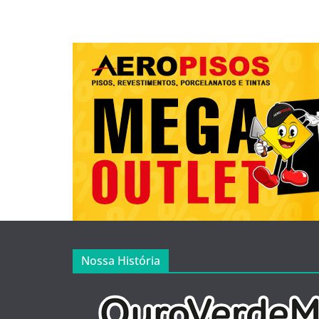
Nossa História