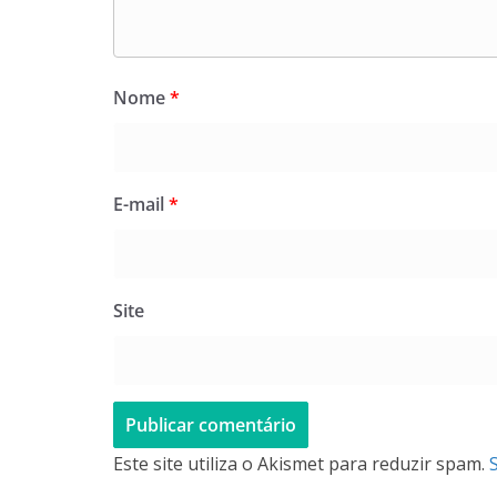
Nome
*
E-mail
*
Site
Este site utiliza o Akismet para reduzir spam.