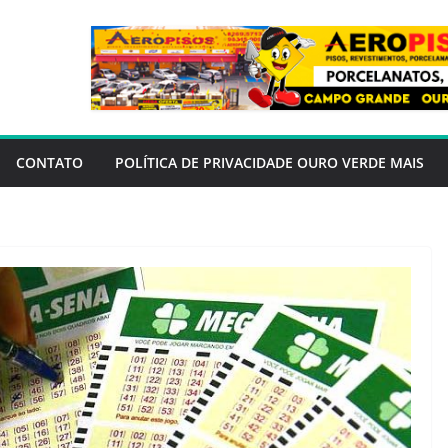
CONTATO
POLÍTICA DE PRIVACIDADE OURO VERDE MAIS