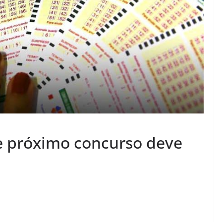
 próximo concurso deve