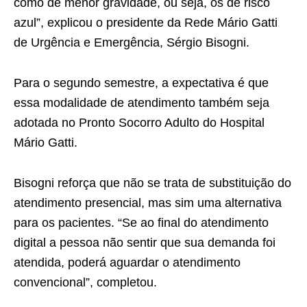
como de menor gravidade, ou seja, os de risco
azul”, explicou o presidente da Rede Mário Gatti
de Urgência e Emergência, Sérgio Bisogni.
Para o segundo semestre, a expectativa é que
essa modalidade de atendimento também seja
adotada no Pronto Socorro Adulto do Hospital
Mário Gatti.
Bisogni reforça que não se trata de substituição do
atendimento presencial, mas sim uma alternativa
para os pacientes. “Se ao final do atendimento
digital a pessoa não sentir que sua demanda foi
atendida, poderá aguardar o atendimento
convencional”, completou.