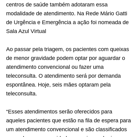
centros de saúde também adotaram essa
modalidade de atendimento. Na Rede Mário Gatti
de Urgência e Emergência a ação foi nomeada de
Sala Azul Virtual
Ao passar pela triagem, os pacientes com queixas
de menor gravidade podem optar por aguardar o
atendimento convencional ou fazer uma
teleconsulta. O atendimento será por demanda
espontânea. Hoje, seis mães optaram pela
teleconsulta.
“Esses atendimentos serão oferecidos para
aqueles pacientes que estão na fila de espera para
um atendimento convencional e são classificados