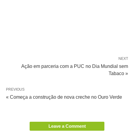
NEXT
Ação em parceria com a PUC no Dia Mundial sem
Tabaco »
PREVIOUS
« Começa a construção de nova creche no Ouro Verde
Leave a Comment