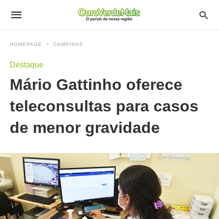
HOMEPAGE
CAMPINAS
Destaque
Mário Gattinho oferece
teleconsultas para casos
de menor gravidade