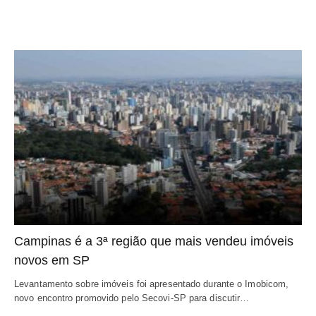
Campinas é a 3ª região que mais vendeu imóveis
novos em SP
Levantamento sobre imóveis foi apresentado durante o Imobicom,
novo encontro promovido pelo Secovi-SP para discutir…