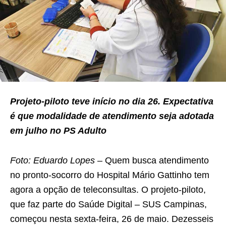
Projeto-piloto teve início no dia 26. Expectativa
é que modalidade de atendimento seja adotada
em julho no PS Adulto
Foto: Eduardo Lopes
– Quem busca atendimento
no pronto-socorro do Hospital Mário Gattinho tem
agora a opção de teleconsultas. O projeto-piloto,
que faz parte do Saúde Digital – SUS Campinas,
começou nesta sexta-feira, 26 de maio. Dezesseis