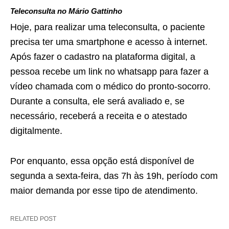
Teleconsulta no Mário Gattinho
Hoje, para realizar uma teleconsulta, o paciente
precisa ter uma smartphone e acesso à internet.
Após fazer o cadastro na plataforma digital, a
pessoa recebe um link no whatsapp para fazer a
vídeo chamada com o médico do pronto-socorro.
Durante a consulta, ele será avaliado e, se
necessário, receberá a receita e o atestado
digitalmente.
Por enquanto, essa opção está disponível de
segunda a sexta-feira, das 7h às 19h, período com
maior demanda por esse tipo de atendimento.
RELATED POST