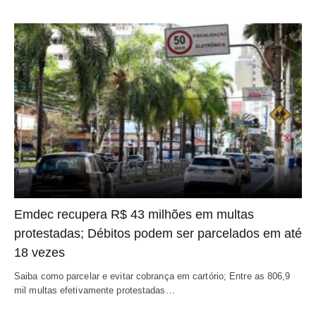
Emdec recupera R$ 43 milhões em multas
protestadas; Débitos podem ser parcelados em até
18 vezes
Saiba como parcelar e evitar cobrança em cartório; Entre as 806,9
mil multas efetivamente protestadas…