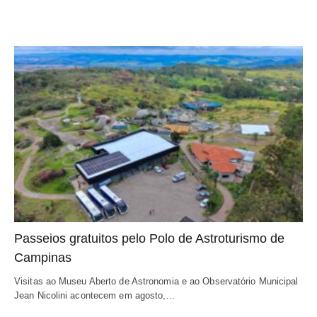
Passeios gratuitos pelo Polo de Astroturismo de
Campinas
Visitas ao Museu Aberto de Astronomia e ao Observatório Municipal
Jean Nicolini acontecem em agosto,…