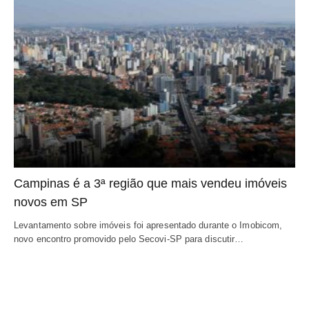
Campinas é a 3ª região que mais vendeu imóveis
novos em SP
Levantamento sobre imóveis foi apresentado durante o Imobicom,
novo encontro promovido pelo Secovi-SP para discutir…