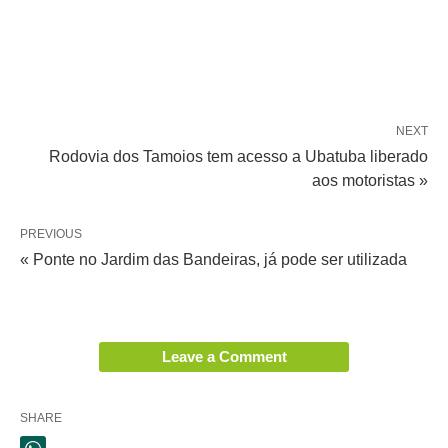
NEXT
Rodovia dos Tamoios tem acesso a Ubatuba liberado
aos motoristas »
PREVIOUS
« Ponte no Jardim das Bandeiras, já pode ser utilizada
Leave a Comment
SHARE