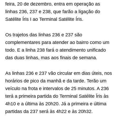
feira, 20 de dezembro, entra em operação as
linhas 236, 237 e 238, que farão a ligação do
Satélite Íris I ao Terminal Satélite Íris.
Os trajetos das linhas 236 e 237 são
complementares para atender ao bairro como um
todo. E a linha 238 fará o atendimento unificado
das duas linhas, mas aos finais de semana.
As linhas 236 e 237 vão circular em dias úteis, nos
horários de pico da manhã e da tarde. Terão um
veículo na frota e intervalos de 25 minutos. A 236
terá a primeira partida do Terminal Satélite Íris às
4h10 e a última às 20h20. Já a primeira e última
partidas da 237 será às 4h22 e às 20h32.