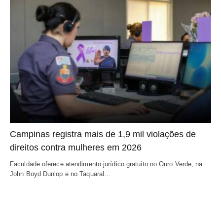
Campinas registra mais de 1,9 mil violações de
direitos contra mulheres em 2026
Faculdade oferece atendimento jurídico gratuito no Ouro Verde, na
John Boyd Dunlop e no Taquaral…