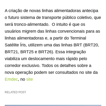
A criação de novas linhas alimentadoras antecipa
o futuro sistema de transporte público coletivo, que
será tronco-alimentado. O intuito é que os
usuários migrem das linhas convencionais para as
linhas alimentadoras e, a partir do Terminal
Satélite Íris, utilizem uma das linhas BRT (BRT20,
BRT21, BRT25 e BRT26). Essa integração
viabiliza um deslocamento mais rápido pelo
corredor exclusivo. Todos os detalhes sobre a
nova operação podem ser consultados no site da
Emdec
, no
site
RELATED POST