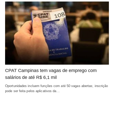
CPAT Campinas tem vagas de emprego com
salários de até R$ 6,1 mil
Oportunidades incluem funções com até 50 vagas abertas; inscrição
pode ser feita pelos aplicativos da…