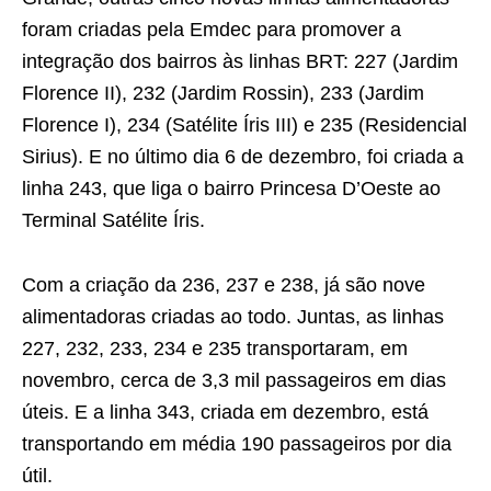
foram criadas pela Emdec para promover a
integração dos bairros às linhas BRT: 227 (Jardim
Florence II), 232 (Jardim Rossin), 233 (Jardim
Florence I), 234 (Satélite Íris III) e 235 (Residencial
Sirius). E no último dia 6 de dezembro, foi criada a
linha 243, que liga o bairro Princesa D’Oeste ao
Terminal Satélite Íris.
Com a criação da 236, 237 e 238, já são nove
alimentadoras criadas ao todo. Juntas, as linhas
227, 232, 233, 234 e 235 transportaram, em
novembro, cerca de 3,3 mil passageiros em dias
úteis. E a linha 343, criada em dezembro, está
transportando em média 190 passageiros por dia
útil.