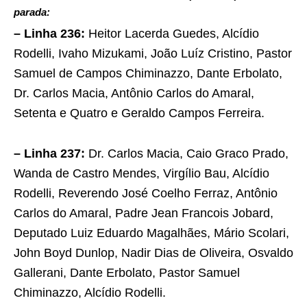
parada:
– Linha 236:
Heitor Lacerda Guedes, Alcídio
Rodelli, Ivaho Mizukami, João Luíz Cristino, Pastor
Samuel de Campos Chiminazzo, Dante Erbolato,
Dr. Carlos Macia, Antônio Carlos do Amaral,
Setenta e Quatro e Geraldo Campos Ferreira.
– Linha 237:
Dr. Carlos Macia, Caio Graco Prado,
Wanda de Castro Mendes, Virgílio Bau, Alcídio
Rodelli, Reverendo José Coelho Ferraz, Antônio
Carlos do Amaral, Padre Jean Francois Jobard,
Deputado Luiz Eduardo Magalhães, Mário Scolari,
John Boyd Dunlop, Nadir Dias de Oliveira, Osvaldo
Gallerani, Dante Erbolato, Pastor Samuel
Chiminazzo, Alcídio Rodelli.