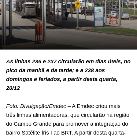
As linhas 236 e 237 circularão em dias úteis, no
pico da manhã e da tarde; e a 238 aos
domingos e feriados, a partir desta quarta,
20/12
Foto: Divulgação/Emdec –
A Emdec criou mais
três linhas alimentadoras, que circularão na região
do Campo Grande para promover a integração do
bairro Satélite Íris I ao BRT. A partir desta quarta-