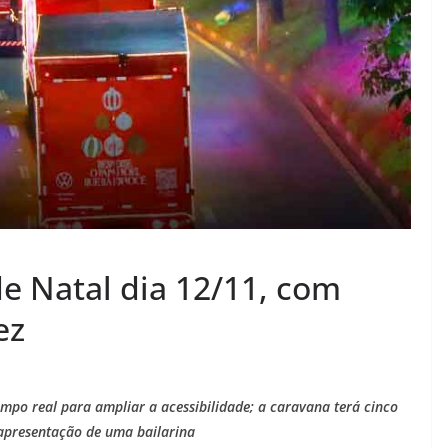
de Natal dia 12/11, com
ez
mpo real para ampliar a acessibilidade; a caravana terá cinco
apresentação de uma bailarina