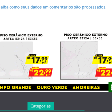
Saiba como seus dados em comentários são processados
.
Categorias