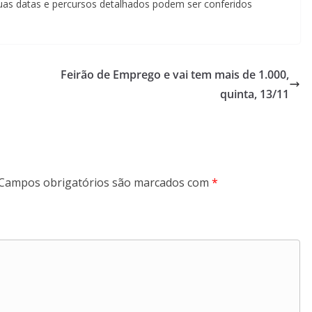
 suas datas e percursos detalhados podem ser conferidos
Feirão de Emprego e vai tem mais de 1.000,
quinta, 13/11
Campos obrigatórios são marcados com
*