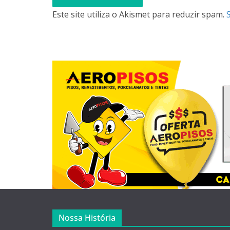
Este site utiliza o Akismet para reduzir spam.
Nossa História