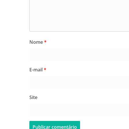
Nome
*
E-mail
*
Site