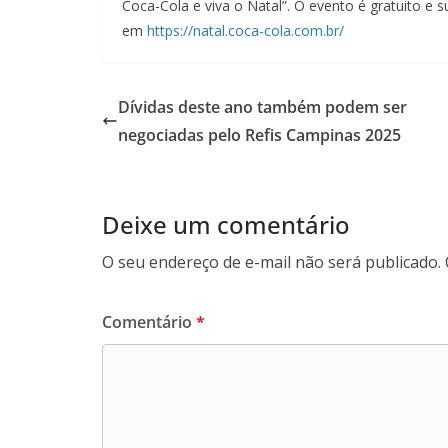
Coca-Cola e viva o Natal”. O evento é gratuito e
em
https://natal.coca-cola.com.br/
Dívidas deste ano também podem ser
negociadas pelo Refis Campinas 2025
Deixe um comentário
O seu endereço de e-mail não será publicado.
Comentário
*