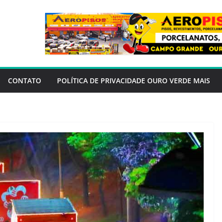
CONTATO
POLÍTICA DE PRIVACIDADE OURO VERDE MAIS