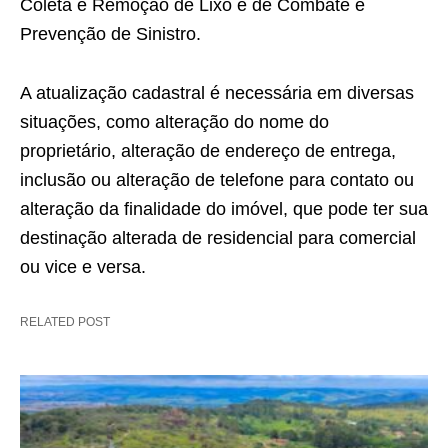
Coleta e Remoção de Lixo e de Combate e
Prevenção de Sinistro.
A atualização cadastral é necessária em diversas
situações, como alteração do nome do
proprietário, alteração de endereço de entrega,
inclusão ou alteração de telefone para contato ou
alteração da finalidade do imóvel, que pode ter sua
destinação alterada de residencial para comercial
ou vice e versa.
RELATED POST