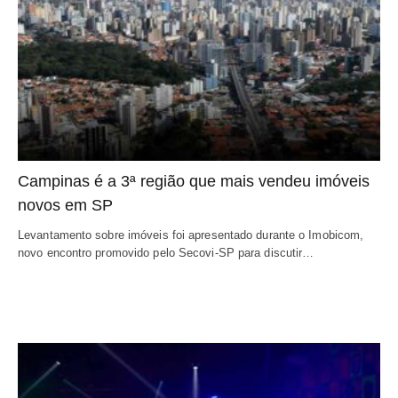
Campinas é a 3ª região que mais vendeu imóveis
novos em SP
Levantamento sobre imóveis foi apresentado durante o Imobicom,
novo encontro promovido pelo Secovi-SP para discutir…