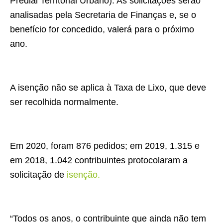
Predial Territorial Urbano). As solicitações serão
analisadas pela Secretaria de Finanças e, se o
benefício for concedido, valerá para o próximo
ano.
A isenção não se aplica à Taxa de Lixo, que deve
ser recolhida normalmente.
Em 2020, foram 876 pedidos; em 2019, 1.315 e
em 2018, 1.042 contribuintes protocolaram a
solicitação de
isenção.
“Todos os anos, o contribuinte que ainda não tem