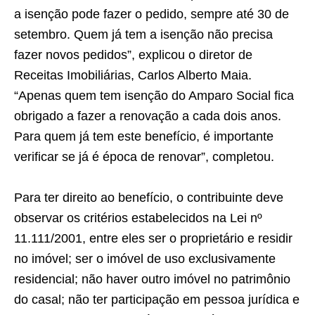
a isenção pode fazer o pedido, sempre até 30 de
setembro. Quem já tem a isenção não precisa
fazer novos pedidos”, explicou o diretor de
Receitas Imobiliárias, Carlos Alberto Maia.
“Apenas quem tem isenção do Amparo Social fica
obrigado a fazer a renovação a cada dois anos.
Para quem já tem este benefício, é importante
verificar se já é época de renovar”, completou.
Para ter direito ao benefício, o contribuinte deve
observar os critérios estabelecidos na Lei nº
11.111/2001, entre eles ser o proprietário e residir
no imóvel; ser o imóvel de uso exclusivamente
residencial; não haver outro imóvel no patrimônio
do casal; não ter participação em pessoa jurídica e