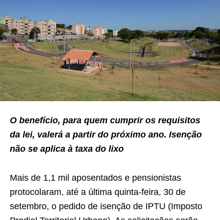
O
benefício, para quem cumprir os requisitos
da lei, valerá a partir do próximo ano. Isenção
não se aplica à taxa do lixo
Mais de 1,1 mil aposentados e pensionistas
protocolaram, até a última quinta-feira, 30 de
setembro, o pedido de isenção de IPTU (Imposto