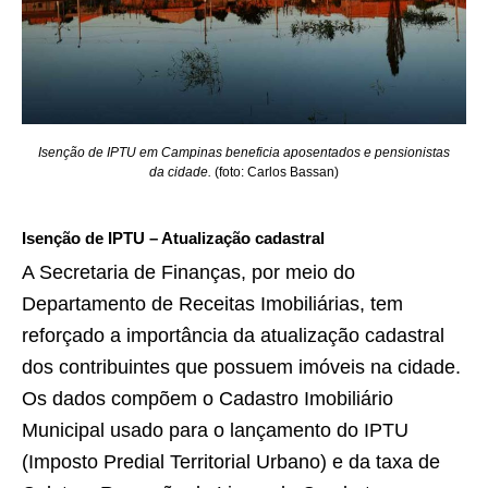
Isenção de IPTU em Campinas beneficia aposentados e pensionistas
da cidade.
(foto: Carlos Bassan)
Isenção de IPTU – Atualização cadastral
A Secretaria de Finanças, por meio do
Departamento de Receitas Imobiliárias, tem
reforçado a importância da atualização cadastral
dos contribuintes que possuem imóveis na cidade.
Os dados compõem o Cadastro Imobiliário
Municipal usado para o lançamento do IPTU
(Imposto Predial Territorial Urbano) e da taxa de