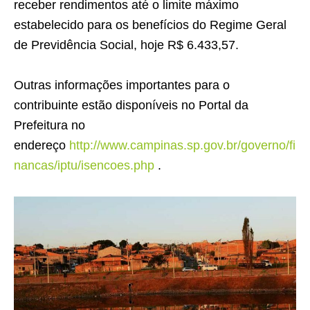
receber rendimentos até o limite máximo
estabelecido para os benefícios do Regime Geral
de Previdência Social, hoje R$ 6.433,57.
Outras informações importantes para o
contribuinte estão disponíveis no Portal da
Prefeitura no
endereço
http://www.campinas.sp.gov.br/governo/fi
nancas/iptu/isencoes.php
.