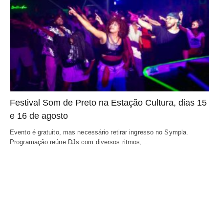
Festival Som de Preto na Estação Cultura, dias 15
e 16 de agosto
Evento é gratuito, mas necessário retirar ingresso no Sympla.
Programação reúne DJs com diversos ritmos,…