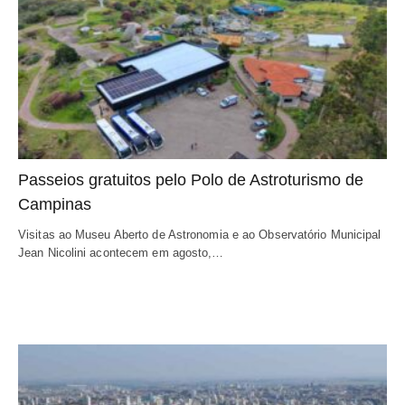
Passeios gratuitos pelo Polo de Astroturismo de
Campinas
Visitas ao Museu Aberto de Astronomia e ao Observatório Municipal
Jean Nicolini acontecem em agosto,…