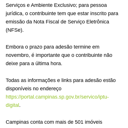
Serviços e Ambiente Exclusivo; para pessoa
jurídica, o contribuinte tem que estar inscrito para
emissão da Nota Fiscal de Serviço Eletrônica
(NFSe).
Embora o prazo para adesão termine em
novembro, é importante que o contribuinte não
deixe para a última hora.
Todas as informações e links para adesão estão
disponíveis no endereço
https://portal.campinas.sp.gov.br/servico/iptu-
digital
.
Campinas conta com mais de 501 imóveis