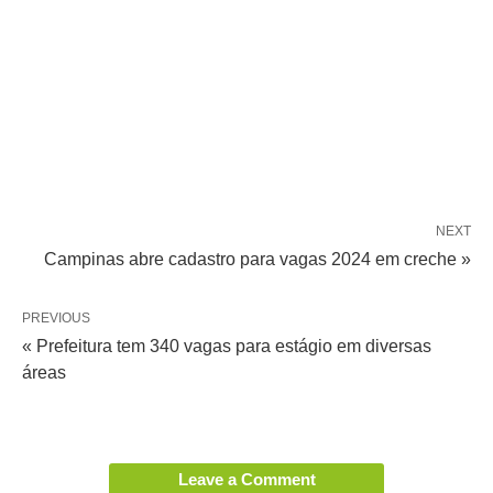
NEXT
Campinas abre cadastro para vagas 2024 em creche »
PREVIOUS
« Prefeitura tem 340 vagas para estágio em diversas
áreas
Leave a Comment