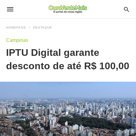
HOMEPAGE
DESTAQUE
Campinas
IPTU Digital garante
desconto de até R$ 100,00