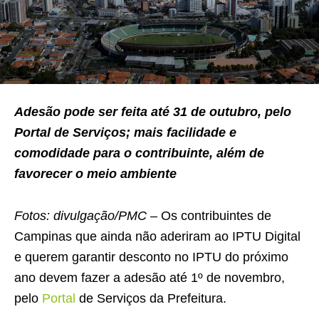
Adesão pode ser feita até 31 de outubro, pelo
Portal de Serviços; mais facilidade e
comodidade para o contribuinte, além de
favorecer o meio ambiente
Fotos: divulgação/PMC –
Os contribuintes de
Campinas que ainda não aderiram ao IPTU Digital
e querem garantir desconto no IPTU do próximo
ano devem fazer a adesão até 1º de novembro,
pelo
Portal
de Serviços da Prefeitura.