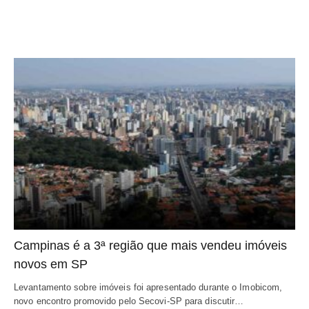
Campinas é a 3ª região que mais vendeu imóveis
novos em SP
Levantamento sobre imóveis foi apresentado durante o Imobicom,
novo encontro promovido pelo Secovi-SP para discutir…