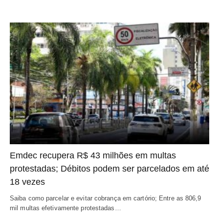
Emdec recupera R$ 43 milhões em multas
protestadas; Débitos podem ser parcelados em até
18 vezes
Saiba como parcelar e evitar cobrança em cartório; Entre as 806,9
mil multas efetivamente protestadas…