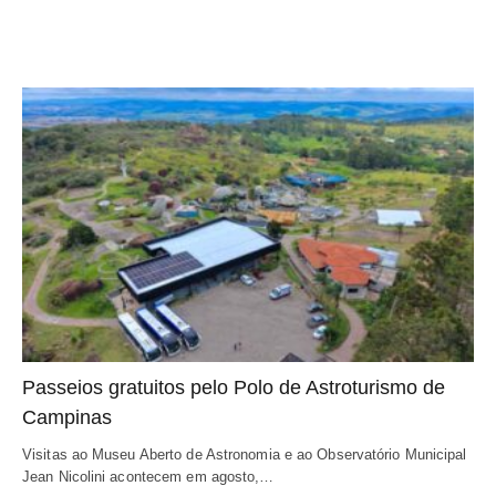
Passeios gratuitos pelo Polo de Astroturismo de
Campinas
Visitas ao Museu Aberto de Astronomia e ao Observatório Municipal
Jean Nicolini acontecem em agosto,…