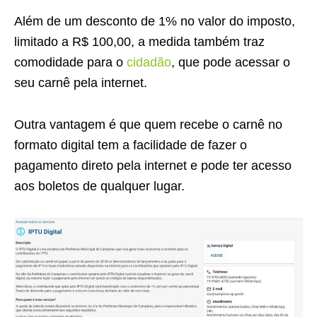
Além de um desconto de 1% no valor do imposto,
limitado a R$ 100,00, a medida também traz
comodidade para o
cidadão
, que pode acessar o
seu carnê pela internet.
Outra vantagem é que quem recebe o carnê no
formato digital tem a facilidade de fazer o
pagamento direto pela internet e pode ter acesso
aos boletos de qualquer lugar.