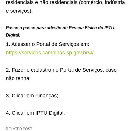
residenciais e não residenciais (comércio, indústria
e serviços).
Passo a passo para adesão de Pessoa Física do IPTU
Digital:
1. Acessar o Portal de Serviços em:
https://servicos.campinas.sp.gov.br/#/
2. Fazer o cadastro no Portal de Serviços, caso
não tenha;
3. Clicar em Finanças;
4. Clicar em IPTU Digital.
RELATED POST