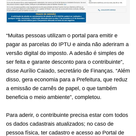
“Muitas pessoas utilizam o portal para emitir e
pagar as parcelas do IPTU e ainda não aderiram a
versão digital do imposto. A adesão é simples de
ser feita e garante desconto para o contribuinte”,
disse Aurílio Caiado, secretário de Finanças. “Além
disso, gera economia para a Prefeitura, que reduz
a emissão de carnês de papel, o que também
beneficia o meio ambiente”, completou.
Para aderir, o contribuinte precisa estar com todos
os dados cadastrais atualizados; no caso de
pessoa física, ter cadastro e acesso ao Portal de