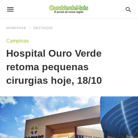
HOMEPAGE
DESTAQUE
Campinas
Hospital Ouro Verde
retoma pequenas
cirurgias hoje, 18/10