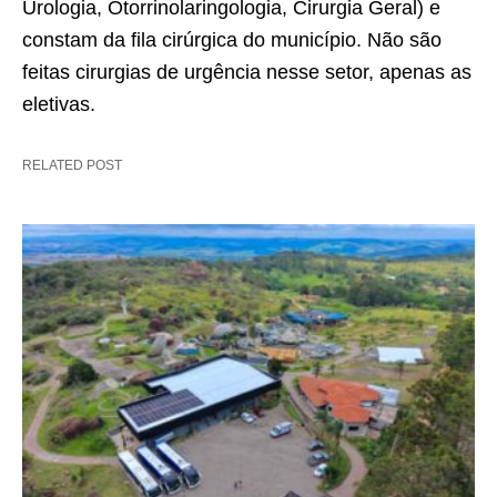
Urologia, Otorrinolaringologia, Cirurgia Geral) e
constam da fila cirúrgica do município. Não são
feitas cirurgias de urgência nesse setor, apenas as
eletivas.
RELATED POST