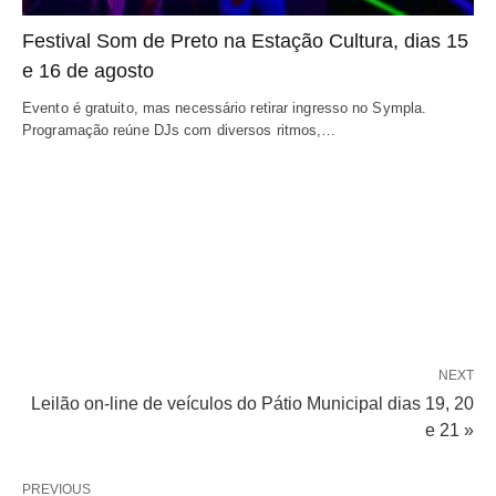
Festival Som de Preto na Estação Cultura, dias 15
e 16 de agosto
Evento é gratuito, mas necessário retirar ingresso no Sympla.
Programação reúne DJs com diversos ritmos,…
NEXT
Leilão on-line de veículos do Pátio Municipal dias 19, 20
e 21 »
PREVIOUS