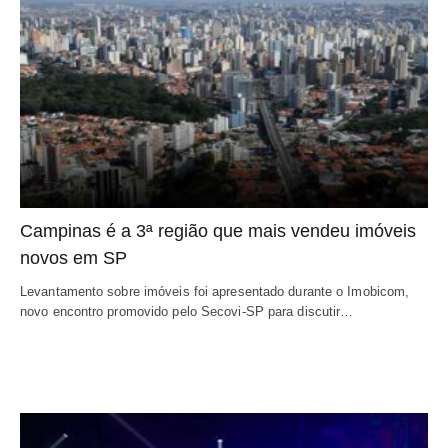
Campinas é a 3ª região que mais vendeu imóveis
novos em SP
Levantamento sobre imóveis foi apresentado durante o Imobicom,
novo encontro promovido pelo Secovi-SP para discutir…