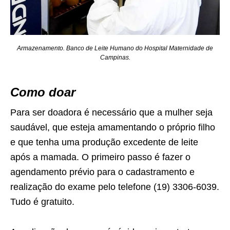
Armazenamento. Banco de Leite Humano do Hospital Maternidade de
Campinas.
Como doar
Para ser doadora é necessário que a mulher seja
saudável, que esteja amamentando o próprio filho
e que tenha uma produção excedente de leite
após a mamada. O primeiro passo é fazer o
agendamento prévio para o cadastramento e
realização do exame pelo telefone (19) 3306-6039.
Tudo é gratuito.