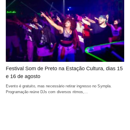
Festival Som de Preto na Estação Cultura, dias 15
e 16 de agosto
Evento é gratuito, mas necessário retirar ingresso no Sympla.
Programação reúne DJs com diversos ritmos,…