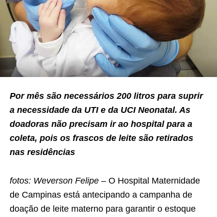
Por mês são necessários 200 litros para suprir
a necessidade da UTI e da UCI Neonatal. As
doadoras não precisam ir ao hospital para a
coleta, pois os frascos de leite são retirados
nas residências
fotos: Weverson Felipe –
O Hospital Maternidade
de Campinas está antecipando a campanha de
doação de leite materno para garantir o estoque