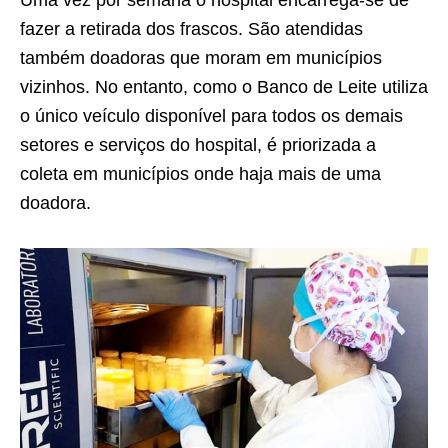
Uma vez por semana o hospital encarrega-se de
fazer a retirada dos frascos. São atendidas
também doadoras que moram em municípios
vizinhos. No entanto, como o Banco de Leite utiliza
o único veículo disponível para todos os demais
setores e serviços do hospital, é priorizada a
coleta em municípios onde haja mais de uma
doadora.