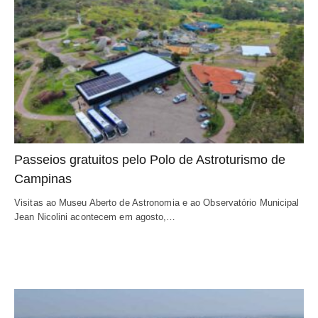
Passeios gratuitos pelo Polo de Astroturismo de
Campinas
Visitas ao Museu Aberto de Astronomia e ao Observatório Municipal
Jean Nicolini acontecem em agosto,…