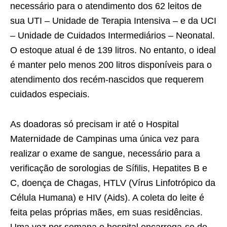
necessário para o atendimento dos 62 leitos de
sua UTI – Unidade de Terapia Intensiva – e da UCI
– Unidade de Cuidados Intermediários – Neonatal.
O estoque atual é de 139 litros. No entanto, o ideal
é manter pelo menos 200 litros disponíveis para o
atendimento dos recém-nascidos que requerem
cuidados especiais.
As doadoras só precisam ir até o Hospital
Maternidade de Campinas uma única vez para
realizar o exame de sangue, necessário para a
verificação de sorologias de Sífilis, Hepatites B e
C, doença de Chagas, HTLV (Vírus Linfotrópico da
Célula Humana) e HIV (Aids). A coleta do leite é
feita pelas próprias mães, em suas residências.