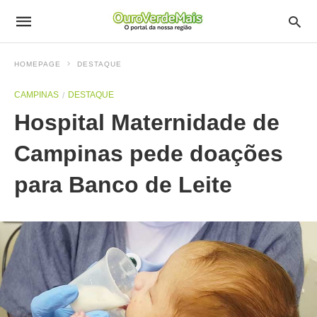
HOMEPAGE
DESTAQUE
CAMPINAS
DESTAQUE
Hospital Maternidade de
Campinas pede doações
para Banco de Leite