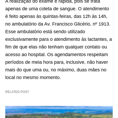
A realização do exame é rápida, pois se trata
apenas de uma coleta de sangue. O atendimento
é feito apenas às quintas-feiras, das 12h às 14h,
no ambulatório da Av. Francisco Glicério, nº 1913.
Esse ambulatório está sendo utilizado
exclusivamente para o atendimento às lactantes, a
fim de que elas não tenham qualquer contato ou
acesso ao hospital. Os agendamentos respeitam
períodos de meia hora para, inclusive, não haver
mais do que uma ou, no máximo, duas mães no
local no mesmo momento.
RELATED POST