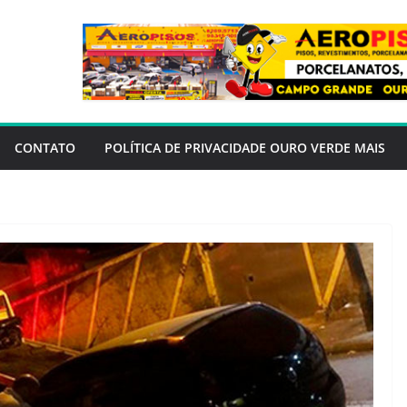
CONTATO
POLÍTICA DE PRIVACIDADE OURO VERDE MAIS