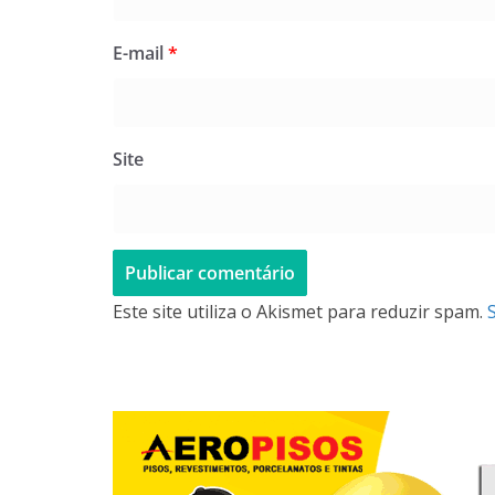
E-mail
*
Site
Este site utiliza o Akismet para reduzir spam.