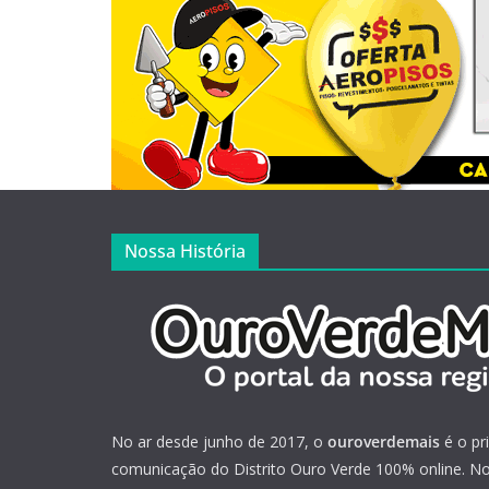
Nossa História
No ar desde junho de 2017, o
ouroverdemais
é o pr
comunicação do Distrito Ouro Verde 100% online. Not