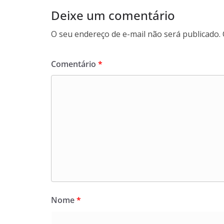
Deixe um comentário
O seu endereço de e-mail não será publicado.
Comentário
*
Nome
*