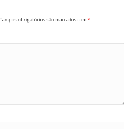
Campos obrigatórios são marcados com
*