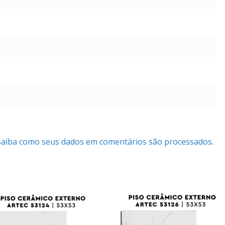
Saiba como seus dados em comentários são processados
.