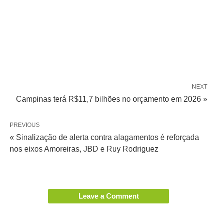
NEXT
Campinas terá R$11,7 bilhões no orçamento em 2026 »
PREVIOUS
« Sinalização de alerta contra alagamentos é reforçada
nos eixos Amoreiras, JBD e Ruy Rodriguez
Leave a Comment