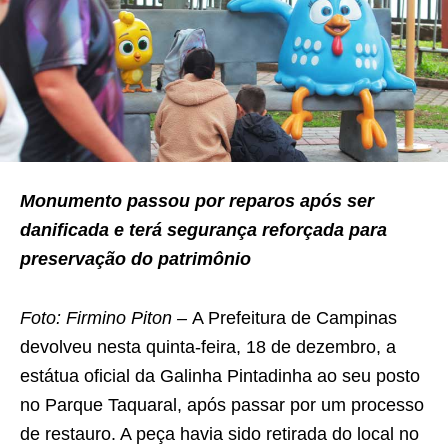
Monumento passou por reparos após ser
danificada e terá segurança reforçada para
preservação do patrimônio
Foto: Firmino Piton –
A Prefeitura de Campinas
devolveu nesta quinta-feira, 18 de dezembro, a
estátua oficial da Galinha Pintadinha ao seu posto
no Parque Taquaral, após passar por um processo
de restauro. A peça havia sido retirada do local no