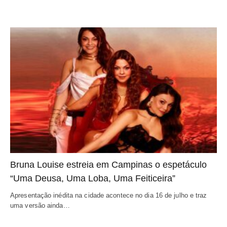
Bruna Louise estreia em Campinas o espetáculo
“Uma Deusa, Uma Loba, Uma Feiticeira”
Apresentação inédita na cidade acontece no dia 16 de julho e traz
uma versão ainda…