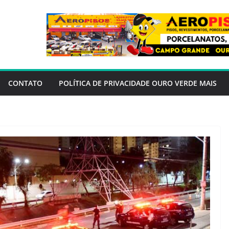
CONTATO
POLÍTICA DE PRIVACIDADE OURO VERDE MAIS