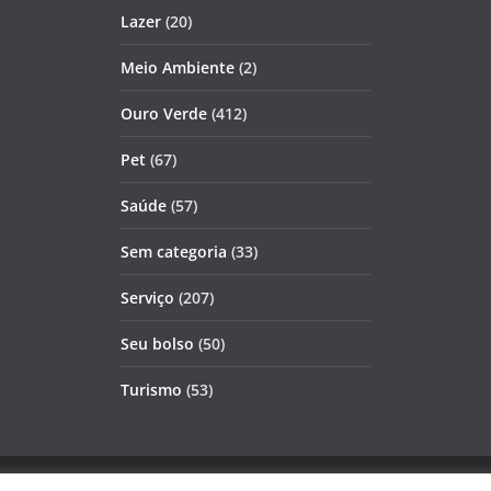
Lazer
(20)
Meio Ambiente
(2)
Ouro Verde
(412)
Pet
(67)
Saúde
(57)
Sem categoria
(33)
Serviço
(207)
Seu bolso
(50)
Turismo
(53)