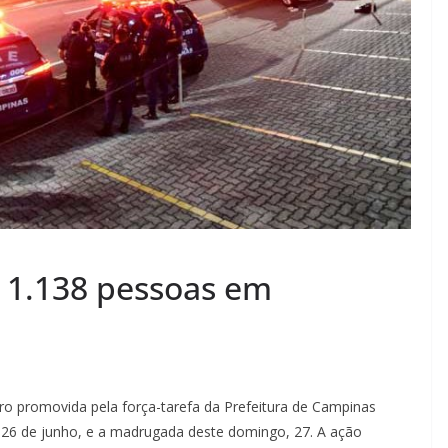
a 1.138 pessoas em
 promovida pela força-tarefa da Prefeitura de Campinas
, 26 de junho, e a madrugada deste domingo, 27. A ação