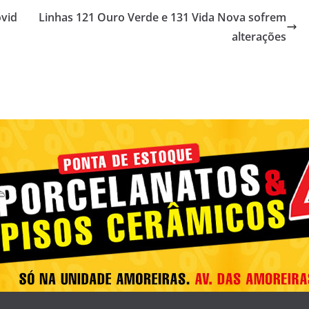
ovid
Linhas 121 Ouro Verde e 131 Vida Nova sofrem
alterações